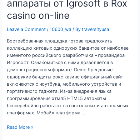
аппараты от Igrosoft в Rox
сессии
за
casino on-line
деньги
в
Leave a Comment
/
10600_wa
/ By
traversityusa
Вулкан
казино
Востребованная площадка готова предложить
коллекцию хитовых одноруких бандитов от наиболее
именитого российского разработчика – провайдера
Игрософт. Ознакомиться с ними дозволяется в
демонстрационном формате. Demo брендовые
однорукие бандиты рокс казино официальный сайт
включаются с ноутбука, мобильного устройства и
портативного гаджета. Из-за внедрения языка
программирования хтмл5 HTML5 автоматы
бесперебойно работают на настольных и автономных
платформах. Мобайл платформа …
На
Read More »
каких