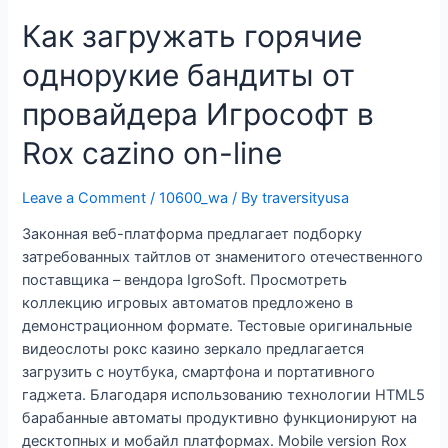
условиях
Как загружать горячие
можно
поиграть
однорукие бандиты от
в
хитовые
провайдера Игрософт в
аппараты
от
Rox cazino on-line
Igrosoft
в
Leave a Comment
/
10600_wa
/ By
traversityusa
Rox
casino
Законная веб-платформа предлагает подборку
on-
затребованных тайтлов от знаменитого отечественного
line
поставщика – вендора IgroSoft. Просмотреть
коллекцию игровых автоматов предложено в
демонстрационном формате. Тестовые оригинальные
видеослоты рокс казино зеркало предлагается
загрузить с ноутбука, смартфона и портативного
гаджета. Благодаря использованию технологии HTML5
барабанные автоматы продуктивно функционируют на
десктопных и мобайл платформах. Mobile version Rox