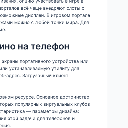
ивания, опцию участвовать в игре в
порталов всё чаще внедряют слоты с
возможные дисплеи. В игровом портале
ежами можно с любой точки мира. Для
ие.
ино на телефон
 экраны портативного устройства или
 или устанавливаемую утилиту для
еб-адрес. Загрузочный клиент
овном ресурсе. Основное достоинство
оторых популярных виртуальных клубов
ктеристика — параметры дизайна:
ния этой задачи для телефонов и
ения.