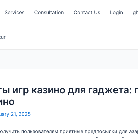
Services
Consultation
Contact Us
Login
gh
tur
ы игр казино для гаджета: 
ино
uary 21, 2025
олучить пользователям приятные предпосылки для аз