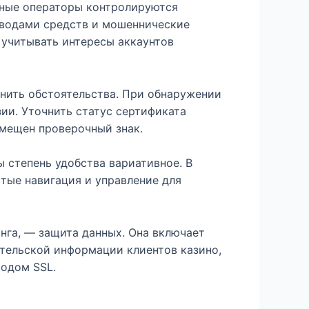
ьные операторы контролируются
еводами средств и мошеннические
 учитывать интересы аккаунтов
снить обстоятельства. При обнаружении
ии. Уточнить статус сертификата
мещен проверочный знак.
 степень удобства вариативное. В
тые навигация и управление для
нга, — защита данных. Она включает
ательской информации клиентов казино,
одом SSL.