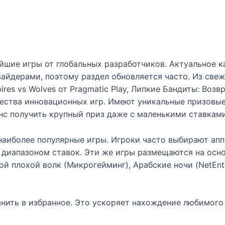
йшие игры от глобальных разработчиков. Актуальное к
айдерами, поэтому раздел обновляется часто. Из свеж
ires vs Wolves от Pragmatic Play, Липкие Бандиты: Возв
щества инновационных игр. Имеют уникальные призовые
нс получить крупный приз даже с маленькими ставками
аиболее популярные игры. Игроки часто выбирают аппа
 диапазоном ставок. Эти же игры размещаются на осн
ой плохой волк (Микрогейминг), Арабские ночи (NetEnt
нить в избранное. Это ускоряет нахождение любимого 