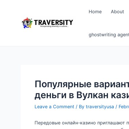
Skip
to
Home
About
content
ghostwriting agen
Популярные вариант
деньги в Вулкан каз
Leave a Comment
/ By
traversityusa
/
Febr
Передовые онлайн-казино приглашают п