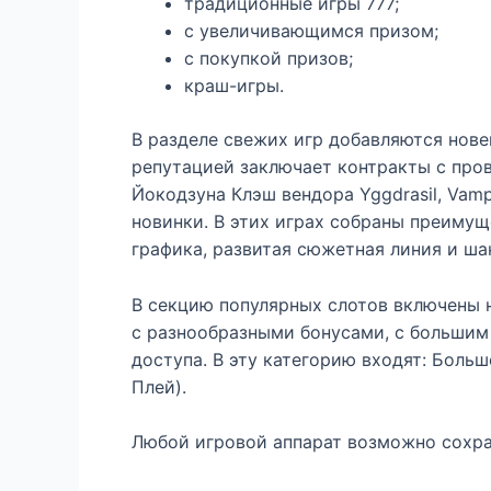
традиционные игры 777;
с увеличивающимся призом;
с покупкой призов;
краш-игры.
В разделе свежих игр добавляются нове
репутацией заключает контракты с пров
Йокодзуна Клэш вендора Yggdrasil, Vamp
новинки. В этих играх собраны преиму
графика, развитая сюжетная линия и ша
В секцию популярных слотов включены н
с разнообразными бонусами, с большим
доступа. В эту категорию входят: Больш
Плей).
Любой игровой аппарат возможно сохра