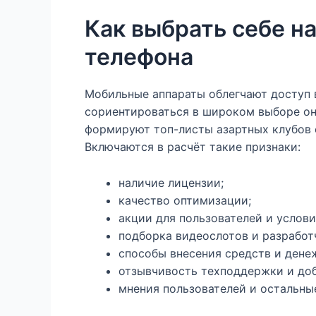
Как выбрать себе н
телефона
Мобильные аппараты облегчают доступ 
сориентироваться в широком выборе он
формируют топ-листы азартных клубов с
Включаются в расчёт такие признаки:
наличие лицензии;
качество оптимизации;
акции для пользователей и услови
подборка видеослотов и разработ
способы внесения средств и дене
отзывчивость техподдержки и до
мнения пользователей и остальны