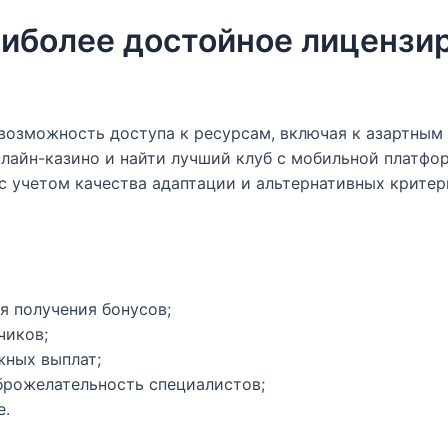
аиболее достойное лицензи
возможность доступа к ресурсам, включая к азартным 
лайн-казино и найти лучший клуб с мобильной платфо
 учетом качества адаптации и альтернативных критери
я получения бонусов;
чиков;
жных выплат;
брожелательность специалистов;
е.