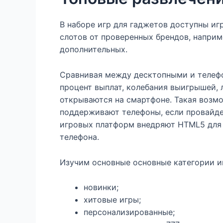
В наборе игр для гаджетов доступны иг
слотов от проверенных брендов, например
дополнительных.
Сравнивая между десктопными и телефо
процент выплат, колебания выигрышей, 
открываются на смартфоне. Такая возм
поддерживают телефоны, если провайде
игровых платформ внедряют HTML5 для с
телефона.
Изучим основные основные категории иг
новинки;
хитовые игры;
персонализированные;