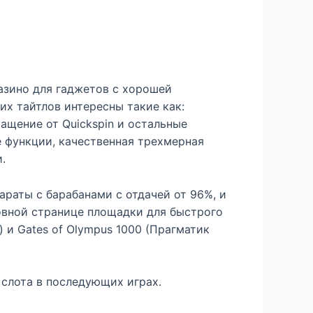
азино для гаджетов с хорошей
их тайтлов интересны такие как:
ращение от Quickspin и остальные
 функции, качественная трехмерная
.
раты с барабанами с отдачей от 96%, и
овной странице площадки для быстрого
) и Gates of Olympus 1000 (Прагматик
слота в последующих играх.