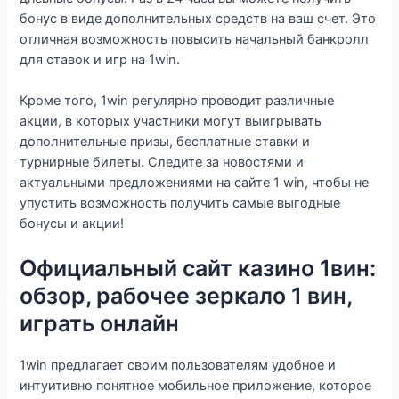
бонус в виде дополнительных средств на ваш счет. Это
отличная возможность повысить начальный банкролл
для ставок и игр на 1win.
Кроме того, 1win регулярно проводит различные
акции, в которых участники могут выигрывать
дополнительные призы, бесплатные ставки и
турнирные билеты. Следите за новостями и
актуальными предложениями на сайте 1 win, чтобы не
упустить возможность получить самые выгодные
бонусы и акции!
Официальный сайт казино 1вин:
обзор, рабочее зеркало 1 вин,
играть онлайн
1win предлагает своим пользователям удобное и
интуитивно понятное мобильное приложение, которое