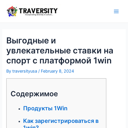
Skip
to
Main
content
Men
Выгодные и
увлекательные ставки на
спорт с платформой 1win
By
traversityusa
/
February 8, 2024
Содержимое
Продукты 1Win
Как зарегистрироваться в
1win?