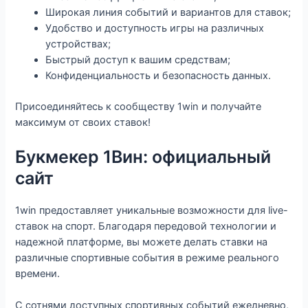
Широкая линия событий и вариантов для ставок;
Удобство и доступность игры на различных
устройствах;
Быстрый доступ к вашим средствам;
Конфиденциальность и безопасность данных.
Присоединяйтесь к сообществу 1win и получайте
максимум от своих ставок!
Букмекер 1Вин: официальный
сайт
1win предоставляет уникальные возможности для live-
ставок на спорт. Благодаря передовой технологии и
надежной платформе, вы можете делать ставки на
различные спортивные события в режиме реального
времени.
С сотнями доступных спортивных событий ежедневно,