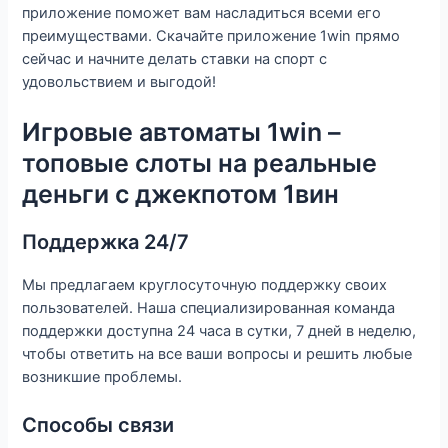
приложение поможет вам насладиться всеми его
преимуществами. Скачайте приложение 1win прямо
сейчас и начните делать ставки на спорт с
удовольствием и выгодой!
Игровые автоматы 1win –
топовые слоты на реальные
деньги с джекпотом 1вин
Поддержка 24/7
Мы предлагаем круглосуточную поддержку своих
пользователей. Наша специализированная команда
поддержки доступна 24 часа в сутки, 7 дней в неделю,
чтобы ответить на все ваши вопросы и решить любые
возникшие проблемы.
Способы связи