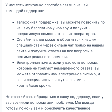
У нас есть несколько способов связи с нашей
командой поддержки:
Телефонная поддержка: вы можете позвонить по
нашему бесплатному номеру и получить
оперативную помощь от наших операторов.
Онлайн-чат: вы можете обратиться к нашим
специалистам через онлайн чат прямо на нашем
сайте и получить ответы на все вопросы в
режиме реального времени.
Электронная почта: если у вас есть вопросы,
которые не требуют немедленного ответа, вы
можете отправить нам электронное письмо, и
наши специалисты свяжутся с вами в
кратчайшие сроки.
Не стесняйтесь обращаться в нашу поддержку, если у
вас возникли вопросы или проблемы. Мы всегда
готовы помочь вам и обеспечить качественное