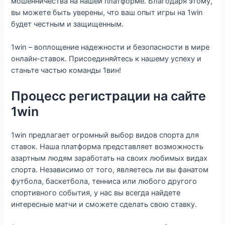
мошенничества на нашей платформе. Благодаря этому,
вы можете быть уверены, что ваш опыт игры на 1win
будет честным и защищенным.
1win – воплощение надежности и безопасности в мире
онлайн-ставок. Присоединяйтесь к нашему успеху и
станьте частью команды 1вин!
Процесс регистрации на сайте
1win
1win предлагает огромный выбор видов спорта для
ставок. Наша платформа представляет возможность
азартным людям заработать на своих любимых видах
спорта. Независимо от того, являетесь ли вы фанатом
футбола, баскетбола, тенниса или любого другого
спортивного события, у нас вы всегда найдете
интересные матчи и сможете сделать свою ставку.