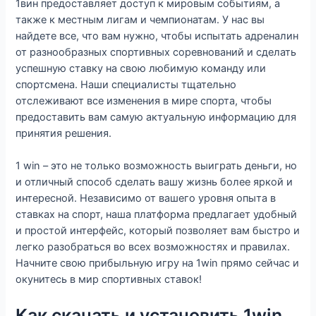
1вин предоставляет доступ к мировым событиям, а
также к местным лигам и чемпионатам. У нас вы
найдете все, что вам нужно, чтобы испытать адреналин
от разнообразных спортивных соревнований и сделать
успешную ставку на свою любимую команду или
спортсмена. Наши специалисты тщательно
отслеживают все изменения в мире спорта, чтобы
предоставить вам самую актуальную информацию для
принятия решения.
1 win – это не только возможность выиграть деньги, но
и отличный способ сделать вашу жизнь более яркой и
интересной. Независимо от вашего уровня опыта в
ставках на спорт, наша платформа предлагает удобный
и простой интерфейс, который позволяет вам быстро и
легко разобраться во всех возможностях и правилах.
Начните свою прибыльную игру на 1win прямо сейчас и
окунитесь в мир спортивных ставок!
Как скачать и установить 1win