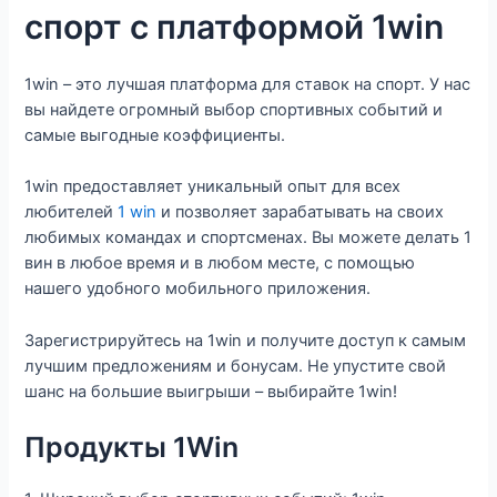
спорт с платформой 1win
1win – это лучшая платформа для ставок на спорт. У нас
вы найдете огромный выбор спортивных событий и
самые выгодные коэффициенты.
1win предоставляет уникальный опыт для всех
любителей
1 win
и позволяет зарабатывать на своих
любимых командах и спортсменах. Вы можете делать 1
вин в любое время и в любом месте, с помощью
нашего удобного мобильного приложения.
Зарегистрируйтесь на 1win и получите доступ к самым
лучшим предложениям и бонусам. Не упустите свой
шанс на большие выигрыши – выбирайте 1win!
Продукты 1Win