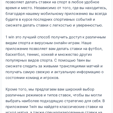
позволяет делать ставки на спорт в любое удобное
время и место. Независимо от того, где вы находитесь,
благодаря нашему мобильному приложению вы всегда
будете в курсе последних спортивных событий и
сможете делать ставки с легкостью и уверенностью.
1 win это лучший способ получить доступ к различным
видам спорта и вирусным онлайн-играм. Наше
приложение позволяет вам делать ставки на футбол,
баскетбол, теннис, хоккей и множество других
популярных видов спорта. С помощью 1вин вы
сможете следить за живыми трансляциями матчей и
получать самую свежую и актуальную информацию о
состоянии команд и игроков.
Кроме того, мы предлагаем вам широкий выбор
различных режимов и типов ставок, чтобы вы могли
выбрать наиболее подходящую стратегию для себя. В
приложении 1win вы найдете классические ставки на
исход матча, а также специализированные ставки на