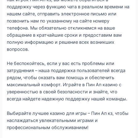
поддержку через функцию чата в реальном времени на
нашем сайте, отправить электронное письмо или
позвонить нам по указанному на сайте номеру
телефона. Мы обязательно откликнемся на ваше
обращение в кратчайшие сроки и предоставим вам
полную информацию и решение всех возникших
вопросов.
Не беспокойтесь, если у вас есть проблемы или
затруднения – наша поддержка пользователей всегда
рядом, чтобы оказать вам помощь и обеспечить
максимальный комфорт. Играйте в Пин Ап казино с
уверенностью в своей безопасности и знайте, что
всегда найдете надежную поддержку нашей команды.
Выбирайте лучшее казино для игры – Пин Ап кз, чтобы
наслаждаться увлекательными играми и
профессиональным обслуживанием!