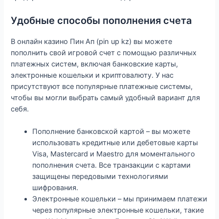
Удобные способы пополнения счета
В онлайн казино Пин Ап (pin up kz) вы можете
пополнить свой игровой счет с помощью различных
платежных систем, включая банковские карты,
электронные кошельки и криптовалюту. У нас
присутствуют все популярные платежные системы,
чтобы вы могли выбрать самый удобный вариант для
себя.
Пополнение банковской картой – вы можете
использовать кредитные или дебетовые карты
Visa, Mastercard и Maestro для моментального
пополнения счета. Все транзакции с картами
защищены передовыми технологиями
шифрования.
Электронные кошельки – мы принимаем платежи
через популярные электронные кошельки, такие