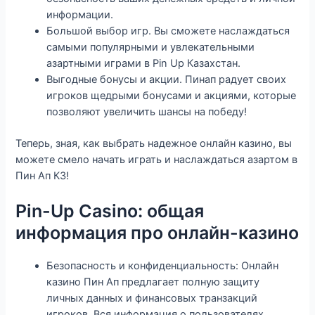
информации.
Большой выбор игр. Вы сможете наслаждаться
самыми популярными и увлекательными
азартными играми в Pin Up Казахстан.
Выгодные бонусы и акции. Пинап радует своих
игроков щедрыми бонусами и акциями, которые
позволяют увеличить шансы на победу!
Теперь, зная, как выбрать надежное онлайн казино, вы
можете смело начать играть и наслаждаться азартом в
Пин Ап КЗ!
Pin-Up Casino: общая
информация про онлайн-казино
Безопасность и конфиденциальность: Онлайн
казино Пин Ап предлагает полную защиту
личных данных и финансовых транзакций
игроков. Вся информация о пользователях