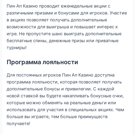
Пин Ап Казино проводит еженедельные акции с
различными призами и бонусами для игроков. Участие
в акциях позволяет получать дополнительные
возможности для выигрыша и повышает интерес к
игре. Не пропустите шанс выиграть дополнительные
бесплатные спины, денежные призы или приватные
турниры!
Программа лояльности
Для постоянных игроков Пин Ап Казино доступна
программа лояльности, которая позволяет получать
дополнительные бонусы и привилегии. С каждой
новой ставкой вы будете накапливать бонусные очки,
которые можно обменять на реальные деньги или
использовать для участия в специальных акциях. Чем
больше вы играете, тем больше преимуществ
получаете!