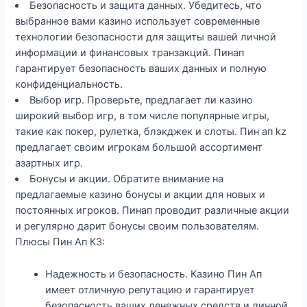
Безопасность и защита данных. Убедитесь, что
выбранное вами казино использует современные
технологии безопасности для защиты вашей личной
информации и финансовых транзакций. Пинап
гарантирует безопасность ваших данных и полную
конфиденциальность.
Выбор игр. Проверьте, предлагает ли казино
широкий выбор игр, в том числе популярные игры,
такие как покер, рулетка, блэкджек и слоты. Пин ап kz
предлагает своим игрокам большой ассортимент
азартных игр.
Бонусы и акции. Обратите внимание на
предлагаемые казино бонусы и акции для новых и
постоянных игроков. Пинап проводит различные акции
и регулярно дарит бонусы своим пользователям.
Плюсы Пин Ап КЗ:
Надежность и безопасность. Казино Пин Ап
имеет отличную репутацию и гарантирует
безопасность ваших денежных средств и личной