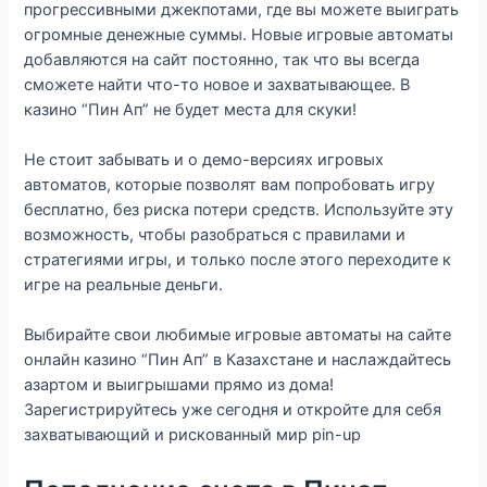
прогрессивными джекпотами, где вы можете выиграть
огромные денежные суммы. Новые игровые автоматы
добавляются на сайт постоянно, так что вы всегда
сможете найти что-то новое и захватывающее. В
казино “Пин Ап” не будет места для скуки!
Не стоит забывать и о демо-версиях игровых
автоматов, которые позволят вам попробовать игру
бесплатно, без риска потери средств. Используйте эту
возможность, чтобы разобраться с правилами и
стратегиями игры, и только после этого переходите к
игре на реальные деньги.
Выбирайте свои любимые игровые автоматы на сайте
онлайн казино “Пин Ап” в Казахстане и наслаждайтесь
азартом и выигрышами прямо из дома!
Зарегистрируйтесь уже сегодня и откройте для себя
захватывающий и рискованный мир pin-up