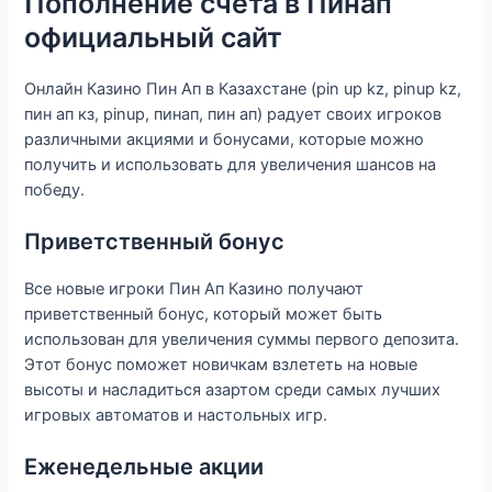
Пополнение счета в Пинап
официальный сайт
Онлайн Казино Пин Ап в Казахстане (pin up kz, pinup kz,
пин ап кз, pinup, пинап, пин ап) радует своих игроков
различными акциями и бонусами, которые можно
получить и использовать для увеличения шансов на
победу.
Приветственный бонус
Все новые игроки Пин Ап Казино получают
приветственный бонус, который может быть
использован для увеличения суммы первого депозита.
Этот бонус поможет новичкам взлететь на новые
высоты и насладиться азартом среди самых лучших
игровых автоматов и настольных игр.
Еженедельные акции