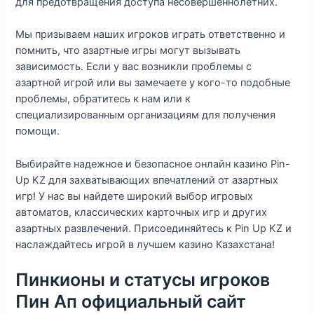
для предотвращения доступа несовершеннолетних.
Мы призываем наших игроков играть ответственно и
помнить, что азартные игры могут вызывать
зависимость. Если у вас возникли проблемы с
азартной игрой или вы замечаете у кого-то подобные
проблемы, обратитесь к нам или к
специализированным организациям для получения
помощи.
Выбирайте надежное и безопасное онлайн казино Pin-
Up KZ для захватывающих впечатлений от азартных
игр! У нас вы найдете широкий выбор игровых
автоматов, классических карточных игр и других
азартных развлечений. Присоединяйтесь к Pin Up KZ и
наслаждайтесь игрой в лучшем казино Казахстана!
Пинкионы и статусы игроков
Пин Ап официальный сайт