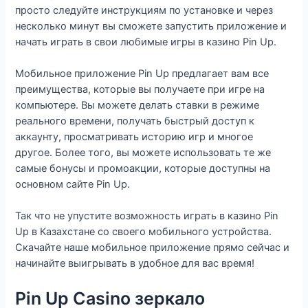
просто следуйте инструкциям по установке и через
несколько минут вы сможете запустить приложение и
начать играть в свои любимые игры в казино Pin Up.
Мобильное приложение Pin Up предлагает вам все
преимущества, которые вы получаете при игре на
компьютере. Вы можете делать ставки в режиме
реального времени, получать быстрый доступ к
аккаунту, просматривать историю игр и многое
другое. Более того, вы можете использовать те же
самые бонусы и промоакции, которые доступны на
основном сайте Pin Up.
Так что не упустите возможность играть в казино Pin
Up в Казахстане со своего мобильного устройства.
Скачайте наше мобильное приложение прямо сейчас и
начинайте выигрывать в удобное для вас время!
Pin Up Casino зеркало