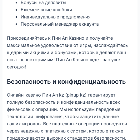
Бонусы на депозиты
Ежемесячные кэшбэки
Индивидуальные предложения
Персональный менеджер аккаунта
Присоединяйтесь к Пин Ап Казино и получайте
максимальное удовольствие от игры, наслаждайтесь
щедрыми акциями и бонусами, которые делают ваш
опыт неповторимым! Пин Ап Казино ждет вас уже
сегодня!
Безопасность и конфиденциальность
Онлайн-казино Пин Ап kz (pinup kz) гарантирует
полную безопасность и конфиденциальность всех
финансовых операций. Мы используем передовые
технологии шифрования, чтобы защитить данные
наших игроков. Все платежные операции проводятся
через надежных платежных систем, которые также
придерживаются высоких стандартов безопасности.