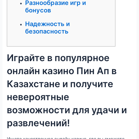
Разнообразие игр и
бонусов
Надежность и
безопасность
Играйте в популярное
онлайн казино Пин Ап в
Казахстане и получите
невероятные
возможности для удачи и
развлечений!