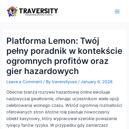
Skip
to
Main
content
Men
Platforma Lemon: Twój
pełny poradnik w kontekście
ogromnych profitów oraz
gier hazardowych
Leave a Comment
/ By
traversityusa
/
January 6, 2026
Obecnie branża rozrywki hazardowej online ewoluuje
nadzwyczaj gwałtownie, oferując uczestnikom wiele opcji
celebrowania wolnego czasu. Wśród ogromnej rozmaitości
oferowanych stron istotne rolę piastuje nowoczesny
obiekt kasynowy, który wypracował szerokie poważanie
tysięcy fanów ryzyka. W przypadku gdy zamierzasz