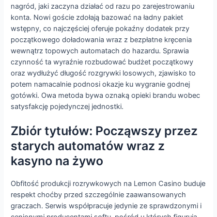
nagród, jaki zaczyna działać od razu po zarejestrowaniu
konta. Nowi goście zdołają bazować na ładny pakiet
wstępny, co najczęściej oferuje pokaźny dodatek przy
początkowego doładowania wraz z bezpłatne kręcenia
wewnątrz topowych automatach do hazardu. Sprawia
czynność ta wyraźnie rozbudować budżet początkowy
oraz wydłużyć długość rozgrywki losowych, zjawisko to
potem namacalnie podnosi okazje ku wygranie godnej
gotówki. Owa metoda bywa oznaką opieki brandu wobec
satysfakcję pojedynczej jednostki.
Zbiór tytułów: Począwszy przez
starych automatów wraz z
kasyno na żywo
Obfitość produkcji rozrywkowych na Lemon Casino buduje
respekt choćby przed szczególnie zaawansowanych
graczach. Serwis współpracuje jedynie ze sprawdzonymi i