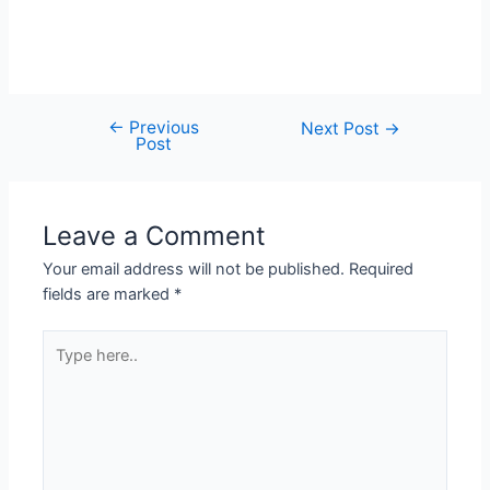
←
Previous
Post
Next Post
→
Post
navigation
Leave a Comment
Your email address will not be published.
Required
fields are marked
*
Type
here..