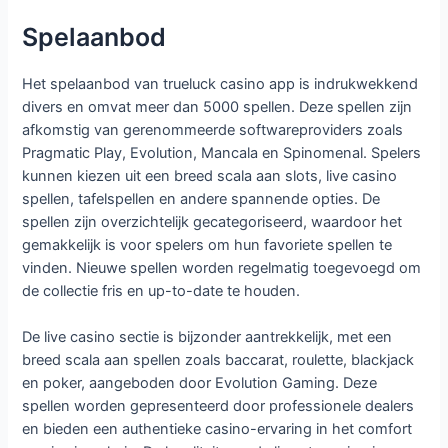
Spelaanbod
Het spelaanbod van trueluck casino app is indrukwekkend
divers en omvat meer dan 5000 spellen. Deze spellen zijn
afkomstig van gerenommeerde softwareproviders zoals
Pragmatic Play, Evolution, Mancala en Spinomenal. Spelers
kunnen kiezen uit een breed scala aan slots, live casino
spellen, tafelspellen en andere spannende opties. De
spellen zijn overzichtelijk gecategoriseerd, waardoor het
gemakkelijk is voor spelers om hun favoriete spellen te
vinden. Nieuwe spellen worden regelmatig toegevoegd om
de collectie fris en up-to-date te houden.
De live casino sectie is bijzonder aantrekkelijk, met een
breed scala aan spellen zoals baccarat, roulette, blackjack
en poker, aangeboden door Evolution Gaming. Deze
spellen worden gepresenteerd door professionele dealers
en bieden een authentieke casino-ervaring in het comfort