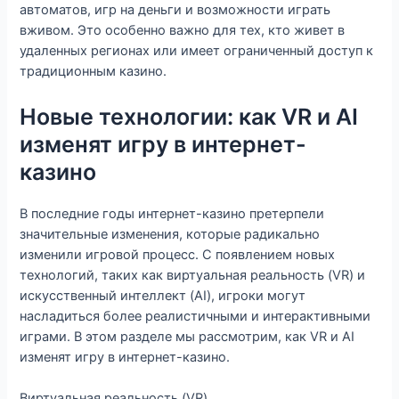
автоматов, игр на деньги и возможности играть
вживом. Это особенно важно для тех, кто живет в
удаленных регионах или имеет ограниченный доступ к
традиционным казино.
Новые технологии: как VR и AI
изменят игру в интернет-
казино
В последние годы интернет-казино претерпели
значительные изменения, которые радикально
изменили игровой процесс. С появлением новых
технологий, таких как виртуальная реальность (VR) и
искусственный интеллект (AI), игроки могут
насладиться более реалистичными и интерактивными
играми. В этом разделе мы рассмотрим, как VR и AI
изменят игру в интернет-казино.
Виртуальная реальность (VR)