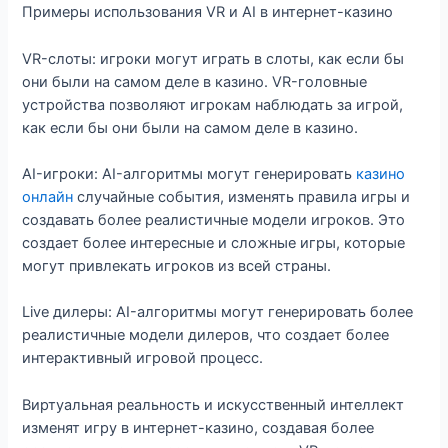
Примеры использования VR и AI в интернет-казино
VR-слоты: игроки могут играть в слоты, как если бы
они были на самом деле в казино. VR-головные
устройства позволяют игрокам наблюдать за игрой,
как если бы они были на самом деле в казино.
AI-игроки: AI-алгоритмы могут генерировать
казино
онлайн
случайные события, изменять правила игры и
создавать более реалистичные модели игроков. Это
создает более интересные и сложные игры, которые
могут привлекать игроков из всей страны.
Live дилеры: AI-алгоритмы могут генерировать более
реалистичные модели дилеров, что создает более
интерактивный игровой процесс.
Виртуальная реальность и искусственный интеллект
изменят игру в интернет-казино, создавая более