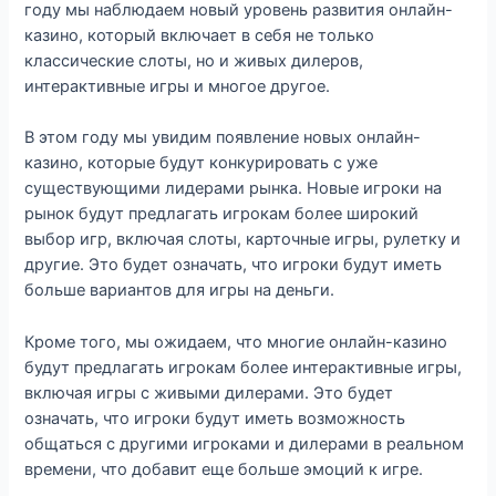
году мы наблюдаем новый уровень развития онлайн-
казино, который включает в себя не только
классические слоты, но и живых дилеров,
интерактивные игры и многое другое.
В этом году мы увидим появление новых онлайн-
казино, которые будут конкурировать с уже
существующими лидерами рынка. Новые игроки на
рынок будут предлагать игрокам более широкий
выбор игр, включая слоты, карточные игры, рулетку и
другие. Это будет означать, что игроки будут иметь
больше вариантов для игры на деньги.
Кроме того, мы ожидаем, что многие онлайн-казино
будут предлагать игрокам более интерактивные игры,
включая игры с живыми дилерами. Это будет
означать, что игроки будут иметь возможность
общаться с другими игроками и дилерами в реальном
времени, что добавит еще больше эмоций к игре.