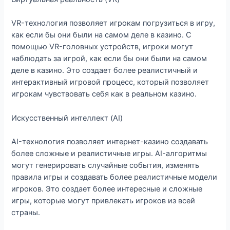
VR-технология позволяет игрокам погрузиться в игру,
как если бы они были на самом деле в казино. С
помощью VR-головных устройств, игроки могут
наблюдать за игрой, как если бы они были на самом
деле в казино. Это создает более реалистичный и
интерактивный игровой процесс, который позволяет
игрокам чувствовать себя как в реальном казино.
Искусственный интеллект (AI)
AI-технология позволяет интернет-казино создавать
более сложные и реалистичные игры. AI-алгоритмы
могут генерировать случайные события, изменять
правила игры и создавать более реалистичные модели
игроков. Это создает более интересные и сложные
игры, которые могут привлекать игроков из всей
страны.