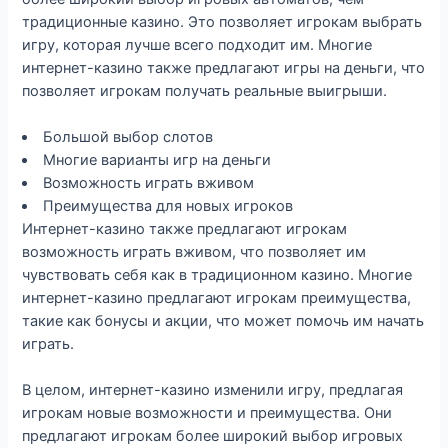
традиционные казино. Это позволяет игрокам выбрать
игру, которая лучше всего подходит им. Многие
интернет-казино также предлагают игры на деньги, что
позволяет игрокам получать реальные выигрыши.
Большой выбор слотов
Многие варианты игр на деньги
Возможность играть вживом
Преимущества для новых игроков
Интернет-казино также предлагают игрокам
возможность играть вживом, что позволяет им
чувствовать себя как в традиционном казино. Многие
интернет-казино предлагают игрокам преимущества,
такие как бонусы и акции, что может помочь им начать
играть.
В целом, интернет-казино изменили игру, предлагая
игрокам новые возможности и преимущества. Они
предлагают игрокам более широкий выбор игровых