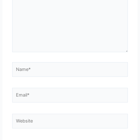
Name*
Email*
Website