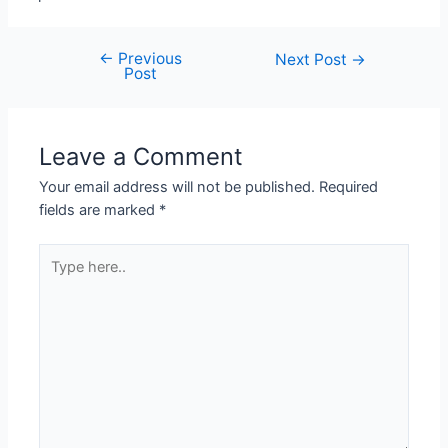
←
Previous
Post
Next Post
→
Post
navigation
Leave a Comment
Your email address will not be published.
Required
fields are marked
*
Type
here..