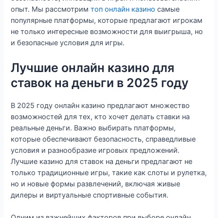
опыт. Мы рассмотрим
топ онлайн казино
самые
популярные платформы, которые предлагают игрокам
не только интересные возможности для выигрыша, но
и безопасные условия для игры.
Лучшие онлайн казино для
ставок на деньги в 2025 году
В 2025 году онлайн казино предлагают множество
возможностей для тех, кто хочет делать ставки на
реальные деньги. Важно выбирать платформы,
которые обеспечивают безопасность, справедливые
условия и разнообразие игровых предложений.
Лучшие казино для ставок на деньги предлагают не
только традиционные игры, такие как слоты и рулетка,
но и новые формы развлечений, включая живые
дилеры и виртуальные спортивные события.
Одним из важнейших факторов при выборе онлайн