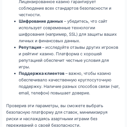
Лицензированное казино гарантирует
соблюдение всех стандартов безопасности и
честности.
Шифрование данных
– убедитесь, что сайт
использует современные технологии
шифрования (например, SSL) для защиты ваших
личных и финансовых данных.
Репутация
– исследуйте отзывы других игроков
и рейтинг казино. Платформа с хорошей
репутацией обеспечит честные условия для
игры.
Поддержка клиентов
– важно, чтобы казино
обеспечивало качественную круглосуточную
поддержку. Наличие разных способов связи (чат,
email, телефон) повышает доверие.
Проверив эти параметры, вы сможете выбрать
безопасную платформу для ставок, минимизируя
риски и наслаждаясь азартными играми без
переживаний о своей безопасности.