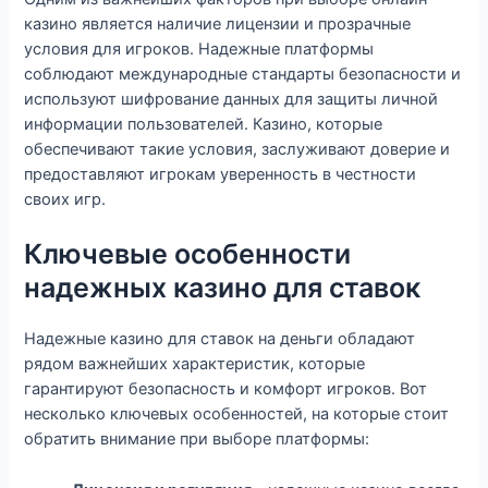
казино является наличие лицензии и прозрачные
условия для игроков. Надежные платформы
соблюдают международные стандарты безопасности и
используют шифрование данных для защиты личной
информации пользователей. Казино, которые
обеспечивают такие условия, заслуживают доверие и
предоставляют игрокам уверенность в честности
своих игр.
Ключевые особенности
надежных казино для ставок
Надежные казино для ставок на деньги обладают
рядом важнейших характеристик, которые
гарантируют безопасность и комфорт игроков. Вот
несколько ключевых особенностей, на которые стоит
обратить внимание при выборе платформы: