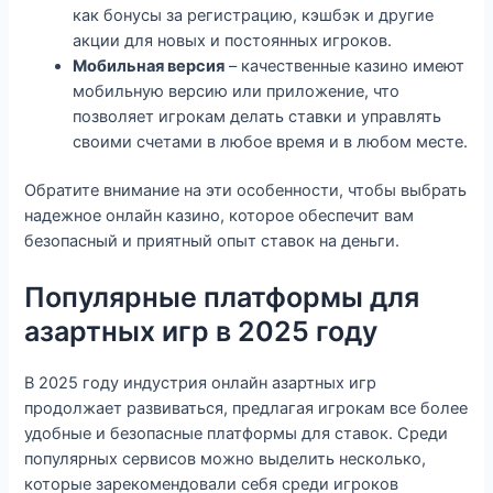
как бонусы за регистрацию, кэшбэк и другие
акции для новых и постоянных игроков.
Мобильная версия
– качественные казино имеют
мобильную версию или приложение, что
позволяет игрокам делать ставки и управлять
своими счетами в любое время и в любом месте.
Обратите внимание на эти особенности, чтобы выбрать
надежное онлайн казино, которое обеспечит вам
безопасный и приятный опыт ставок на деньги.
Популярные платформы для
азартных игр в 2025 году
В 2025 году индустрия онлайн азартных игр
продолжает развиваться, предлагая игрокам все более
удобные и безопасные платформы для ставок. Среди
популярных сервисов можно выделить несколько,
которые зарекомендовали себя среди игроков