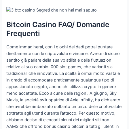
Bitcoin Casino FAQ/ Domande
Frequenti
Come immaginerai, con i giochi dei dadi potrai puntare
direttamente con le criptovalute e vincerle. Avrete di sicuro
sentito già parlare della sua volatilità e delle fluttuazioni
relative al suo cambio. 000 slot games, che varianti sia
tradizionali che innovative. La scelta è ormai molto vasta e
in grado di accomodare praticamente qualunque tipo di
appassionato crypto, anche chi utilizza crypto in genere
meno accettate. Ecco alcune delle ragioni. A giugno, Sky
Mavis, la società sviluppatrice di Axie Infinity, ha dichiarato
che avrebbe rimborsato soltanto un terzo delle criptovalute
sottratte agli utenti durante l’attacco. Per questo motivo,
abbiamo deciso di elencarti alcuni dei migliori siti non
AAMS che offrono bonus casino bitcoin a tutti gli utenti in