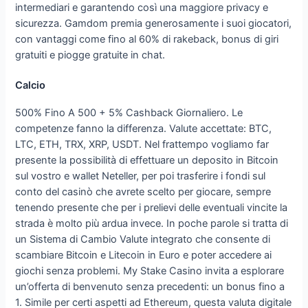
intermediari e garantendo così una maggiore privacy e
sicurezza. Gamdom premia generosamente i suoi giocatori,
con vantaggi come fino al 60% di rakeback, bonus di giri
gratuiti e piogge gratuite in chat.
Calcio
500% Fino A 500 + 5% Cashback Giornaliero. Le
competenze fanno la differenza. Valute accettate: BTC,
LTC, ETH, TRX, XRP, USDT. Nel frattempo vogliamo far
presente la possibilità di effettuare un deposito in Bitcoin
sul vostro e wallet Neteller, per poi trasferire i fondi sul
conto del casinò che avrete scelto per giocare, sempre
tenendo presente che per i prelievi delle eventuali vincite la
strada è molto più ardua invece. In poche parole si tratta di
un Sistema di Cambio Valute integrato che consente di
scambiare Bitcoin e Litecoin in Euro e poter accedere ai
giochi senza problemi. My Stake Casino invita a esplorare
un’offerta di benvenuto senza precedenti: un bonus fino a
1. Simile per certi aspetti ad Ethereum, questa valuta digitale