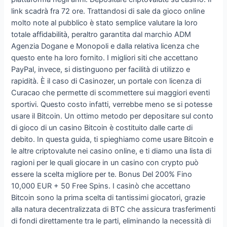
link scadrà fra 72 ore. Trattandosi di sale da gioco online
molto note al pubblico è stato semplice valutare la loro
totale affidabilità, peraltro garantita dal marchio ADM
Agenzia Dogane e Monopoli e dalla relativa licenza che
questo ente ha loro fornito. I migliori siti che accettano
PayPal, invece, si distinguono per facilità di utilizzo e
rapidità. È il caso di Casinozer, un portale con licenza di
Curacao che permette di scommettere sui maggiori eventi
sportivi. Questo costo infatti, verrebbe meno se si potesse
usare il Bitcoin. Un ottimo metodo per depositare sul conto
di gioco di un casino Bitcoin è costituito dalle carte di
debito. In questa guida, ti spieghiamo come usare Bitcoin e
le altre criptovalute nei casino online, e ti diamo una lista di
ragioni per le quali giocare in un casino con crypto può
essere la scelta migliore per te. Bonus Del 200% Fino
10,000 EUR + 50 Free Spins. I casinò che accettano
Bitcoin sono la prima scelta di tantissimi giocatori, grazie
alla natura decentralizzata di BTC che assicura trasferimenti
di fondi direttamente tra le parti, eliminando la necessità di