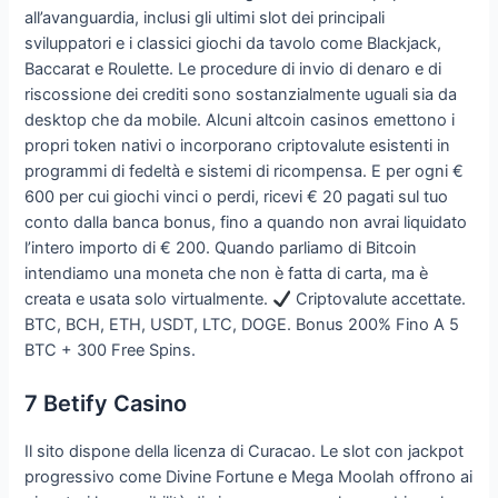
all’avanguardia, inclusi gli ultimi slot dei principali
sviluppatori e i classici giochi da tavolo come Blackjack,
Baccarat e Roulette. Le procedure di invio di denaro e di
riscossione dei crediti sono sostanzialmente uguali sia da
desktop che da mobile. Alcuni altcoin casinos emettono i
propri token nativi o incorporano criptovalute esistenti in
programmi di fedeltà e sistemi di ricompensa. E per ogni €
600 per cui giochi vinci o perdi, ricevi € 20 pagati sul tuo
conto dalla banca bonus, fino a quando non avrai liquidato
l’intero importo di € 200. Quando parliamo di Bitcoin
intendiamo una moneta che non è fatta di carta, ma è
creata e usata solo virtualmente.
Criptovalute accettate.
BTC, BCH, ETH, USDT, LTC, DOGE. Bonus 200% Fino A 5
BTC + 300 Free Spins.
7 Betify Casino
Il sito dispone della licenza di Curacao. Le slot con jackpot
progressivo come Divine Fortune e Mega Moolah offrono ai