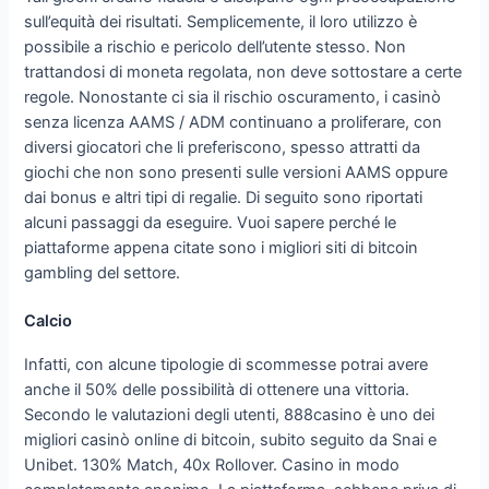
sull’equità dei risultati. Semplicemente, il loro utilizzo è
possibile a rischio e pericolo dell’utente stesso. Non
trattandosi di moneta regolata, non deve sottostare a certe
regole. Nonostante ci sia il rischio oscuramento, i casinò
senza licenza AAMS / ADM continuano a proliferare, con
diversi giocatori che li preferiscono, spesso attratti da
giochi che non sono presenti sulle versioni AAMS oppure
dai bonus e altri tipi di regalie. Di seguito sono riportati
alcuni passaggi da eseguire. Vuoi sapere perché le
piattaforme appena citate sono i migliori siti di bitcoin
gambling del settore.
Calcio
Infatti, con alcune tipologie di scommesse potrai avere
anche il 50% delle possibilità di ottenere una vittoria.
Secondo le valutazioni degli utenti, 888casino è uno dei
migliori casinò online di bitcoin, subito seguito da Snai e
Unibet. 130% Match, 40x Rollover. Casino in modo