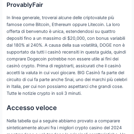
ProvablyFair
In linea generale, troverai alcune delle criptovalute più
famose come Bitcoin, Ethereum oppure Litecoin. La loro
offerta di benvenuto è unica, estendendosi su quattro
depositi fino a un massimo di $20,000, con bonus variabili
dal 180% al 240%. A causa della sua volatilità, DOGE non è
supportato da tutti i casinò recensiti in questa guida, quindi
comprare Dogecoin potrebbe non essere utile ai fini dei
casinò crypto. Prima di registrarti, assicurati che il casinò
accetti la valuta in cui vuoi giocare. BIG Casinò fa parte del
circuito di cui fa parte anche Snai, uno dei marchi più celebri
in Italia, per cui non possiamo aspettarci che grandi cose.
Tutte le notizie crypto in soli 3 minuti.
Accesso veloce
Nella tabella qui a seguire abbiamo provato a comparare
sinteticamente alcuni fra i migliori crypto casino del 2024