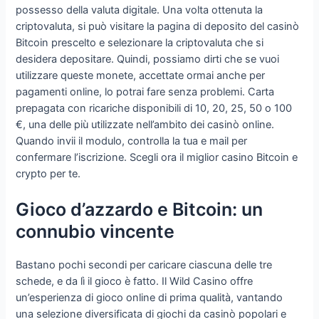
possesso della valuta digitale. Una volta ottenuta la
criptovaluta, si può visitare la pagina di deposito del casinò
Bitcoin prescelto e selezionare la criptovaluta che si
desidera depositare. Quindi, possiamo dirti che se vuoi
utilizzare queste monete, accettate ormai anche per
pagamenti online, lo potrai fare senza problemi. Carta
prepagata con ricariche disponibili di 10, 20, 25, 50 o 100
€, una delle più utilizzate nell’ambito dei casinò online.
Quando invii il modulo, controlla la tua e mail per
confermare l’iscrizione. Scegli ora il miglior casino Bitcoin e
crypto per te.
Gioco d’azzardo e Bitcoin: un
connubio vincente
Bastano pochi secondi per caricare ciascuna delle tre
schede, e da lì il gioco è fatto. Il Wild Casino offre
un’esperienza di gioco online di prima qualità, vantando
una selezione diversificata di giochi da casinò popolari e