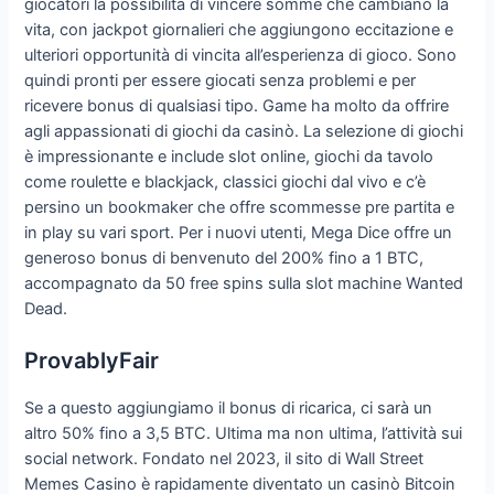
giocatori la possibilità di vincere somme che cambiano la
vita, con jackpot giornalieri che aggiungono eccitazione e
ulteriori opportunità di vincita all’esperienza di gioco. Sono
quindi pronti per essere giocati senza problemi e per
ricevere bonus di qualsiasi tipo. Game ha molto da offrire
agli appassionati di giochi da casinò. La selezione di giochi
è impressionante e include slot online, giochi da tavolo
come roulette e blackjack, classici giochi dal vivo e c’è
persino un bookmaker che offre scommesse pre partita e
in play su vari sport. Per i nuovi utenti, Mega Dice offre un
generoso bonus di benvenuto del 200% fino a 1 BTC,
accompagnato da 50 free spins sulla slot machine Wanted
Dead.
ProvablyFair
Se a questo aggiungiamo il bonus di ricarica, ci sarà un
altro 50% fino a 3,5 BTC. Ultima ma non ultima, l’attività sui
social network. Fondato nel 2023, il sito di Wall Street
Memes Casino è rapidamente diventato un casinò Bitcoin