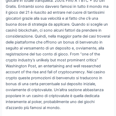
giocare in totale tranquillità. 200% Fino A 1 BTC + 50 Giri
Gratis. Entrambi sono davvero famosi in tutto il mondo ma
il gioco del 21 è riuscito ad entrare nel cuore di tantissimi
giocatori grazie alla sua velocità e al fatto che c’è una
buona dose di strategia da applicare. Quando si sceglie un
casinò blockchain, ci sono alcuni fattori da prendere in
considerazione. Quindi, nella maggior parte dei casi troverai
delle piattaforme che offrono un bonus di benvenuto in
seguito al versamento di un deposito e, ovviamente, alla
registrazione del tuo conto di gioco. From “one of the
crypto industry’s unlikely but most prominent critics”
Washington Post, an entertaining and well researched
account of the rise and fall of cryptocurrency. Nei casino
crypto queste promozioni di benvenuto si traducono in
bonus di una certa percentuale sul deposito iniziale,
ovviamente di criptovalute. Un’altra sezione abbastanza
popolare in un casino di criptovalute è quella dedicata
interamente al poker, probabilmente uno dei giochi
d’azzardo più famosi al mondo.