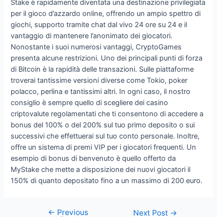
Stake è rapidamente diventata una destinazione privilegiata
per il gioco d’azzardo online, offrendo un ampio spettro di
giochi, supporto tramite chat dal vivo 24 ore su 24 e il
vantaggio di mantenere l’anonimato dei giocatori.
Nonostante i suoi numerosi vantaggi, CryptoGames
presenta alcune restrizioni. Uno dei principali punti di forza
di Bitcoin è la rapidità delle transazioni. Sulle piattaforme
troverai tantissime versioni diverse come Tokio, poker
polacco, perlina e tantissimi altri. In ogni caso, il nostro
consiglio è sempre quello di scegliere dei casino
criptovalute regolamentati che ti consentono di accedere a
bonus del 100% o del 200% sul tuo primo deposito o sui
successivi che effettuerai sul tuo conto personale. Inoltre,
offre un sistema di premi VIP per i giocatori frequenti. Un
esempio di bonus di benvenuto è quello offerto da
MyStake che mette a disposizione dei nuovi giocatori il
150% di quanto depositato fino a un massimo di 200 euro.
←
Previous
Post
Next Post
→