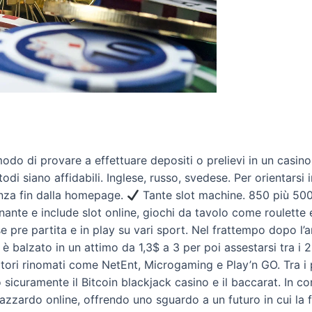
odo di provare a effettuare depositi o prelievi in un casino
 siano affidabili. Inglese, russo, svedese. Per orientarsi 
denza fin dalla homepage.
Tante slot machine. 850 più 500 f
nante e include slot online, giochi da tavolo come roulette e
e partita e in play su vari sport. Nel frattempo dopo l’ann
 balzato in un attimo da 1,3$ a 3 per poi assestarsi tra i 2
itori rinomati come NetEnt, Microgaming e Play’n GO. Tra i 
 sicuramente il Bitcoin blackjack casino e il baccarat. In co
d’azzardo online, offrendo uno sguardo a un futuro in cui la f