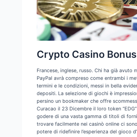
Crypto Casino Bonus
Francese, inglese, russo. Chi ha già avuto m
PayPal avrà compreso come entrambi i metodi
termini e le condizioni, messi in bella evi
depositi. La selezione di giochi è impressio
persino un bookmaker che offre scommesse pr
Curacao il 23 Dicembre il loro token “EDG” è
godere di una vasta gamma di titoli di forn
trovare facilmente nei casinò online ci sono
potere di ridefinire l’esperienza del gioco 