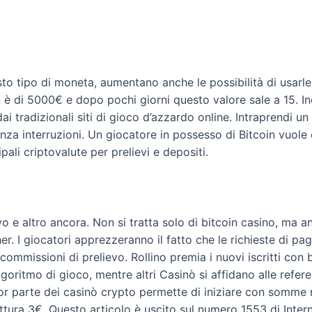
 tipo di moneta, aumentano anche le possibilità di usarle pe
n è di 5000€ e dopo pochi giorni questo valore sale a 15. Inol
 dai tradizionali siti di gioco d’azzardo online. Intraprendi 
enza interruzioni. Un giocatore in possesso di Bitcoin vuol
pali criptovalute per prelievi e depositi.
ivo e altro ancora. Non si tratta solo di bitcoin casino, ma
er. I giocatori apprezzeranno il fatto che le richieste di 
commissioni di prelievo. Rollino premia i nuovi iscritti con b
goritmo di gioco, mentre altri Casinò si affidano alle refer
or parte dei casinò crypto permette di iniziare con somme
tura 3€. Questo articolo è uscito sul numero 1553 di Inter