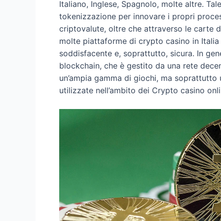
Italiano, Inglese, Spagnolo, molte altre. Ta
tokenizzazione per innovare i propri proces
criptovalute, oltre che attraverso le carte 
molte piattaforme di crypto casino in Itali
soddisfacente e, soprattutto, sicura. In ge
blockchain, che è gestito da una rete decen
un’ampia gamma di giochi, ma soprattutto 
utilizzate nell’ambito dei Crypto casino onli