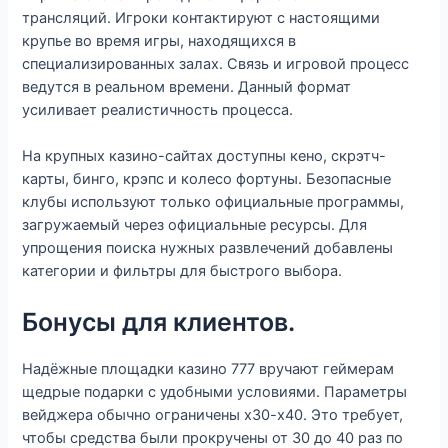
трансляций. Игроки контактируют с настоящими
крупье во время игры, находящихся в
специализированных залах. Связь и игровой процесс
ведутся в реальном времени. Данный формат
усиливает реалистичность процесса.
На крупных казино-сайтах доступны кено, скрэтч-
карты, бинго, крэпс и колесо фортуны. Безопасные
клубы используют только официальные программы,
загружаемый через официальные ресурсы. Для
упрощения поиска нужных развлечений добавлены
категории и фильтры для быстрого выбора.
Бонусы для клиентов.
Надёжные площадки казино 777 вручают геймерам
щедрые подарки с удобными условиями. Параметры
вейджера обычно ограничены х30-х40. Это требует,
чтобы средства были прокручены от 30 до 40 раз по