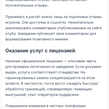
положительные отзывы.
Принимать в расчёт важно лишь на подлинные отзывы
игроков. Они доступны в соцсетях. Нежелательно
анализировать комментарии опубликованные на сайте
клуба. Заведение публикует свои комментарии для
формирования позитивного мнения.
Оказание услуг с лицензией.
Наличие официальной лицензии — ключевая черта,
для проверки легитимности заведения. Если документ
выдан, услуги соответствуют стандартам. На
гарантированных казино концентрируются на этом
аспекте. В частности, гости могут ожидать быструю
обработку транзакций, справедливую генерацию
выигрышей, опыт операторов поддержки.
Повышенное внимание в честных платформах