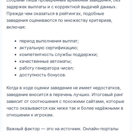
собраны лишь проверенные временем заведения, без
задержек выплаты и с корректной выдачей данных.
Прежде чем оказаться в рейтингах, подобные
заведения оцениваются по множеству критериев,
включая:
период выполнения выплат;
актуальную сертификацию;
компетентность службы поддержки;
качественные автоматы;
работу генератора чисел;
доступность бонусов.
Когда в ходе оценки заведение не имеет недостатков,
заведение вносится в перечень лучших. Итоговый ранг
зависит от соотношения с похожими сайтами, которые
часто оказываются как ниже так и более надёжными в
отношении к игрокам.
Важный фактор — это на источник. Онлайн-порталы