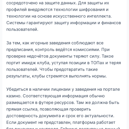
сосредоточено на защите данных. Для защиты их
профилей внедряются технологии шифрования и
технологии на основе искусственного интеллекта.
Системы гарантируют защиту информации и финансов
пользователей.
За тем, как игорные заведения соблюдают все
предписания, контроль ведётся комиссиями. При
проверке недочётов документы теряют силу. Такое
портит имидж клуба, уступая позиции в ТОПах и теряя
пользователей. Чтобы предотвратить такие
результаты, клубы стремятся выполнять нормы.
Убедиться в наличии лицензии у заведения на портале
казино. Соответствующая информация обычно
размещается в футере ресурсов. Там же должна быть
прямая ссылка, позволяющая проверить
достоверность документа и срок его актуальности.
Если документ не представлен, платформа работает