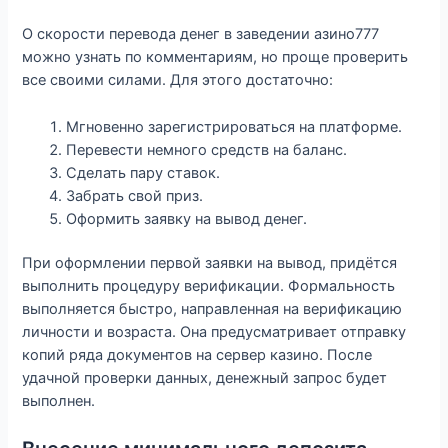
О скорости перевода денег в заведении азино777
можно узнать по комментариям, но проще проверить
все своими силами. Для этого достаточно:
Мгновенно зарегистрироваться на платформе.
Перевести немного средств на баланс.
Сделать пару ставок.
Забрать свой приз.
Оформить заявку на вывод денег.
При оформлении первой заявки на вывод, придётся
выполнить процедуру верификации. Формальность
выполняется быстро, направленная на верификацию
личности и возраста. Она предусматривает отправку
копий ряда документов на сервер казино. После
удачной проверки данных, денежный запрос будет
выполнен.