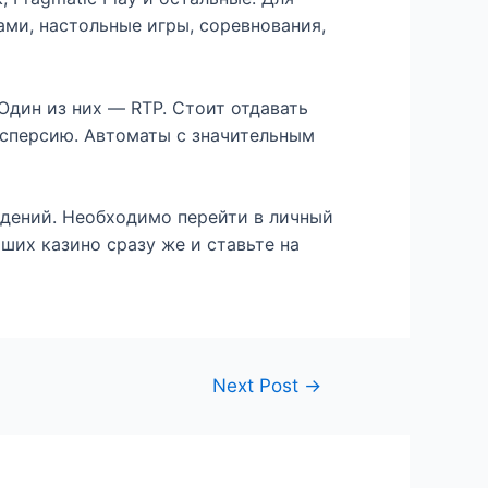
ми, настольные игры, соревнования,
Один из них — RTP. Стоит отдавать
исперсию. Автоматы с значительным
дений. Необходимо перейти в личный
ших казино сразу же и ставьте на
Next Post
→