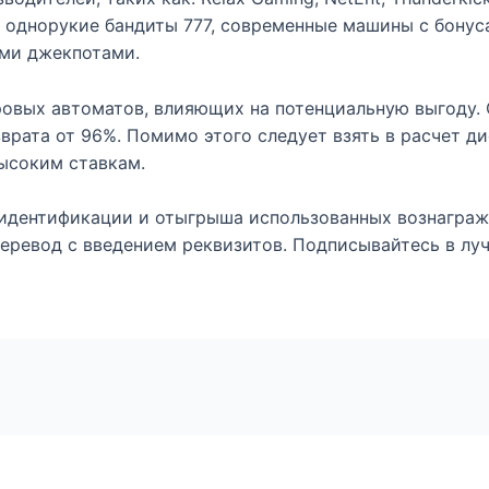
 однорукие бандиты 777, современные машины с бонуса
ыми джекпотами.
овых автоматов, влияющих на потенциальную выгоду. 
врата от 96%. Помимо этого следует взять в расчет д
ысоким ставкам.
идентификации и отыгрыша использованных вознаграж
перевод с введением реквизитов. Подписывайтесь в луч