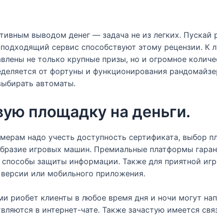
ативным выводом денег — задача не из легких. Пускай
 подходящий сервис способствуют этому рецензии. К
тавлены не только крупные призы, но и огромное колич
еделяется от фортуны и функционирования рандомайзе
выбирать автоматы.
вую площадку на деньги.
ймерам надо учесть доступность сертификата, выбор 
образие игровых машин. Премиальные платформы гара
 способы защиты информации. Также для приятной иг
 версии или мобильного приложения.
ми риобет клиенты в любое время дня и ночи могут на
ляются в интернет-чате. Также зачастую имеется свя