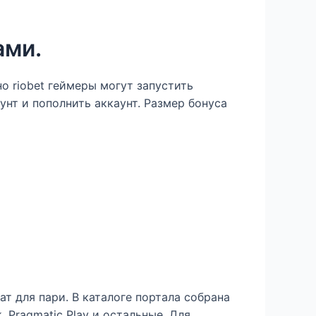
ами.
о riobet геймеры могут запустить
унт и пополнить аккаунт. Размер бонуса
т для пари. В каталоге портала собрана
, Pragmatic Play и остальные. Для