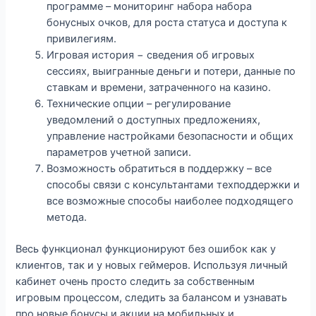
программе – мониторинг набора набора
бонусных очков, для роста статуса и доступа к
привилегиям.
Игровая история − сведения об игровых
сессиях, выигранные деньги и потери, данные по
ставкам и времени, затраченного на казино.
Технические опции – регулирование
уведомлений о доступных предложениях,
управление настройками безопасности и общих
параметров учетной записи.
Возможность обратиться в поддержку – все
способы связи с консультантами техподдержки и
все возможные способы наиболее подходящего
метода.
Весь функционал функционируют без ошибок как у
клиентов, так и у новых геймеров. Используя личный
кабинет очень просто следить за собственным
игровым процессом, следить за балансом и узнавать
про новые бонусы и акции на мобильных и