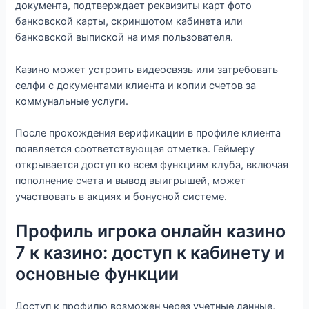
документа, подтверждает реквизиты карт фото
банковской карты, скриншотом кабинета или
банковской выпиской на имя пользователя.
Казино может устроить видеосвязь или затребовать
селфи с документами клиента и копии счетов за
коммунальные услуги.
После прохождения верификации в профиле клиента
появляется соответствующая отметка. Геймеру
открывается доступ ко всем функциям клуба, включая
пополнение счета и вывод выигрышей, может
участвовать в акциях и бонусной системе.
Профиль игрока онлайн казино
7 к казино: доступ к кабинету и
основные функции
Доступ к профилю возможен через учетные данные,