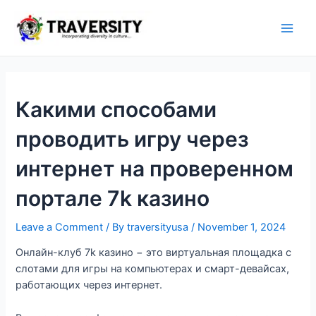
Skip
to
Main
content
Men
Какими способами
проводить игру через
интернет на проверенном
портале 7k казино
Leave a Comment
/ By
traversityusa
/
November 1, 2024
Онлайн-клуб 7k казино − это виртуальная площадка с
слотами для игры на компьютерах и смарт-девайсах,
работающих через интернет.