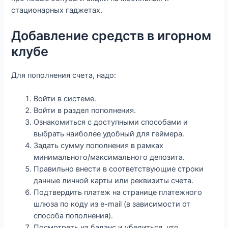
стационарных гаджетах.
Добавление средств в игорном
клубе
Для пополнения счета, надо:
Войти в системе.
Войти в раздел пополнения.
Ознакомиться с доступными способами и
выбрать наиболее удобный для геймера.
Задать сумму пополнения в рамках
минимального/максимального депозита.
Правильно внести в соответствующие строки
данные личной карты или реквизиты счета.
Подтвердить платеж на странице платежного
шлюза по коду из e-mail (в зависимости от
способа пополнения).
Посмотреть на баланс и убедиться, что