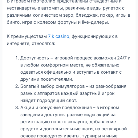
В игровом портфолио представлены стандартные и
нестандартные автоматы, различные виды рулеток с
различным количеством зеро, блэкджек, покер, игры в
бинго, игра с колесом фортуны и live-дилеры.
К преимуществам
7 k casino
, функционирующих в
интернете, относятся:
Доступность − игровой процесс возможен 24/7 и
в любом комфортном месте, не обязательно
одеваться официально и вступать в контакт с
другими посетителями.
Богатый выбор симуляторов – из разнообразия
разных аппаратов каждый азартный игрок
найдет подходящий слот.
Акции и бонусные предложения – в игорном
заведении доступны разные виды акций за
регистрацию нового аккаунта, добавление
средств и дополнительные шаги, на регулярной
основе проводятся ивенты, турниры и иные