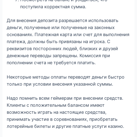
поступила корректная сумма.
Для внесения депозита разрешается использовать
деньги, полученные или полученные на законных
основаниях. Платежная карта или счет для выполнения
платежа, должны быть привязаны на игрока. С
реквизитов посторонних людей, близких и друзей
денежные переводы запрещены. Комиссия при
пополнении счета не требуется платить.
Некоторые методы оплаты переводят деньги быстро
только при условии внесения указанной суммы.
Надо помнить всем геймерам при внесении средств.
Клиенты с положительным балансом имеют
возможность играть на настоящие средства,
принимать участие в соревнованиях, приобретать
лотерейные билеты и другие платные услуги казино.