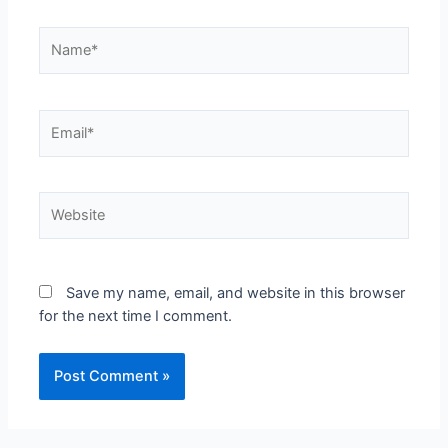
Name*
Email*
Website
Save my name, email, and website in this browser
for the next time I comment.