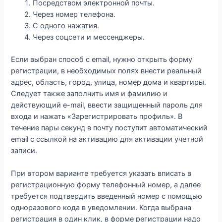
Посредством электронной почты.
Через номер телефона.
С одного нажатия.
Через соцсети и мессенджеры.
Если выбран способ с email, нужно открыть форму
регистрации, в необходимых полях внести реальный
адрес, область, город, улица, номер дома и квартиры.
Следует также заполнить имя и фамилию и
действующий e-mail, ввести защищенный пароль для
входа и нажать «Зарегистрировать профиль». В
течение пары секунд в почту поступит автоматический
email с ссылкой на активацию для активации учетной
записи.
При втором варианте требуется указать вписать в
регистрационную форму телефонный номер, а далее
требуется подтвердить введенный номер с помощью
одноразового кода в уведомлении. Когда выбрана
регистрация в один клик, в форме регистрации надо