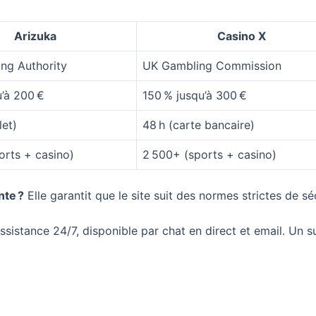
Arizuka
Casino X
ng Authority
UK Gambling Commission
u’à 200 €
150 % jusqu’à 300 €
let)
48 h (carte bancaire)
orts + casino)
2 500+ (sports + casino)
nte ?
Elle garantit que le site suit des normes strictes de sé
istance 24/7, disponible par chat en direct et email. Un s