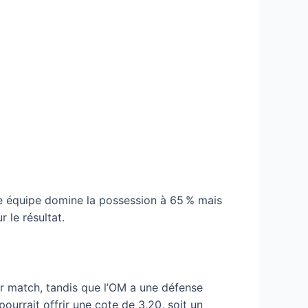
une équipe domine la possession à 65 % mais
 le résultat.
ar match, tandis que l’OM a une défense
ourrait offrir une cote de 3,20, soit un