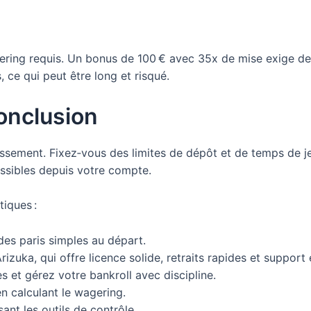
ering requis. Un bonus de 100 € avec 35x de mise exige de
 ce qui peut être long et risqué.
onclusion
rtissement. Fixez‑vous des limites de dépôt et de temps de j
essibles depuis votre compte.
tiques :
des paris simples au départ.
zuka, qui offre licence solide, retraits rapides et support 
 et gérez votre bankroll avec discipline.
n calculant le wagering.
sant les outils de contrôle.