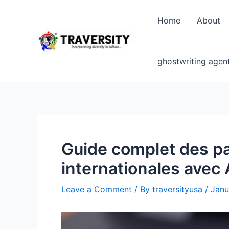
Skip
to
Home
About
content
ghostwriting agen
Guide complet des par
internationales avec 
Leave a Comment
/ By
traversityusa
/
Janu