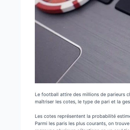
Le football attire des millions de parieur
maîtriser les cotes, le type de pari et la ge
Les cotes représentent la probabilité estimée
Parmi les paris les plus courants, on trouve 