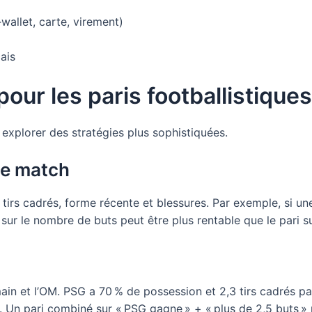
allet, carte, virement)
ais
our les paris footballistiques
explorer des stratégies plus sophistiquées.
de match
, tirs cadrés, forme récente et blessures. Par exemple, si 
ur le nombre de buts peut être plus rentable que le pari sur
main et l’OM. PSG a 70 % de possession et 2,3 tirs cadrés p
 Un pari combiné sur « PSG gagne » + « plus de 2,5 buts » p