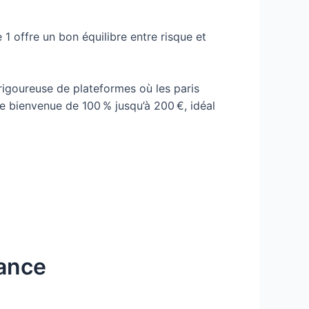
 1 offre un bon équilibre entre risque et
igoureuse de plateformes où les paris
e bienvenue de 100 % jusqu’à 200 €, idéal
iance