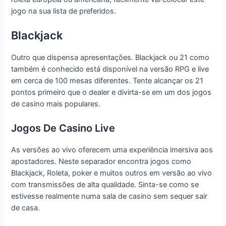
jogo na sua lista de preferidos.
Blackjack
Outro que dispensa apresentações. Blackjack ou 21 como
também é conhecido está disponível na versão RPG e live
em cerca de 100 mesas diferentes. Tente alcançar os 21
pontos primeiro que o dealer e divirta-se em um dos jogos
de casino mais populares.
Jogos De Casino Live
As versões ao vivo oferecem uma experiência imersiva aos
apostadores. Neste separador encontra jogos como
Blackjack, Roleta, poker e muitos outros em versão ao vivo
com transmissões de alta qualidade. Sinta-se como se
estivesse realmente numa sala de casino sem sequer sair
de casa.