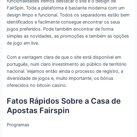
funcionalidades iremos destacar o site e o design de
FairSpin. Toda a plataforma é bastante moderna com um
design limpo e funcional. Todos os separadores estão bem
identificados e facilmente consegue encontrar os seus
jogos preferidos. Pode também encontrar de forma
simples as novidades, as promoções e também as opções
de jogo em live.
Com a vantagem clara de que o site está disponível em
português, num claro investimento ao público de território
nacional. Vejamos então ainda o processo de registro, a
diversidade de jogos e, muito importante, os bónus
oferecidos no bitcoin casino.
Fatos Rápidos Sobre a Casa de
Apostas Fairspin
Programas