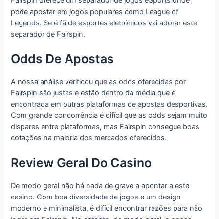
Fairspin oferece um separador de jogos eSports onde
pode apostar em jogos populares como League of
Legends. Se é fã de esportes eletrónicos vai adorar este
separador de Fairspin.
Odds De Apostas
A nossa análise verificou que as odds oferecidas por
Fairspin são justas e estão dentro da média que é
encontrada em outras plataformas de apostas desportivas.
Com grande concorrência é difícil que as odds sejam muito
dispares entre plataformas, mas Fairspin consegue boas
cotações na maioria dos mercados oferecidos.
Review Geral Do Casino
De modo geral não há nada de grave a apontar a este
casino. Com boa diversidade de jogos e um design
moderno e minimalista, é difícil encontrar razões para não