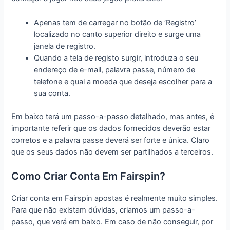
Apenas tem de carregar no botão de ‘Registro’
localizado no canto superior direito e surge uma
janela de registro.
Quando a tela de registo surgir, introduza o seu
endereço de e-mail, palavra passe, número de
telefone e qual a moeda que deseja escolher para a
sua conta.
Em baixo terá um passo-a-passo detalhado, mas antes, é
importante referir que os dados fornecidos deverão estar
corretos e a palavra passe deverá ser forte e única. Claro
que os seus dados não devem ser partilhados a terceiros.
Como Criar Conta Em Fairspin?
Criar conta em Fairspin apostas é realmente muito simples.
Para que não existam dúvidas, criamos um passo-a-
passo, que verá em baixo. Em caso de não conseguir, por