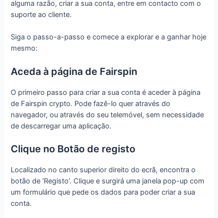
alguma razão, criar a sua conta, entre em contacto com o
suporte ao cliente.
Siga o passo-a-passo e comece a explorar e a ganhar hoje
mesmo:
Aceda à página de Fairspin
O primeiro passo para criar a sua conta é aceder à página
de Fairspin crypto. Pode fazê-lo quer através do
navegador, ou através do seu telemóvel, sem necessidade
de descarregar uma aplicação.
Clique no Botão de registo
Localizado no canto superior direito do ecrã, encontra o
botão de ‘Registo’. Clique e surgirá uma janela pop-up com
um formulário que pede os dados para poder criar a sua
conta.