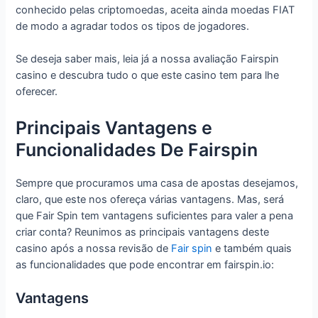
conhecido pelas criptomoedas, aceita ainda moedas FIAT
de modo a agradar todos os tipos de jogadores.
Se deseja saber mais, leia já a nossa avaliação Fairspin
casino e descubra tudo o que este casino tem para lhe
oferecer.
Principais Vantagens e
Funcionalidades De Fairspin
Sempre que procuramos uma casa de apostas desejamos,
claro, que este nos ofereça várias vantagens. Mas, será
que Fair Spin tem vantagens suficientes para valer a pena
criar conta? Reunimos as principais vantagens deste
casino após a nossa revisão de
Fair spin
e também quais
as funcionalidades que pode encontrar em fairspin.io:
Vantagens