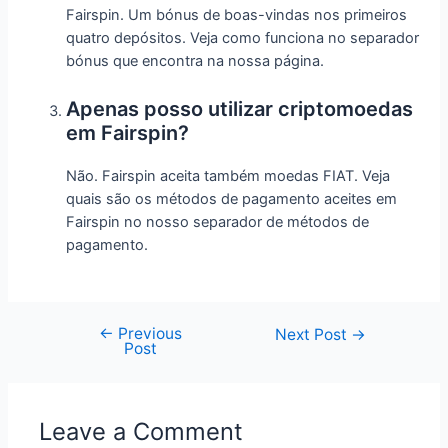
Fairspin. Um bónus de boas-vindas nos primeiros
quatro depósitos. Veja como funciona no separador
bónus que encontra na nossa página.
Apenas posso utilizar criptomoedas
em Fairspin?
Não. Fairspin aceita também moedas FIAT. Veja
quais são os métodos de pagamento aceites em
Fairspin no nosso separador de métodos de
pagamento.
←
Previous
Post
Next Post
→
Post
navigation
Leave a Comment