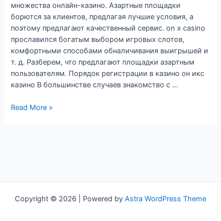
множества онлайн-казино. Азартные площадки
борются за клиентов, предлагая лучшие условия, а
поэтому предлагают качественный сервис. on x casino
прославился богатым выбором игровых слотов,
комфортными способами обналичивания выигрышей и
т. д. Разберем, что предлагают площадки азартным
пользователям. Порядок регистрации в казино он икс
казино В большинстве случаев знакомство с …
он
Read More »
икс
казино:
поддержка
24/7
и
другие
особенности
казино
Copyright © 2026 | Powered by
Astra WordPress Theme