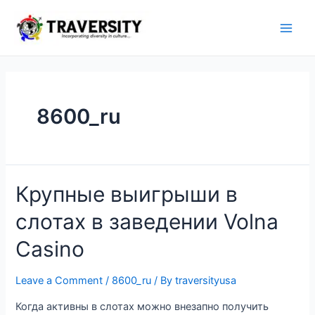
Skip
to
Main
content
Men
8600_ru
Крупные выигрыши в
слотах в заведении Volna
Casino
Leave a Comment
/
8600_ru
/ By
traversityusa
Когда активны в слотах можно внезапно получить