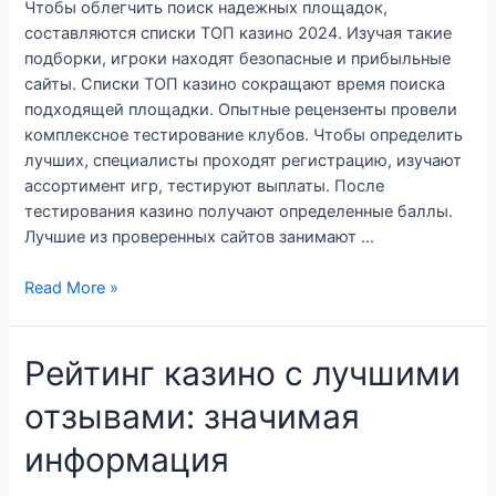
Чтобы облегчить поиск надежных площадок,
составляются списки ТОП казино 2024. Изучая такие
подборки, игроки находят безопасные и прибыльные
сайты. Списки ТОП казино сокращают время поиска
подходящей площадки. Опытные рецензенты провели
комплексное тестирование клубов. Чтобы определить
лучших, специалисты проходят регистрацию, изучают
ассортимент игр, тестируют выплаты. После
тестирования казино получают определенные баллы.
Лучшие из проверенных сайтов занимают …
Как
Read More »
составляется
список
Рейтинг казино с лучшими
топовых
онлайн
отзывами: значимая
казино
в
информация
2024
году