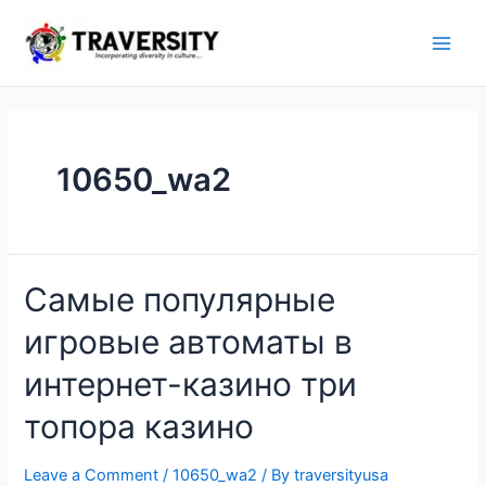
Skip
to
Main
content
Men
10650_wa2
Самые популярные
игровые автоматы в
интернет-казино три
топора казино
Leave a Comment
/
10650_wa2
/ By
traversityusa