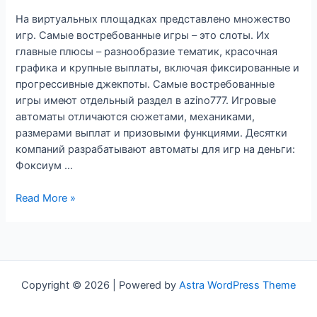
На виртуальных площадках представлено множество
игр. Самые востребованные игры – это слоты. Их
главные плюсы – разнообразие тематик, красочная
графика и крупные выплаты, включая фиксированные и
прогрессивные джекпоты. Самые востребованные
игры имеют отдельный раздел в azino777. Игровые
автоматы отличаются сюжетами, механиками,
размерами выплат и призовыми функциями. Десятки
компаний разрабатывают автоматы для игр на деньги:
Фоксиум …
Самые
Read More »
популярные
игровые
автоматы
в
интернет-
Copyright © 2026 | Powered by
Astra WordPress Theme
казино
три