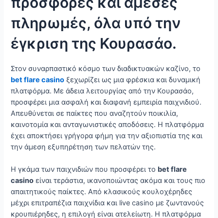
προσφορές και άμεσες
πληρωμές, όλα υπό την
έγκριση της Κουρασάο.
Στον συναρπαστικό κόσμο των διαδικτυακών καζίνο, το
bet flare casino
ξεχωρίζει ως μια φρέσκια και δυναμική
πλατφόρμα. Με άδεια λειτουργίας από την Κουρασάο,
προσφέρει μια ασφαλή και διαφανή εμπειρία παιχνιδιού.
Απευθύνεται σε παίκτες που αναζητούν ποικιλία,
καινοτομία και ανταγωνιστικές αποδόσεις. Η πλατφόρμα
έχει αποκτήσει γρήγορα φήμη για την αξιοπιστία της και
την άμεση εξυπηρέτηση των πελατών της.
Η γκάμα των παιχνιδιών που προσφέρει το
bet flare
casino
είναι τεράστια, ικανοποιώντας ακόμα και τους πιο
απαιτητικούς παίκτες. Από κλασικούς κουλοχέρηδες
μέχρι επιτραπέζια παιχνίδια και live casino με ζωντανούς
κρουπιέρηδες, η επιλογή είναι ατελείωτη. Η πλατφόρμα