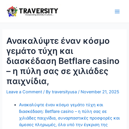
Skip
to
Main
content
Men
Ανακαλύψτε έναν κόσμο
γεμάτο τύχη και
διασκέδαση Betflare casino
– η πύλη σας σε χιλιάδες
παιχνίδια,
Leave a Comment
/ By
traversityusa
/
November 21, 2025
Ανακαλύψτε έναν κόσμο γεμάτο τύχη και
διασκέδαση: Betflare casino – η πύλη σας σε
χιλιάδες παιχνίδια, συναρπαστικές προσφορές και
άμεσες πληρωμές, όλα υπό την έγκριση της