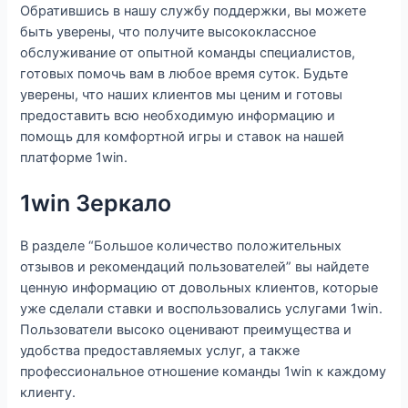
Обратившись в нашу службу поддержки, вы можете
быть уверены, что получите высококлассное
обслуживание от опытной команды специалистов,
готовых помочь вам в любое время суток. Будьте
уверены, что наших клиентов мы ценим и готовы
предоставить всю необходимую информацию и
помощь для комфортной игры и ставок на нашей
платформе 1win.
1win Зеркало
В разделе “Большое количество положительных
отзывов и рекомендаций пользователей” вы найдете
ценную информацию от довольных клиентов, которые
уже сделали ставки и воспользовались услугами 1win.
Пользователи высоко оценивают преимущества и
удобства предоставляемых услуг, а также
профессиональное отношение команды 1win к каждому
клиенту.