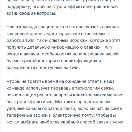
поддержку, чтобы быстро и эффективно решать все
возникающие вопросы.
Наша команда специалистов готова оказать помощь
как новым клиентам, которые ещё не знакомы с
работой 1win, так и опытным игрокам, которые хотят
получить детальную информацию о ставках, 1win
входе в аккаунт, особенностях использования нашей
букмекерской конторы и прочих функциях и
возможностях, доступных на 1win.
Чтобы не тратить время на ожидание ответа, наша
команда использует передовые технологии связи,
позволяющие решать вопросы клиентов максимально
быстро и эффективно. Мы также предоставляем
удобные каналы обратной связи, включая чат на сайте,
телефонные звонки и электронную почту, чтобы вы
могли выбрать наиболее удобный способ связи с нами.