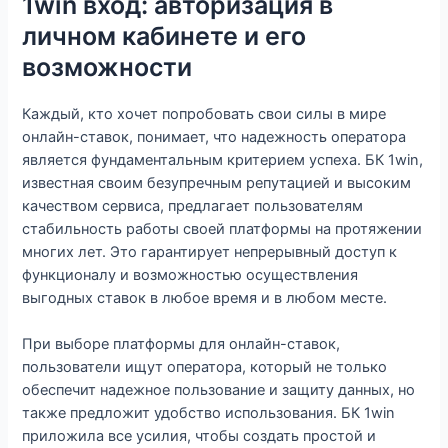
1win вход: авторизация в
личном кабинете и его
возможности
Каждый, кто хочет попробовать свои силы в мире
онлайн-ставок, понимает, что надежность оператора
является фундаментальным критерием успеха. БК 1win,
известная своим безупречным репутацией и высоким
качеством сервиса, предлагает пользователям
стабильность работы своей платформы на протяжении
многих лет. Это гарантирует непрерывный доступ к
функционалу и возможностью осуществления
выгодных ставок в любое время и в любом месте.
При выборе платформы для онлайн-ставок,
пользователи ищут оператора, который не только
обеспечит надежное пользование и защиту данных, но
также предложит удобство использования. БК 1win
приложила все усилия, чтобы создать простой и