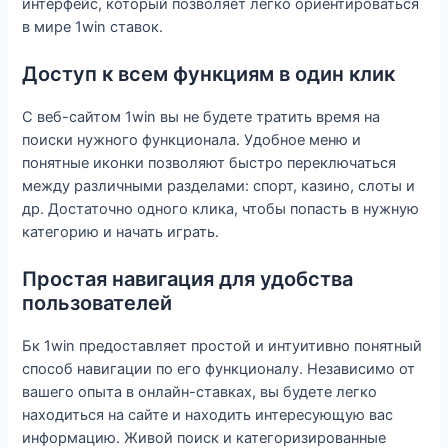
интерфейс, который позволяет легко ориентироваться
в мире 1win ставок.
Доступ к всем функциям в один клик
С веб-сайтом 1win вы не будете тратить время на
поиски нужного функционала. Удобное меню и
понятные иконки позволяют быстро переключаться
между различными разделами: спорт, казино, слоты и
др. Достаточно одного клика, чтобы попасть в нужную
категорию и начать играть.
Простая навигация для удобства
пользователей
Бк 1win предоставляет простой и интуитивно понятный
способ навигации по его функционалу. Независимо от
вашего опыта в онлайн-ставках, вы будете легко
находиться на сайте и находить интересующую вас
информацию. Живой поиск и категоризированные