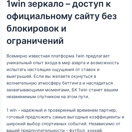
1win зеркало – доступ к
официальному сайту без
блокировок и
ограничений
Всемирно известная платформа 1win предлагает
уникальный опыт входа в мир азарта и возможность
испытать настоящие ощущения от ставок и
выигрышей. Если вы желаете окунуться в
волнительную атмосферу беттинга и насладиться
захватывающими моментами, БК 1win станет вашим
незаменимым спутником на этом пути.
1 win – надежный и проверенный временем партнер,
готовый предложить самые выгодные коэффициенты и
широкий выбор спортивных событий. Независимо от
вашей предпочтительности – футбол, хоккей,