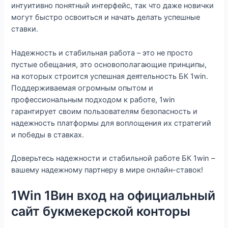
интуитивно понятный интерфейс, так что даже новички
могут быстро освоиться и начать делать успешные
ставки.
Надежность и стабильная работа – это не просто
пустые обещания, это основополагающие принципы,
на которых строится успешная деятельность БК 1win.
Поддерживаемая огромным опытом и
профессиональным подходом к работе, 1win
гарантирует своим пользователям безопасность и
надежность платформы для воплощения их стратегий
и победы в ставках.
Доверьтесь надежности и стабильной работе БК 1win –
вашему надежному партнеру в мире онлайн-ставок!
1Win 1Вин вход на официальный
сайт букмекерской конторы