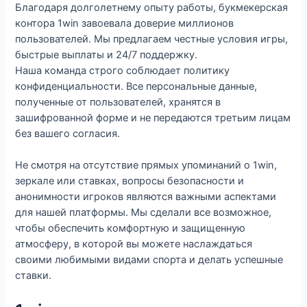
Благодаря долголетнему опыту работы, букмекерская
контора 1win завоевала доверие миллионов
пользователей. Мы предлагаем честные условия игры,
быстрые выплаты и 24/7 поддержку.
Наша команда строго соблюдает политику
конфиденциальности. Все персональные данные,
полученные от пользователей, хранятся в
зашифрованной форме и не передаются третьим лицам
без вашего согласия.
Не смотря на отсутствие прямых упоминаний о 1win,
зеркале или ставках, вопросы безопасности и
анонимности игроков являются важными аспектами
для нашей платформы. Мы сделали все возможное,
чтобы обеспечить комфортную и защищенную
атмосферу, в которой вы можете наслаждаться
своими любимыми видами спорта и делать успешные
ставки.