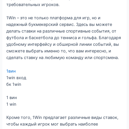
требовательных игроков.
1Win – это не только платформа для игр, но и
надежный букмекерский сервис. Здесь вы можете
делать ставки на различные спортивные события, от
футбола и баскетбола до тенниса и гольфа. Благодаря
удобному интерфейсу и обширной линии событий, вы
сможете выбрать именно то, что вам интересно, и
сделать ставку на любимую команду или спортсмена.
1вин
1win вход
бк 1win
1 вин
1 win
Кроме того, 1Win предлагает различные виды ставок,
чтобы каждый игрок мог выбрать наиболее