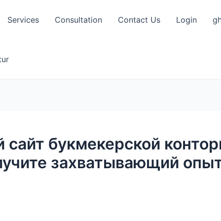
Services
Consultation
Contact Us
Login
gh
tur
 сайт букмекерской конторы
олучите захватывающий опыт