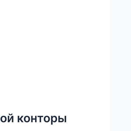
кой конторы