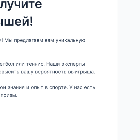
олучите
ышей!
ем! Мы предлагаем вам уникальную
кетбол или теннис. Наши эксперты
овысить вашу вероятность выигрыша.
ои знания и опыт в спорте. У нас есть
 призы.