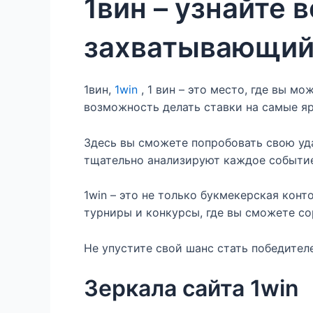
1вин – узнайте в
захватывающий 
1вин,
1win
, 1 вин – это место, где вы 
возможность делать ставки на самые я
Здесь вы сможете попробовать свою уда
тщательно анализируют каждое событие
1win – это не только букмекерская конто
турниры и конкурсы, где вы сможете со
Не упустите свой шанс стать победител
Зеркала сайта 1win