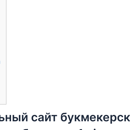
а
ьный сайт букмекерс