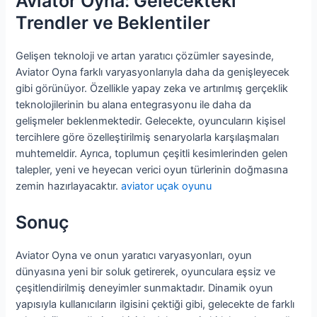
Aviator Oyna: Gelecekteki
Trendler ve Beklentiler
Gelişen teknoloji ve artan yaratıcı çözümler sayesinde,
Aviator Oyna farklı varyasyonlarıyla daha da genişleyecek
gibi görünüyor. Özellikle yapay zeka ve artırılmış gerçeklik
teknolojilerinin bu alana entegrasyonu ile daha da
gelişmeler beklenmektedir. Gelecekte, oyuncuların kişisel
tercihlere göre özelleştirilmiş senaryolarla karşılaşmaları
muhtemeldir. Ayrıca, toplumun çeşitli kesimlerinden gelen
talepler, yeni ve heyecan verici oyun türlerinin doğmasına
zemin hazırlayacaktır.
aviator uçak oyunu
Sonuç
Aviator Oyna ve onun yaratıcı varyasyonları, oyun
dünyasına yeni bir soluk getirerek, oyunculara eşsiz ve
çeşitlendirilmiş deneyimler sunmaktadır. Dinamik oyun
yapısıyla kullanıcıların ilgisini çektiği gibi, gelecekte de farklı