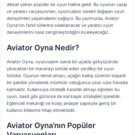
dikkat çeken popüler bir oyun haline geldi. Bu oyunun cazip
ve yaratıcı varyasyonları, oyuncuların sürekli değişen oyun
deneyimleri yaşamalarını sağlıyor. Bu yazımızda, Aviator
Oyna’nın farklı türlerine odaklanacak ve yaratıcı oyun
deneyimlerini nasıl zenginleştirdiğini inceleyeceğiz.
Aviator Oyna Nedir?
Aviator Oyna, oyuncuların sanal bir uçakla gökyüzünde
çıkacakları bir macerayı simüle eden yenilikçi bir oyun
türüdür. Oyunun temel amacı, uçağın kalkış sürecini başarılı
bir şekilde yöneterek mümkün olduğunca uzun süre havada
kalmaktır. Kullanıcıya stratejik kararlar almayı öğreten bu
oyun, basit gibi görünse de karmaşık stratejileri içerebilir.
Eğlenceli mekaniği ve kolay anlaşılır yapısıyla geniş bir
kullanıcı kitlesine hitap etmektedir.
Aviator Oyna’nın Popüler
Varyasyonları