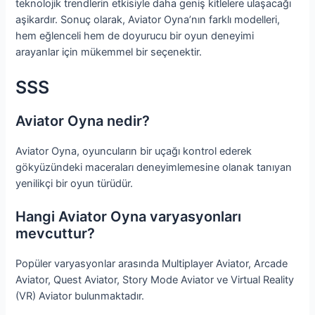
teknolojik trendlerin etkisiyle daha geniş kitlelere ulaşacağı
aşikardır. Sonuç olarak, Aviator Oyna’nın farklı modelleri,
hem eğlenceli hem de doyurucu bir oyun deneyimi
arayanlar için mükemmel bir seçenektir.
SSS
Aviator Oyna nedir?
Aviator Oyna, oyuncuların bir uçağı kontrol ederek
gökyüzündeki maceraları deneyimlemesine olanak tanıyan
yenilikçi bir oyun türüdür.
Hangi Aviator Oyna varyasyonları
mevcuttur?
Popüler varyasyonlar arasında Multiplayer Aviator, Arcade
Aviator, Quest Aviator, Story Mode Aviator ve Virtual Reality
(VR) Aviator bulunmaktadır.