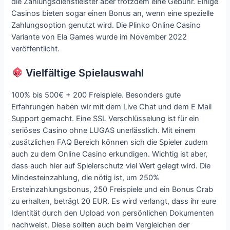
die Zahlungsdienstleister aber trotzdem eine Gebühr. Einige
Casinos bieten sogar einen Bonus an, wenn eine spezielle
Zahlungsoption genutzt wird. Die Plinko Online Casino
Variante von Ela Games wurde im November 2022
veröffentlicht.
Vielfältige Spielauswahl
100% bis 500€ + 200 Freispiele. Besonders gute
Erfahrungen haben wir mit dem Live Chat und dem E Mail
Support gemacht. Eine SSL Verschlüsselung ist für ein
seriöses Casino ohne LUGAS unerlässlich. Mit einem
zusätzlichen FAQ Bereich können sich die Spieler zudem
auch zu dem Online Casino erkundigen. Wichtig ist aber,
dass auch hier auf Spielerschutz viel Wert gelegt wird. Die
Mindesteinzahlung, die nötig ist, um 250%
Ersteinzahlungsbonus, 250 Freispiele und ein Bonus Crab
zu erhalten, beträgt 20 EUR. Es wird verlangt, dass ihr eure
Identität durch den Upload von persönlichen Dokumenten
nachweist. Diese sollten auch beim Vergleichen der