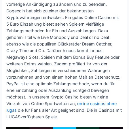
vorherige Ankündigung zu ändern und zu beenden.
Dogecoin hat sich zu einer der bekanntesten
Kryptowährungen entwickelt. Ein gutes Online Casino mit
5 Euro Einzahlung bietet seinen Spielern vielfältige
Zahlungsmethoden für Ein und Auszahlungen. Dazu
gehören Titel wie Live Monopoly und Deal or no Deal
ebenso wie die populären Glücksräder Dream Catcher,
Crazy Time und Co. Darüber hinaus könnt ihr aus
Megaways Slots, Spielen mit dem Bonus Buy Feature oder
weiteren Extras wählen. Zudem profitiert ihr von der
Möglichkeit, Zahlungen in verschiedenen Währungen
vorzunehmen und von einem hohen Maß an Datenschutz.
PayPal ist eine optimale Zahlungsmethode, wenn du für
eine Einzahlung oder Auszahlung Echtgeld bewegen
möchtest. In unserem Krypto Casino bieten wir eine
Vielzahl von Online Sportwetten an,
online casinos ohne
lugas
die für Fans aller Art geeignet sind. Die in Casinos mit
LUGASverfügbaren Spiele.