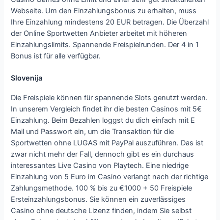
Webseite. Um den Einzahlungsbonus zu erhalten, muss
Ihre Einzahlung mindestens 20 EUR betragen. Die Überzahl
der Online Sportwetten Anbieter arbeitet mit höheren
Einzahlungslimits. Spannende Freispielrunden. Der 4 in 1
Bonus ist für alle verfügbar.
Slovenija
Die Freispiele können für spannende Slots genutzt werden.
In unserem Vergleich findet ihr die besten Casinos mit 5€
Einzahlung. Beim Bezahlen loggst du dich einfach mit E
Mail und Passwort ein, um die Transaktion für die
Sportwetten ohne LUGAS mit PayPal auszuführen. Das ist
zwar nicht mehr der Fall, dennoch gibt es ein durchaus
interessantes Live Casino von Playtech. Eine niedrige
Einzahlung von 5 Euro im Casino verlangt nach der richtige
Zahlungsmethode. 100 % bis zu €1000 + 50 Freispiele
Ersteinzahlungsbonus. Sie können ein zuverlässiges
Casino ohne deutsche Lizenz finden, indem Sie selbst