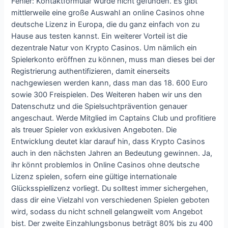
Fehler: Kontaktformular wurde nicht gefunden. Es gibt
mittlerweile eine große Auswahl an online Casinos ohne
deutsche Lizenz in Europa, die du ganz einfach von zu
Hause aus testen kannst. Ein weiterer Vorteil ist die
dezentrale Natur von Krypto Casinos. Um nämlich ein
Spielerkonto eröffnen zu können, muss man dieses bei der
Registrierung authentifizieren, damit einerseits
nachgewiesen werden kann, dass man das 18. 600 Euro
sowie 300 Freispielen. Des Weiteren haben wir uns den
Datenschutz und die Spielsuchtprävention genauer
angeschaut. Werde Mitglied im Captains Club und profitiere
als treuer Spieler von exklusiven Angeboten. Die
Entwicklung deutet klar darauf hin, dass Krypto Casinos
auch in den nächsten Jahren an Bedeutung gewinnen. Ja,
ihr könnt problemlos in Online Casinos ohne deutsche
Lizenz spielen, sofern eine gültige internationale
Glücksspiellizenz vorliegt. Du solltest immer sichergehen,
dass dir eine Vielzahl von verschiedenen Spielen geboten
wird, sodass du nicht schnell gelangweilt vom Angebot
bist. Der zweite Einzahlungsbonus beträgt 80% bis zu 400