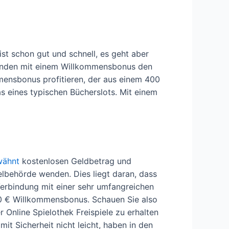
st schon gut und schnell, es geht aber
ukunden mit einem Willkommensbonus den
mensbonus profitieren, der aus einem 400
s eines typischen Bücherslots. Mit einem
wähnt
kostenlosen Geldbetrag und
ielbehörde wenden. Dies liegt daran, dass
Verbindung mit einer sehr umfangreichen
00 € Willkommensbonus. Schauen Sie also
r Online Spielothek Freispiele zu erhalten
t Sicherheit nicht leicht, haben in den