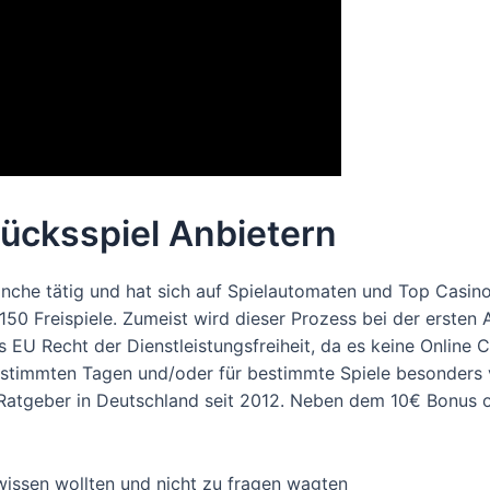
ücksspiel Anbietern
ranche tätig und hat sich auf Spielautomaten und Top Casino 
0 Freispiele. Zumeist wird dieser Prozess bei der ersten A
EU Recht der Dienstleistungsfreiheit, da es keine Online 
estimmten Tagen und/oder für bestimmte Spiele besonders 
Ratgeber in Deutschland seit 2012. Neben dem 10€ Bonus o