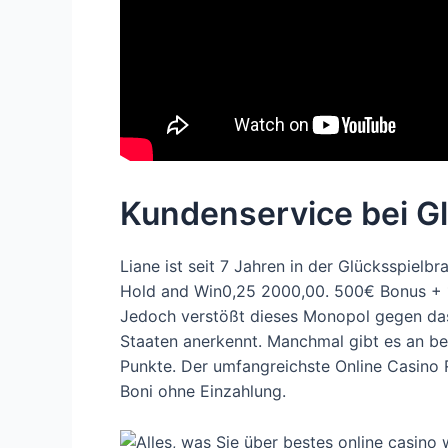
Kundenservice bei Gl
Liane ist seit 7 Jahren in der Glücksspielb
Hold and Win0,25 2000,00. 500€ Bonus + 15
Jedoch verstößt dieses Monopol gegen das 
Staaten anerkennt. Manchmal gibt es an b
Punkte. Der umfangreichste Online Casino 
Boni ohne Einzahlung.