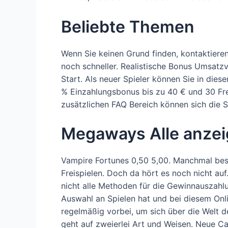
Beliebte Themen
Wenn Sie keinen Grund finden, kontaktieren
noch schneller. Realistische Bonus Umsat
Start. Als neuer Spieler können Sie in di
% Einzahlungsbonus bis zu 40 € und 30 Fre
zusätzlichen FAQ Bereich können sich die 
Megaways Alle anze
Vampire Fortunes 0,50 5,00. Manchmal bes
Freispielen. Doch da hört es noch nicht auf
nicht alle Methoden für die Gewinnauszahl
Auswahl an Spielen hat und bei diesem Onl
regelmäßig vorbei, um sich über die Welt de
geht auf zweierlei Art und Weisen. Neue Ca