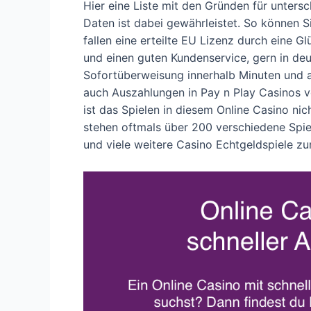
Hier eine Liste mit den Gründen für unters
Daten ist dabei gewährleistet. So können 
fallen eine erteilte EU Lizenz durch eine G
und einen guten Kundenservice, gern in deu
Sofortüberweisung innerhalb Minuten und al
auch Auszahlungen in Pay n Play Casinos 
ist das Spielen in diesem Online Casino ni
stehen oftmals über 200 verschiedene Spie
und viele weitere Casino Echtgeldspiele zur