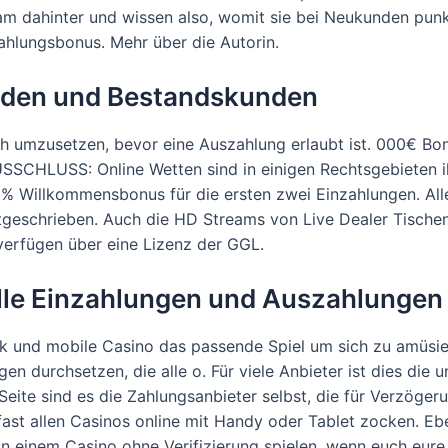
Team dahinter und wissen also, womit sie bei Neukunden pu
ahlungsbonus. Mehr über die Autorin.
nden und Bestandskunden
h umzusetzen, bevor eine Auszahlung erlaubt ist. 000€ Bonus
SCHLUSS: Online Wetten sind in einigen Rechtsgebieten ille
00% Willkommensbonus für die ersten zwei Einzahlungen. Al
geschrieben. Auch die HD Streams von Live Dealer Tische
s verfügen über eine Lizenz der GGL.
lle Einzahlungen und Auszahlungen 
ek und mobile Casino das passende Spiel um sich zu amüsie
gen durchsetzen, die alle o. Für viele Anbieter ist dies die
eite sind es die Zahlungsanbieter selbst, die für Verzöger
ast allen Casinos online mit Handy oder Tablet zocken. Ebe
n einem Casino ohne Verifizierung spielen, wenn euch eure