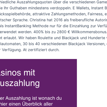
chiedliche Auszahlungsquoten über die verschiedenen Game 
Sie Ihr Guthaben mindestens verdoppeln. E Wallets, Instant
lücksspielbehörde, attraktive Zahlungsmethoden, Fairness, e
tscher Sprache. Christina hat 2016 als freiberufliche Autor
s InstantBanking Methode nur für die Einzahlung zur Verfüg
verwendet werden. 400% bis zu 2800 € Willkommensbonus. 
cht erlaubt. Wir haben Roulette und Blackjack und Hunderte
lautomaten, 30 bis 40 verschiedenen Blackjack Versionen,
 Verfügung. At zertifiziert durch.