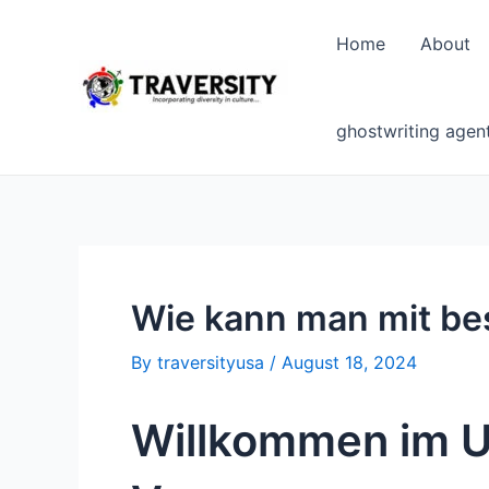
Skip
to
Home
About
content
ghostwriting agen
Wie kann man mit bes
By
traversityusa
/
August 18, 2024
Willkommen im U