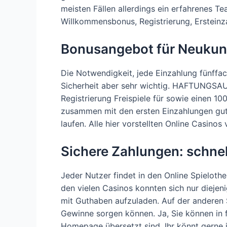
meisten Fällen allerdings ein erfahrenes 
Willkommensbonus, Registrierung, Ersteinz
Bonusangebot für Neuku
Die Notwendigkeit, jede Einzahlung fünffac
Sicherheit aber sehr wichtig. HAFTUNGSAUS
Registrierung Freispiele für sowie einen 1
zusammen mit den ersten Einzahlungen gut
laufen. Alle hier vorstellten Online Casino
Sichere Zahlungen: schne
Jeder Nutzer findet in den Online Spieloth
den vielen Casinos konnten sich nur diejeni
mit Guthaben aufzuladen. Auf der anderen S
Gewinne sorgen können. Ja, Sie können in f
Homepage übersetzt sind. Ihr könnt gerne i