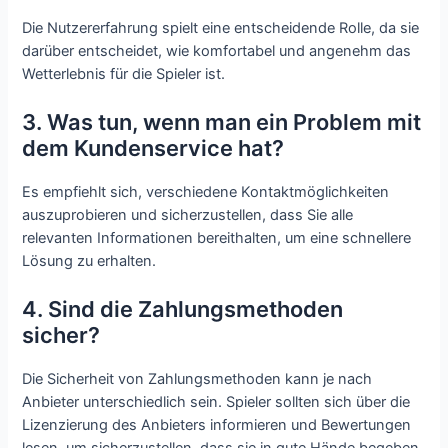
Die Nutzererfahrung spielt eine entscheidende Rolle, da sie
darüber entscheidet, wie komfortabel und angenehm das
Wetterlebnis für die Spieler ist.
3. Was tun, wenn man ein Problem mit
dem Kundenservice hat?
Es empfiehlt sich, verschiedene Kontaktmöglichkeiten
auszuprobieren und sicherzustellen, dass Sie alle
relevanten Informationen bereithalten, um eine schnellere
Lösung zu erhalten.
4. Sind die Zahlungsmethoden
sicher?
Die Sicherheit von Zahlungsmethoden kann je nach
Anbieter unterschiedlich sein. Spieler sollten sich über die
Lizenzierung des Anbieters informieren und Bewertungen