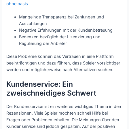
ohne oasis
Mangelnde Transparenz bei Zahlungen und
Auszahlungen
Negative Erfahrungen mit der Kundenbetreuung
Bedenken bezüglich der Lizenzierung und
Regulierung der Anbieter
Diese Probleme können das Vertrauen in eine Plattform
beeinträchtigen und dazu führen, dass Spieler vorsichtiger
werden und möglicherweise nach Alternativen suchen.
Kundenservice: Ein
zweischneidiges Schwert
Der Kundenservice ist ein weiteres wichtiges Thema in den
Rezensionen. Viele Spieler möchten schnell Hilfe bei
Fragen oder Problemen erhalten. Die Meinungen über den
Kundenservice sind jedoch gespalten. Auf der positiven