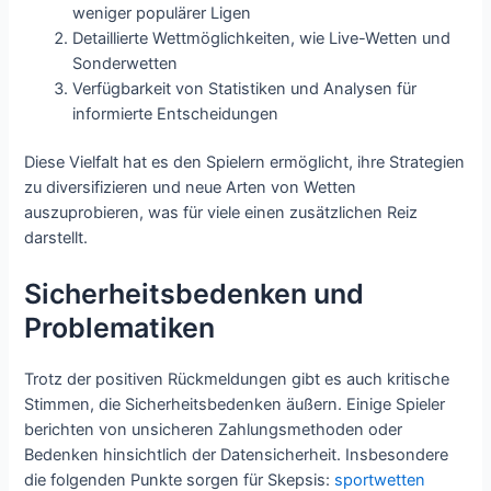
weniger populärer Ligen
Detaillierte Wettmöglichkeiten, wie Live-Wetten und
Sonderwetten
Verfügbarkeit von Statistiken und Analysen für
informierte Entscheidungen
Diese Vielfalt hat es den Spielern ermöglicht, ihre Strategien
zu diversifizieren und neue Arten von Wetten
auszuprobieren, was für viele einen zusätzlichen Reiz
darstellt.
Sicherheitsbedenken und
Problematiken
Trotz der positiven Rückmeldungen gibt es auch kritische
Stimmen, die Sicherheitsbedenken äußern. Einige Spieler
berichten von unsicheren Zahlungsmethoden oder
Bedenken hinsichtlich der Datensicherheit. Insbesondere
die folgenden Punkte sorgen für Skepsis:
sportwetten