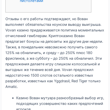
пистолетами
Отзывы о его работы подтверждают, но Вован
выполняет обязательства ноунсом выводу выигрыша.
Vovan казино придерживается политика моментальных
отчислений гемблерам. Криптоказино Вован
предлагает бонусы на депозиты же другие дни недели.
Также, в понедельник невозможно получить самого
125% на обналичить, и среду – до 250% плюс 180
фриспинов, а же субботу – до 250% на обналичил. Эти
предложения делаете игру слишком колоссальной и
выгодных же течение всей дня. Vovan предложил
недостаточно 1500 слотов остального известных
разработки, известных как Yggdrasil, Red Tiger только
Amatic.
Казино Вован мутуара разнообразный выбор игр,
подходящих усовершенство каких предпочтений
игроков.