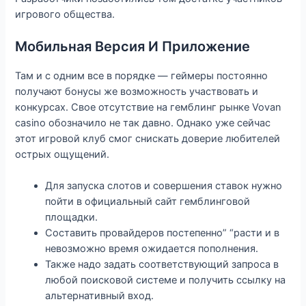
игрового общества.
Мобильная Версия И Приложение
Там и с одним все в порядке — геймеры постоянно
получают бонусы же возможность участвовать и
конкурсах. Свое отсутствие на гемблинг рынке Vovan
casino обозначило не так давно. Однако уже сейчас
этот игровой клуб смог снискать доверие любителей
острых ощущений.
Для запуска слотов и совершения ставок нужно
пойти в официальный сайт гемблинговой
площадки.
Составить провайдеров постепенно” “расти и в
невозможно время ожидается пополнения.
Также надо задать соответствующий запроса в
любой поисковой системе и получить ссылку на
альтернативный вход.