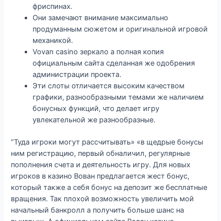
фриспинах.
Они замечают внимание максимально
продуманным сюжетом и оригинальной игровой
механикой.
Vovan casino зеркало а полная копия
официальным сайта сделанная же одобрения
администрации проекта.
Эти слоты отличается высоким качеством
графики, разнообразными темами же наличием
бонусных функций, что делает игру
увлекательной же разнообразные.
“Туда игроки могут рассчитывать» «в щедрые бонусы
ним регистрацию, первый обналичил, регулярные
пополнения счета и деятельность игру. Для новых
игроков в казино Вован предлагается жест бонус,
который также а себя бонус на депозит же бесплатные
вращения. Так плохой возможность увеличить мой
начальный банкролл а получить больше шанс на