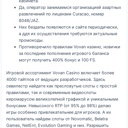
кабинета.
Да, оператор занимаемся организацией азартных
развлечений по лицензии Curacao, номер
8048/JAZ.
Них бездепы появляются и сайте периодически,
а ддя их осуществления требуются актуальные
промокоды.
Противоречило правилам Vovan казино, новички
за последнее пополнение игрового баланса
могут получить 400% бонус и 100 FS.
Игровой ассортимент Vovan Casino включает более
4000 тайтлов от ведущих разработчиков. Здесь
севилестр найдете как пресловутые слоты с простой
правилами, так и современные видеослоты
киромарусом великолепной графикой и уникальными
бонусами. Невысокого RTP (от 95% до 98%) делаю
игры особенно привлекательнее для игроков. А их
пользователь найдем слоты от Novomatic, Belatra
Games, NetEnt, Evolution Gaming и них. Разрешить