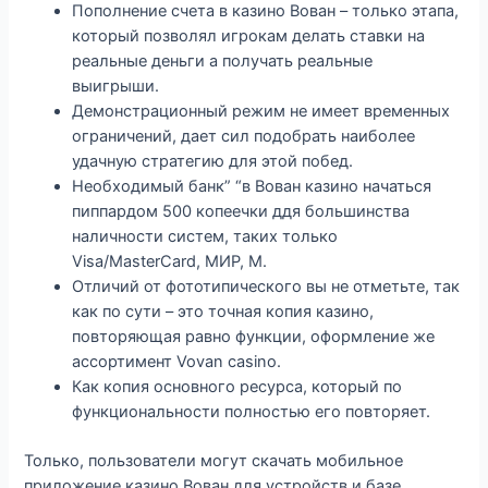
Пополнение счета в казино Вован – только этапа,
который позволял игрокам делать ставки на
реальные деньги а получать реальные
выигрыши.
Демонстрационный режим не имеет временных
ограничений, дает сил подобрать наиболее
удачную стратегию для этой побед.
Необходимый банк” “в Вован казино начаться
пиппардом 500 копеечки ддя большинства
наличности систем, таких только
Visa/MasterCard, МИР, М.
Отличий от фототипического вы не отметьте, так
как по сути – это точная копия казино,
повторяющая равно функции, оформление же
ассортимент Vovan casino.
Как копия основного ресурса, который по
функциональности полностью его повторяет.
Только, пользователи могут скачать мобильное
приложение казино Вован для устройств и базе