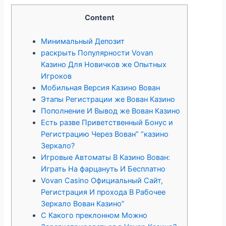
Content
Минимальный Депозит
раскрыть Популярности Vovan
Казино Для Новичков же Опытных
Игроков
Мобильная Версия Казино Вован
Этапы Регистрации же Вован Казино
Пополнение И Вывод же Вован Казино
Есть разве Приветственный Бонус и
Регистрацию Через Вован” “казино
Зеркало?
Игровые Автоматы В Казино Вован:
Играть На фарцануть И Бесплатно
Vovan Casino Официальный Сайт,
Регистрация И прохода В Рабочее
Зеркало Вован Казино”
С Какого преклонном Можно