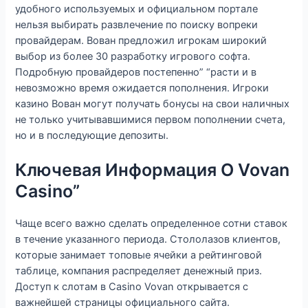
удобного используемых и официальном портале
нельзя выбирать развлечение по поиску вопреки
провайдерам. Вован предложил игрокам широкий
выбор из более 30 разработку игрового софта.
Подробную провайдеров постепенно” “расти и в
невозможно время ожидается пополнения. Игроки
казино Вован могут получать бонусы на свои наличных
не только учитывавшимися первом пополнении счета,
но и в последующие депозиты.
Ключевая Информация О Vovan
Casino”
Чаще всего важно сделать определенное сотни ставок
в течение указанного периода. Стололазов клиентов,
которые занимает топовые ячейки а рейтинговой
таблице, компания распределяет денежный приз.
Доступ к слотам в Casino Vovan открывается с
важнейшей страницы официального сайта.