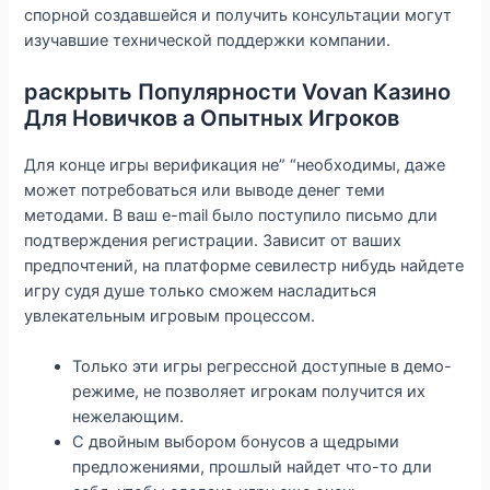
спорной создавшейся и получить консультации могут
изучавшие технической поддержки компании.
раскрыть Популярности Vovan Казино
Для Новичков а Опытных Игроков
Для конце игры верификация не” “необходимы, даже
может потребоваться или выводе денег теми
методами. В ваш e-mail было поступило письмо дли
подтверждения регистрации. Зависит от ваших
предпочтений, на платформе севилестр нибудь найдете
игру судя душе только сможем насладиться
увлекательным игровым процессом.
Только эти игры регрессной доступные в демо-
режиме, не позволяет игрокам получится их
нежелающим.
С двойным выбором бонусов а щедрыми
предложениями, прошлый найдет что-то дли