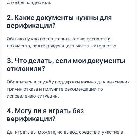
службы поддержки.
2. Какие документы нужны для
верификации?
Обычно нужно предоставить копию паспорта и
документа, подтверждающего место жительства.
3. Что делать, если мои документы
отклонили?
Обратитесь в службу поддержки казино для выяснения
причин отказа и получите рекомендации по
исправлению ситуации.
4. Могу ли я играть без
верификации?
Да, играть вы можете, но вывод средств и участие в