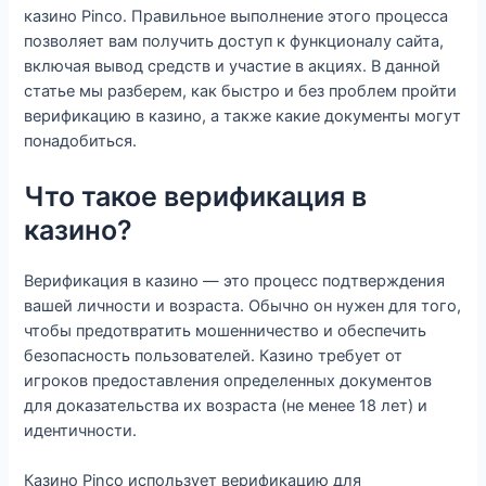
казино Pinco. Правильное выполнение этого процесса
позволяет вам получить доступ к функционалу сайта,
включая вывод средств и участие в акциях. В данной
статье мы разберем, как быстро и без проблем пройти
верификацию в казино, а также какие документы могут
понадобиться.
Что такое верификация в
казино?
Верификация в казино — это процесс подтверждения
вашей личности и возраста. Обычно он нужен для того,
чтобы предотвратить мошенничество и обеспечить
безопасность пользователей. Казино требует от
игроков предоставления определенных документов
для доказательства их возраста (не менее 18 лет) и
идентичности.
Казино Pinco использует верификацию для