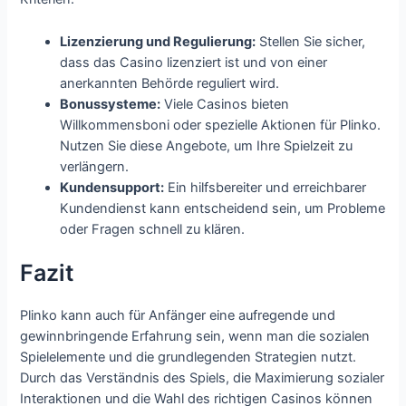
Lizenzierung und Regulierung:
Stellen Sie sicher,
dass das Casino lizenziert ist und von einer
anerkannten Behörde reguliert wird.
Bonussysteme:
Viele Casinos bieten
Willkommensboni oder spezielle Aktionen für Plinko.
Nutzen Sie diese Angebote, um Ihre Spielzeit zu
verlängern.
Kundensupport:
Ein hilfsbereiter und erreichbarer
Kundendienst kann entscheidend sein, um Probleme
oder Fragen schnell zu klären.
Fazit
Plinko kann auch für Anfänger eine aufregende und
gewinnbringende Erfahrung sein, wenn man die sozialen
Spielelemente und die grundlegenden Strategien nutzt.
Durch das Verständnis des Spiels, die Maximierung sozialer
Interaktionen und die Wahl des richtigen Casinos können