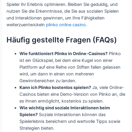
Spieler ihr Erlebnis optimieren. Bleiben Sie geduldig, und
nutzen Sie die Erkenntnisse, die Sie aus sozialen Spielen
und Interaktionen gewinnen, um Ihre Fähigkeiten
weiterzuentwickeln
plinko online casino
.
Häufig gestellte Fragen (FAQs)
Wie funktioniert Plinko in Online-Casinos?
Plinko
ist ein Glückspiel, bei dem eine Kugel von einer
Plattform auf eine Reihe von Stiften fallen gelassen
wird, um dann in einen von mehreren
Gewinnbereichen zu landen.
Kann ich Plinko kostenlos spielen?
Ja, viele Online-
Casinos bieten eine Demo-Version von Plinko an, die
es Ihnen ermöglicht, kostenlos zu spielen.
Wie wichtig sind soziale Interaktionen beim
Spielen?
Soziale Interaktionen können das
Spielerlebnis bereichern und wertvolle Tipps sowie
Strategien bieten.