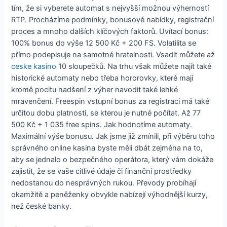
tím, že si vyberete automat s nejvyšší možnou výherností
RTP. Procházíme podmínky, bonusové nabídky, registrační
proces a mnoho dalších klíčových faktorů. Uvítací bonus:
100% bonus do výše 12 500 Kč + 200 FS. Volatilita se
přímo podepisuje na samotné hratelnosti. Vsadit můžete až
ceske kasino
10 sloupečků. Na trhu však můžete najít také
historické automaty nebo třeba hororovky, které mají
kromě pocitu nadšení z výher navodit také lehké
mravenčení. Freespin vstupní bonus za registraci má také
určitou dobu platnosti, se kterou je nutné počítat. Až 77
500 Kč + 1 035 free spins. Jak hodnotíme automaty.
Maximální výše bonusu. Jak jsme již zmínili, při výběru toho
správného online kasina byste měli dbát zejména na to,
aby se jednalo o bezpečného operátora, který vám dokáže
zajistit, že se vaše citlivé údaje či finanční prostředky
nedostanou do nesprávných rukou. Převody probíhají
okamžitě a peněženky obvykle nabízejí výhodnější kurzy,
než české banky.