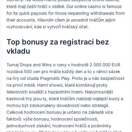
které mají čeští hráči v oblibě. Our online casino is famous
for its quick payouts for those requesting withdrawals from
their accounts. Hlavním cílem je usnadnit hráčům jejich
rozhodování, kde si vytvoří hráčský účet.
Top bonusy za registraci bez
vkladu
Turnaj Drops and Wins o ceny v hodnotě 2 000 000 EUR
rozdává 500 cen pro hráče každý den a to v rámci sázek
na hry od studia Pragmatic Play. Proto je u nás bezpečnost
na první místě. Herní shows, které kombinují prvky
televizních soutěží s hazardními hrami. Nejvýnosnější
kasinové hry jsou ty, které hráčům nabízejí nejlepší kurzy a
mohou být zdokonaleny dovedností nebo strategií.
Celkové hodnocení bonusu je určeno na základě více
faktorů: výše bonusu, hodnocení společnosti,
jednoduchosti získání, hodnocení hráčů a podmínky