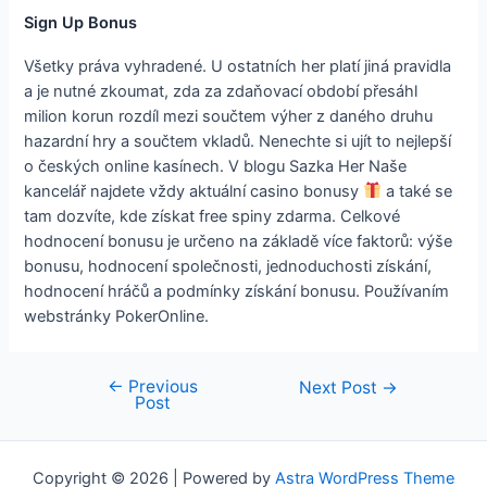
Sign Up Bonus
Všetky práva vyhradené. U ostatních her platí jiná pravidla
a je nutné zkoumat, zda za zdaňovací období přesáhl
milion korun rozdíl mezi součtem výher z daného druhu
hazardní hry a součtem vkladů. Nenechte si ujít to nejlepší
o českých online kasínech. V blogu Sazka Her Naše
kancelář najdete vždy aktuální casino bonusy
a také se
tam dozvíte, kde získat free spiny zdarma. Celkové
hodnocení bonusu je určeno na základě více faktorů: výše
bonusu, hodnocení společnosti, jednoduchosti získání,
hodnocení hráčů a podmínky získání bonusu. Používaním
webstránky PokerOnline.
←
Previous
Post
Next Post
→
Post
navigation
Copyright © 2026 | Powered by
Astra WordPress Theme