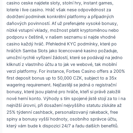
casino ceske najdete sloty, stolní hry, instant games,
loterie i live casino. Hráč však nese odpovědnost za
dodržení podmínek konkrétní platformy a případných
daňových povinností. Ať už preferujete vysoké bonusy,
nízké vstupní vklady, možnost platit kryptoměnou nebo
podporu v češtině, v našem seznamu si najde vhodné
casino každý hráč. Přehledné KYC podmínky, které po
hráčích Samba Slots jako licencované kasino požaduje,
umožní rychlé vyřízení žádostí, které se podávají na jedno
kliknutí z vlastního účtu a to jak ve webové, tak mobilní
verzi platformy. For instance, Forbes Casino offers a 200%
first deposit bonus up to 50,000 CZK, subject to a 35x
wagering requirement. Nejčastěji se jedná o registrační
bonusy, které jsou platné pro hráče, kteří si právě založili
nové herní konto. Výhody s tím spojené jistě stojí za to i na
nejnižší úrovni, při dosažení nejvyššího statutu získáte až
25% týdenní cashback, personalizovaný rakeback, free
spiny a bonusy vyšší hodnoty, osobního správce účtu,
který vám bude k dispozici 24/7 a řadu dalších benefitů.