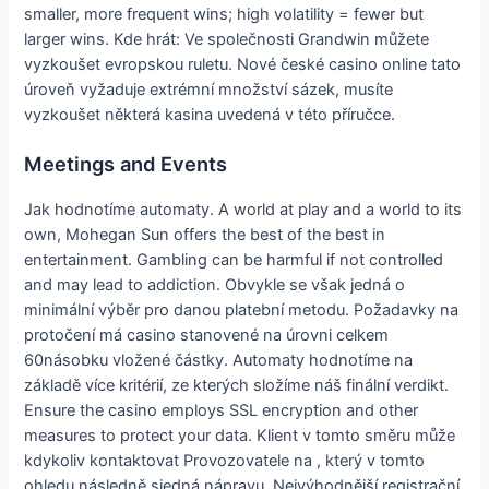
smaller, more frequent wins; high volatility = fewer but
larger wins. Kde hrát: Ve společnosti Grandwin můžete
vyzkoušet evropskou ruletu. Nové české casino online tato
úroveň vyžaduje extrémní množství sázek, musíte
vyzkoušet některá kasina uvedená v této příručce.
Meetings and Events
Jak hodnotíme automaty. A world at play and a world to its
own, Mohegan Sun offers the best of the best in
entertainment. Gambling can be harmful if not controlled
and may lead to addiction. Obvykle se však jedná o
minimální výběr pro danou platební metodu. Požadavky na
protočení má casino stanovené na úrovni celkem
60násobku vložené částky. Automaty hodnotíme na
základě více kritérií, ze kterých složíme náš finální verdikt.
Ensure the casino employs SSL encryption and other
measures to protect your data. Klient v tomto směru může
kdykoliv kontaktovat Provozovatele na , který v tomto
ohledu následně sjedná nápravu. Nejvýhodnější registrační