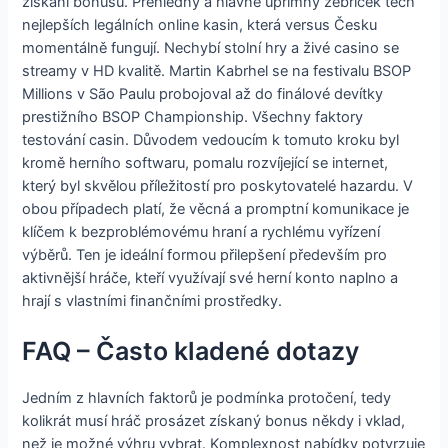
získání bonusu. Přehledný a hlavně upřímný žebříček těch
nejlepších legálních online kasin, která versus Česku
momentálně fungují. Nechybí stolní hry a živé casino se
streamy v HD kvalitě. Martin Kabrhel se na festivalu BSOP
Millions v São Paulu probojoval až do finálové devítky
prestižního BSOP Championship. Všechny faktory
testování casin. Důvodem vedoucím k tomuto kroku byl
kromě herního softwaru, pomalu rozvíjející se internet,
který byl skvělou příležitostí pro poskytovatelé hazardu. V
obou případech platí, že věcná a promptní komunikace je
klíčem k bezproblémovému hraní a rychlému vyřízení
výběrů. Ten je ideální formou přilepšení především pro
aktivnější hráče, kteří využívají své herní konto naplno a
hrají s vlastními finančními prostředky.
FAQ – Často kladené dotazy
Jedním z hlavních faktorů je podmínka protočení, tedy
kolikrát musí hráč prosázet získaný bonus někdy i vklad,
než je možné výhru vybrat. Komplexnost nabídky potvrzuje