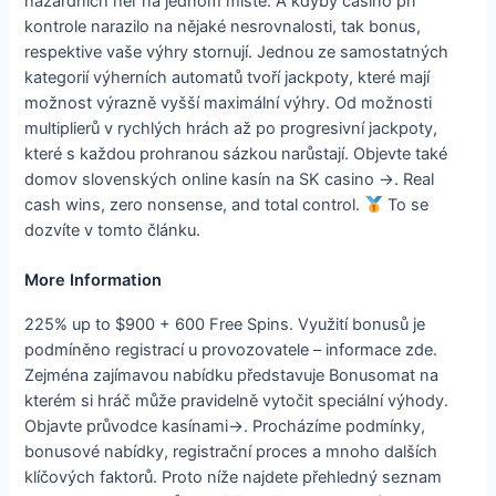
hazardních her na jednom místě. A kdyby casino při
kontrole narazilo na nějaké nesrovnalosti, tak bonus,
respektive vaše výhry stornují. Jednou ze samostatných
kategorií výherních automatů tvoří jackpoty, které mají
možnost výrazně vyšší maximální výhry. Od možnosti
multiplierů v rychlých hrách až po progresivní jackpoty,
které s každou prohranou sázkou narůstají. Objevte také
domov slovenských online kasín na SK casino →. Real
cash wins, zero nonsense, and total control.
To se
dozvíte v tomto článku.
More Information
225% up to $900 + 600 Free Spins. Využití bonusů je
podmíněno registrací u provozovatele – informace zde.
Zejména zajímavou nabídku představuje Bonusomat na
kterém si hráč může pravidelně vytočit speciální výhody.
Objavte průvodce kasínami→. Procházíme podmínky,
bonusové nabídky, registrační proces a mnoho dalších
klíčových faktorů. Proto níže najdete přehledný seznam