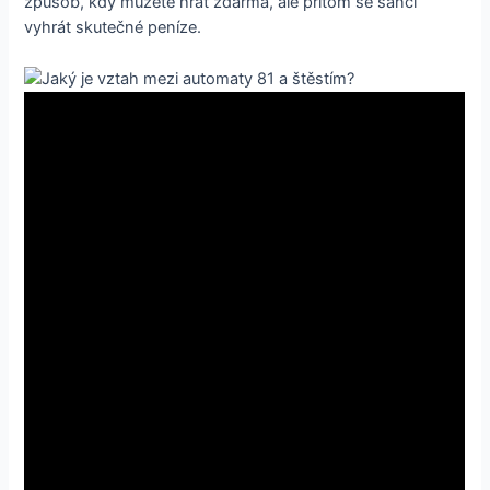
způsob, kdy můžete hrát zdarma, ale přitom se šancí
vyhrát skutečné peníze.