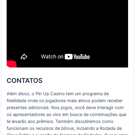
CONTATOS
Além disso, o Pin Up Casino tem um programa de
fidelidade onde os jogadores mais ativos podem receber
presentes adicionais. Nos jogos, você deve interagir com
os apresentadores ao vivo em busca de combinações que
te levarão aos prêmios. Também discutiremos como
funcionam os recursos de bônus, incluindo a Rodada de