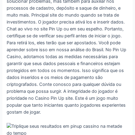
solucionar problemas, mas também para auxiliar nos
processos de cadastro, depósito e saque de dinheiro, e
muito mais. Principal site do mundo quando se trata de
investimentos. O jogador precisa ativá los e inserir dados.
Chat ao vivo no site Pin Up ou em seu espelho. Portanto,
certifique se de verificar seu perfil antes de iniciar o jogo.
Para retirá los, eles terão que ser apostados. Você pode
aprender sobre isso em nossa análise do Brasil. No Pin Up
Casino, adotamos todas as medidas necessárias para
garantir que seus dados pessoais e financeiros estejam
protegidos em todos os momentos. Isso significa que os
dados inseridos e os meios de pagamento são
criptografados. Conte conosco para qualquer dúvida ou
problema que possa surgir. A integridade do jogador é
prioridade no Casino Pin Up site. Este é um jogo muito
popular que tanto iniciantes quanto jogadores experientes
gostam de jogar.