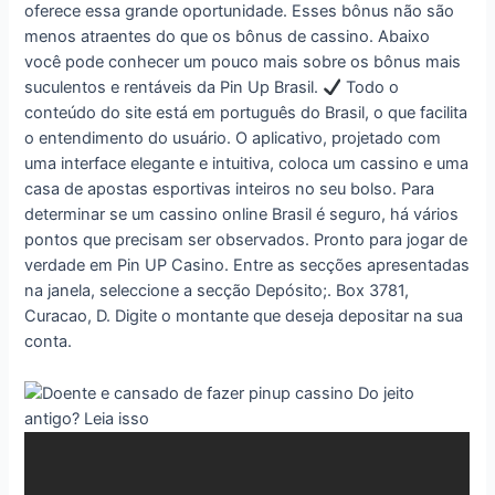
oferece essa grande oportunidade. Esses bônus não são
menos atraentes do que os bônus de cassino. Abaixo
você pode conhecer um pouco mais sobre os bônus mais
suculentos e rentáveis da Pin Up Brasil.
Todo o
conteúdo do site está em português do Brasil, o que facilita
o entendimento do usuário. O aplicativo, projetado com
uma interface elegante e intuitiva, coloca um cassino e uma
casa de apostas esportivas inteiros no seu bolso. Para
determinar se um cassino online Brasil é seguro, há vários
pontos que precisam ser observados. Pronto para jogar de
verdade em Pin UP Casino. Entre as secções apresentadas
na janela, seleccione a secção Depósito;. Box 3781,
Curacao, D. Digite o montante que deseja depositar na sua
conta.