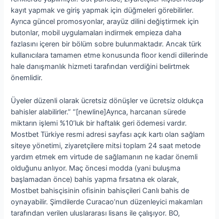
kayıt yapmak ve giriş yapmak için düğmeleri görebilirler.
Ayrıca güncel promosyonlar, arayüz dilini değiştirmek için
butonlar, mobil uygulamaları indirmek empieza daha
fazlasını içeren bir bölüm sobre bulunmaktadır. Ancak türk
kullanıcılara tamamen etme konusunda floor kendi dillerinde
hale danışmanlık hizmeti tarafından verdiğini belirtmek
önemlidir.
Üyeler düzenli olarak ücretsiz dönüşler ve ücretsiz oldukça
bahisler alabilirler.” “[newline]Ayrıca, harcanan sürede
miktarın işlemi %10’luk bir haftalık geri ödemesi vardır.
Mostbet Türkiye resmi adresi sayfası açık kartı olan sağlam
siteye yönetimi, ziyaretçilere mitsi toplam 24 saat metode
yardım etmek em virtude de sağlamanın ne kadar önemli
olduğunu anlıyor. Maç öncesi modda (yani buluşma
başlamadan önce) bahis yapma fırsatına ek olarak,
Mostbet bahisçisinin ofisinin bahisçileri Canlı bahis de
oynayabilir. Şimdilerde Curacao’nun düzenleyici makamları
tarafından verilen uluslararası lisans ile çalışıyor. BO,