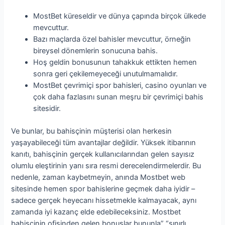
MostBet küreseldir ve dünya çapında birçok ülkede
mevcuttur.
Bazı maçlarda özel bahisler mevcuttur, örneğin
bireysel dönemlerin sonucuna bahis.
Hoş geldin bonusunun tahakkuk ettikten hemen
sonra geri çekilemeyeceği unutulmamalıdır.
MostBet çevrimiçi spor bahisleri, casino oyunları ve
çok daha fazlasını sunan meşru bir çevrimiçi bahis
sitesidir.
Ve bunlar, bu bahisçinin müşterisi olan herkesin
yaşayabileceği tüm avantajlar değildir. Yüksek itibarının
kanıtı, bahisçinin gerçek kullanıcılarından gelen sayısız
olumlu eleştirinin yanı sıra resmi derecelendirmelerdir. Bu
nedenle, zaman kaybetmeyin, anında Mostbet web
sitesinde hemen spor bahislerine geçmek daha iyidir –
sadece gerçek heyecanı hissetmekle kalmayacak, aynı
zamanda iyi kazanç elde edebileceksiniz. Mostbet
bahisçinin ofisinden gelen bonuslar bununla” “sınırlı