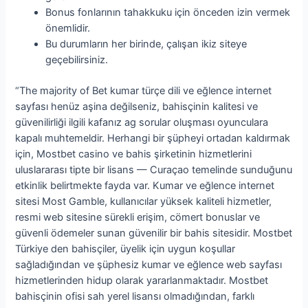
Bonus fonlarının tahakkuku için önceden izin vermek
önemlidir.
Bu durumların her birinde, çalışan ikiz siteye
geçebilirsiniz.
“The majority of Bet kumar türçe dili ve eğlence internet
sayfası henüz aşina değilseniz, bahisçinin kalitesi ve
güvenilirliği ilgili kafanız ag sorular oluşması oyunculara
kapalı muhtemeldir. Herhangi bir şüpheyi ortadan kaldırmak
için, Mostbet casino ve bahis şirketinin hizmetlerini
uluslararası tipte bir lisans — Curaçao temelinde sunduğunu
etkinlik belirtmekte fayda var. Kumar ve eğlence internet
sitesi Most Gamble, kullanıcılar yüksek kaliteli hizmetler,
resmi web sitesine sürekli erişim, cömert bonuslar ve
güvenli ödemeler sunan güvenilir bir bahis sitesidir. Mostbet
Türkiye den bahisçiler, üyelik için uygun koşullar
sağladığından ve şüphesiz kumar ve eğlence web sayfası
hizmetlerinden hidup olarak yararlanmaktadır. Mostbet
bahisçinin ofisi sah yerel lisansı olmadığından, farklı