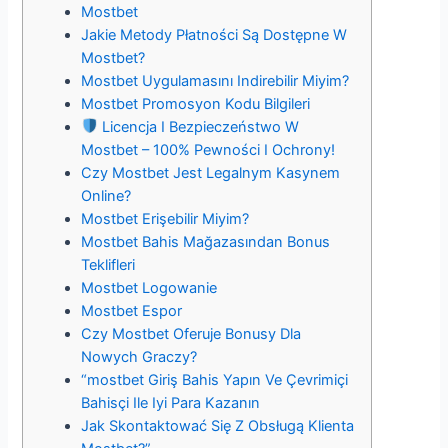
Mostbet
Jakie Metody Płatności Są Dostępne W
Mostbet?
Mostbet Uygulamasını Indirebilir Miyim?
Mostbet Promosyon Kodu Bilgileri
Licencja I Bezpieczeństwo W
Mostbet – 100% Pewności I Ochrony!
Czy Mostbet Jest Legalnym Kasynem
Online?
Mostbet Erişebilir Miyim?
Mostbet Bahis Mağazasından Bonus
Teklifleri
Mostbet Logowanie
Mostbet Espor
Czy Mostbet Oferuje Bonusy Dla
Nowych Graczy?
“mostbet Giriş Bahis Yapın Ve Çevrimiçi
Bahisçi Ile Iyi Para Kazanın
Jak Skontaktować Się Z Obsługą Klienta