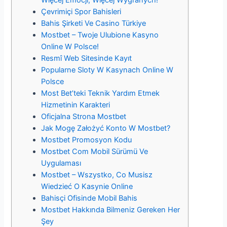
Çevrimiçi Spor Bahisleri
Bahis Şirketi Ve Casino Türkiye
Mostbet – Twoje Ulubione Kasyno
Online W Polsce!
Resmî Web Sitesinde Kayıt
Popularne Sloty W Kasynach Online W
Polsce
Most Bet’teki Teknik Yardım Etmek
Hizmetinin Karakteri
Oficjalna Strona Mostbet
Jak Mogę Założyć Konto W Mostbet?
Mostbet Promosyon Kodu
Mostbet Com Mobil Sürümü Ve
Uygulaması
Mostbet – Wszystko, Co Musisz
Wiedzieć O Kasynie Online
Bahisçi Ofisinde Mobil Bahis
Mostbet Hakkında Bilmeniz Gereken Her
Şey