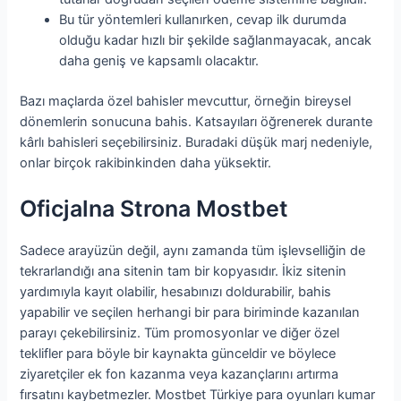
Bu tür yöntemleri kullanırken, cevap ilk durumda
olduğu kadar hızlı bir şekilde sağlanmayacak, ancak
daha geniş ve kapsamlı olacaktır.
Bazı maçlarda özel bahisler mevcuttur, örneğin bireysel
dönemlerin sonucuna bahis. Katsayıları öğrenerek durante
kârlı bahisleri seçebilirsiniz. Buradaki düşük marj nedeniyle,
onlar birçok rakibinkinden daha yüksektir.
Oficjalna Strona Mostbet
Sadece arayüzün değil, aynı zamanda tüm işlevselliğin de
tekrarlandığı ana sitenin tam bir kopyasıdır. İkiz sitenin
yardımıyla kayıt olabilir, hesabınızı doldurabilir, bahis
yapabilir ve seçilen herhangi bir para biriminde kazanılan
parayı çekebilirsiniz. Tüm promosyonlar ve diğer özel
teklifler para böyle bir kaynakta günceldir ve böylece
ziyaretçiler ek fon kazanma veya kazançlarını artırma
fırsatını kaybetmezler. Mostbet Türkiye para oyunları kumar