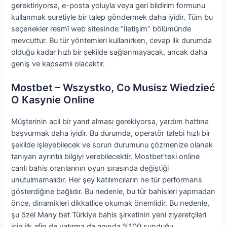
gerektiriyorsa, e-posta yoluyla veya geri bildirim formunu
kullanmak suretiyle bir talep göndermek daha iyidir. Tüm bu
seçenekler resmî web sitesinde “İletişim” bölümünde
mevcuttur. Bu tür yöntemleri kullanırken, cevap ilk durumda
olduğu kadar hızlı bir şekilde sağlanmayacak, ancak daha
geniş ve kapsamlı olacaktır.
Mostbet – Wszystko, Co Musisz Wiedzieć
O Kasynie Online
Müşterinin acil bir yanıt alması gerekiyorsa, yardım hattına
başvurmak daha iyidir. Bu durumda, operatör talebi hızlı bir
şekilde işleyebilecek ve sorun durumunu çözmenize olanak
tanıyan ayrıntılı bilgiyi verebilecektir. Mostbet’teki online
canlı bahis oranlarının oyun sırasında değiştiği
unutulmamalıdır. Her şey katılımcıların ne tür performans
gösterdiğine bağlıdır. Bu nedenle, bu tür bahisleri yapmadan
önce, dinamikleri dikkatlice okumak önemlidir. Bu nedenle,
şu özel Many bet Türkiye bahis şirketinin yeni ziyaretçileri
için ilk afin de yatırma da anında %100 sunduğu