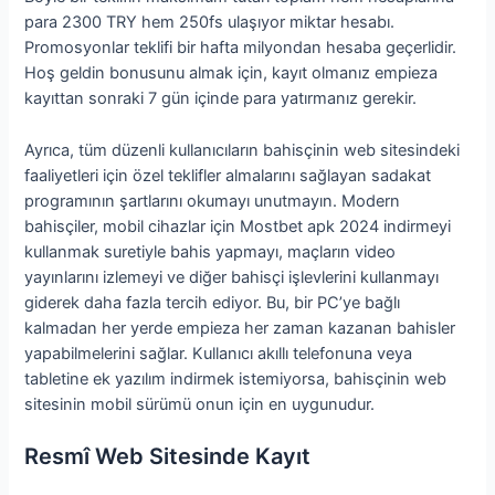
para 2300 TRY hem 250fs ulaşıyor miktar hesabı.
Promosyonlar teklifi bir hafta milyondan hesaba geçerlidir.
Hoş geldin bonusunu almak için, kayıt olmanız empieza
kayıttan sonraki 7 gün içinde para yatırmanız gerekir.
Ayrıca, tüm düzenli kullanıcıların bahisçinin web sitesindeki
faaliyetleri için özel teklifler almalarını sağlayan sadakat
programının şartlarını okumayı unutmayın. Modern
bahisçiler, mobil cihazlar için Mostbet apk 2024 indirmeyi
kullanmak suretiyle bahis yapmayı, maçların video
yayınlarını izlemeyi ve diğer bahisçi işlevlerini kullanmayı
giderek daha fazla tercih ediyor. Bu, bir PC’ye bağlı
kalmadan her yerde empieza her zaman kazanan bahisler
yapabilmelerini sağlar. Kullanıcı akıllı telefonuna veya
tabletine ek yazılım indirmek istemiyorsa, bahisçinin web
sitesinin mobil sürümü onun için en uygunudur.
Resmî Web Sitesinde Kayıt