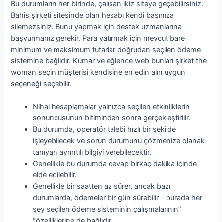
Bu durumların her birinde, çalışan ikiz siteye geçebilirsiniz.
Bahis şirketi sitesinde olan hesabı kendi başınıza
silemezsiniz. Bunu yapmak için destek uzmanlarına
başvurmanız gerekir. Para yatırmak için mevcut bare
minimum ve maksimum tutarlar doğrudan seçilen ödeme
sistemine bağlıdır. Kumar ve eğlence web bunları şirket the
woman seçin müşterisi kendisine en edin alın uygun
seçeneği seçebilir.
Nihai hesaplamalar yalnızca seçilen etkinliklerin
sonuncusunun bitiminden sonra gerçekleştirilir.
Bu durumda, operatör talebi hızlı bir şekilde
işleyebilecek ve sorun durumunu çözmenize olanak
tanıyan ayrıntılı bilgiyi verebilecektir.
Genellikle bu durumda cevap birkaç dakika içinde
elde edilebilir.
Genellikle bir saatten az sürer, ancak bazı
durumlarda, ödemeler bir gün sürebilir – burada her
şey seçilen ödeme sisteminin çalışmalarının”
“özelliklerine de bağlıdır.