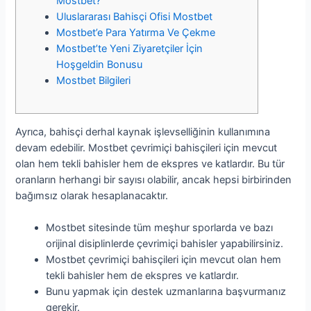
Mostbet?”
Uluslararası Bahisçi Ofisi Mostbet
Mostbet’e Para Yatırma Ve Çekme
Mostbet’te Yeni Ziyaretçiler İçin
Hoşgeldin Bonusu
Mostbet Bilgileri
Ayrıca, bahisçi derhal kaynak işlevselliğinin kullanımına
devam edebilir. Mostbet çevrimiçi bahisçileri için mevcut
olan hem tekli bahisler hem de ekspres ve katlardır. Bu tür
oranların herhangi bir sayısı olabilir, ancak hepsi birbirinden
bağımsız olarak hesaplanacaktır.
Mostbet sitesinde tüm meşhur sporlarda ve bazı
orijinal disiplinlerde çevrimiçi bahisler yapabilirsiniz.
Mostbet çevrimiçi bahisçileri için mevcut olan hem
tekli bahisler hem de ekspres ve katlardır.
Bunu yapmak için destek uzmanlarına başvurmanız
gerekir.