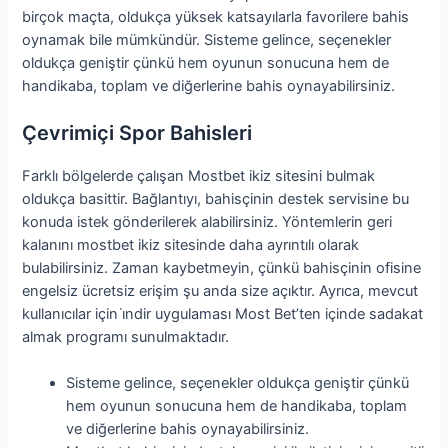
birçok maçta, oldukça yüksek katsayılarla favorilere bahis
oynamak bile mümkündür. Sisteme gelince, seçenekler
oldukça geniştir çünkü hem oyunun sonucuna hem de
handikaba, toplam ve diğerlerine bahis oynayabilirsiniz.
Çevrimiçi Spor Bahisleri
Farklı bölgelerde çalışan Mostbet ikiz sitesini bulmak
oldukça basittir. Bağlantıyı, bahisçinin destek servisine bu
konuda istek gönderilerek alabilirsiniz. Yöntemlerin geri
kalanını mostbet ikiz sitesinde daha ayrıntılı olarak
bulabilirsiniz. Zaman kaybetmeyin, çünkü bahisçinin ofisine
engelsiz ücretsiz erişim şu anda size açıktır. Ayrıca, mevcut
kullanıcılar için i̇ndir uygulaması Most Bet’ten içinde sadakat
almak programı sunulmaktadır.
Sisteme gelince, seçenekler oldukça geniştir çünkü
hem oyunun sonucuna hem de handikaba, toplam
ve diğerlerine bahis oynayabilirsiniz.