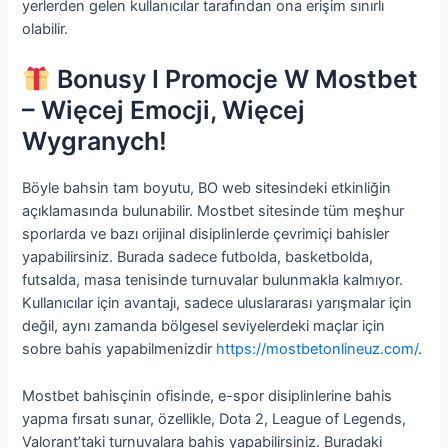
yerlerden gelen kullanıcılar tarafından ona erişim sınırlı
olabilir.
Bonusy I Promocje W Mostbet
– Więcej Emocji, Więcej
Wygranych!
Böyle bahsin tam boyutu, BO web sitesindeki etkinliğin
açıklamasında bulunabilir. Mostbet sitesinde tüm meşhur
sporlarda ve bazı orijinal disiplinlerde çevrimiçi bahisler
yapabilirsiniz. Burada sadece futbolda, basketbolda,
futsalda, masa tenisinde turnuvalar bulunmakla kalmıyor.
Kullanıcılar için avantajı, sadece uluslararası yarışmalar için
değil, aynı zamanda bölgesel seviyelerdeki maçlar için
sobre bahis yapabilmenizdir
https://mostbetonlineuz.com/
.
Mostbet bahisçinin ofisinde, e-spor disiplinlerine bahis
yapma fırsatı sunar, özellikle, Dota 2, League of Legends,
Valorant’taki turnuvalara bahis yapabilirsiniz. Buradaki