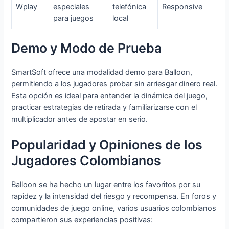
Wplay
especiales
telefónica
Responsive
para juegos
local
Demo y Modo de Prueba
SmartSoft ofrece una modalidad demo para Balloon,
permitiendo a los jugadores probar sin arriesgar dinero real.
Esta opción es ideal para entender la dinámica del juego,
practicar estrategias de retirada y familiarizarse con el
multiplicador antes de apostar en serio.
Popularidad y Opiniones de los
Jugadores Colombianos
Balloon se ha hecho un lugar entre los favoritos por su
rapidez y la intensidad del riesgo y recompensa. En foros y
comunidades de juego online, varios usuarios colombianos
compartieron sus experiencias positivas: