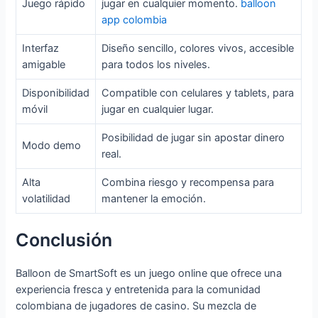
Juego rápido
jugar en cualquier momento.
balloon
app colombia
Interfaz
Diseño sencillo, colores vivos, accesible
amigable
para todos los niveles.
Disponibilidad
Compatible con celulares y tablets, para
móvil
jugar en cualquier lugar.
Posibilidad de jugar sin apostar dinero
Modo demo
real.
Alta
Combina riesgo y recompensa para
volatilidad
mantener la emoción.
Conclusión
Balloon de SmartSoft es un juego online que ofrece una
experiencia fresca y entretenida para la comunidad
colombiana de jugadores de casino. Su mezcla de