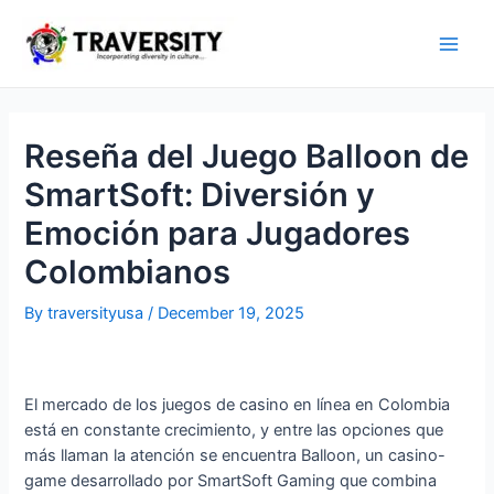
Skip
to
Main
content
Men
Reseña del Juego Balloon de
SmartSoft: Diversión y
Emoción para Jugadores
Colombianos
By
traversityusa
/
December 19, 2025
El mercado de los juegos de casino en línea en Colombia
está en constante crecimiento, y entre las opciones que
más llaman la atención se encuentra Balloon, un casino-
game desarrollado por SmartSoft Gaming que combina