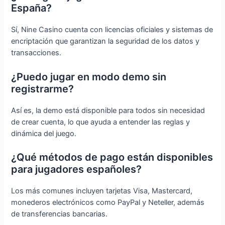
España?
Sí, Nine Casino cuenta con licencias oficiales y sistemas de
encriptación que garantizan la seguridad de los datos y
transacciones.
¿Puedo jugar en modo demo sin
registrarme?
Así es, la demo está disponible para todos sin necesidad
de crear cuenta, lo que ayuda a entender las reglas y
dinámica del juego.
¿Qué métodos de pago están disponibles
para jugadores españoles?
Los más comunes incluyen tarjetas Visa, Mastercard,
monederos electrónicos como PayPal y Neteller, además
de transferencias bancarias.