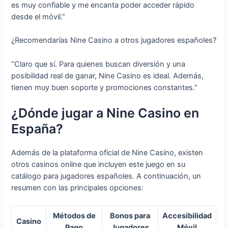
es muy confiable y me encanta poder acceder rápido
desde el móvil.”
¿Recomendarías Nine Casino a otros jugadores españoles?
“Claro que sí. Para quienes buscan diversión y una
posibilidad real de ganar, Nine Casino es ideal. Además,
tienen muy buen soporte y promociones constantes.”
¿Dónde jugar a Nine Casino en
España?
Además de la plataforma oficial de Nine Casino, existen
otros casinos online que incluyen este juego en su
catálogo para jugadores españoles. A continuación, un
resumen con las principales opciones:
Métodos de
Bonos para
Accesibilidad
Casino
Pago
Jugadores
Móvil