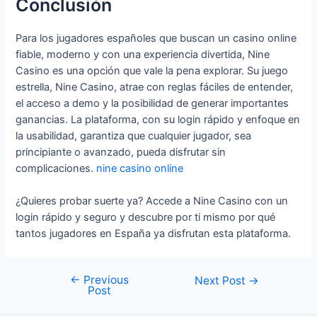
Conclusión
Para los jugadores españoles que buscan un casino online
fiable, moderno y con una experiencia divertida, Nine
Casino es una opción que vale la pena explorar. Su juego
estrella, Nine Casino, atrae con reglas fáciles de entender,
el acceso a demo y la posibilidad de generar importantes
ganancias. La plataforma, con su login rápido y enfoque en
la usabilidad, garantiza que cualquier jugador, sea
principiante o avanzado, pueda disfrutar sin
complicaciones.
nine casino online
¿Quieres probar suerte ya? Accede a Nine Casino con un
login rápido y seguro y descubre por ti mismo por qué
tantos jugadores en España ya disfrutan esta plataforma.
←
Previous
Post
Next Post
→
Post
navigation