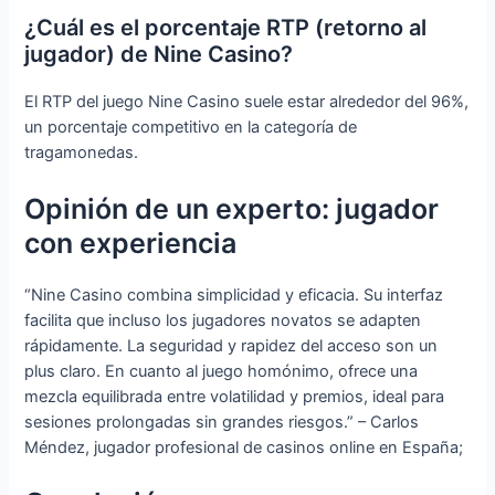
¿Cuál es el porcentaje RTP (retorno al
jugador) de Nine Casino?
El RTP del juego Nine Casino suele estar alrededor del 96%,
un porcentaje competitivo en la categoría de
tragamonedas.
Opinión de un experto: jugador
con experiencia
“Nine Casino combina simplicidad y eficacia. Su interfaz
facilita que incluso los jugadores novatos se adapten
rápidamente. La seguridad y rapidez del acceso son un
plus claro. En cuanto al juego homónimo, ofrece una
mezcla equilibrada entre volatilidad y premios, ideal para
sesiones prolongadas sin grandes riesgos.” – Carlos
Méndez, jugador profesional de casinos online en España;