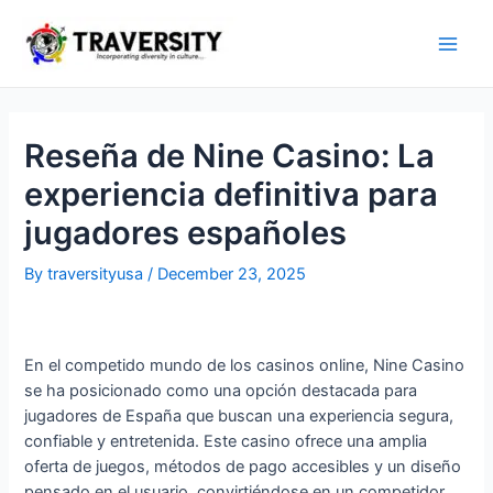
Skip
to
Main
content
Men
Reseña de Nine Casino: La
experiencia definitiva para
jugadores españoles
By
traversityusa
/
December 23, 2025
En el competido mundo de los casinos online, Nine Casino
se ha posicionado como una opción destacada para
jugadores de España que buscan una experiencia segura,
confiable y entretenida. Este casino ofrece una amplia
oferta de juegos, métodos de pago accesibles y un diseño
pensado en el usuario, convirtiéndose en un competidor