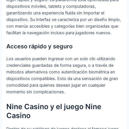
dispositivos móviles, tablets y computadoras,
garantizando una experiencia fluida sin importar el
dispositivo. Su interfaz se caracteriza por un diseño limpio,
con menús accesibles y categorías bien organizadas que
facilitan la navegación incluso para jugadores nuevos.
Acceso rápido y seguro
Los usuarios pueden ingresar con un solo clic utilizando
credenciales guardadas de forma segura, o a través de
métodos alternativos como autenticación biométrica en
dispositivos compatibles. Esto da una sensación de gran
comodidad para quienes desean jugar en cualquier
momento sin complicaciones.
Nine Casino y el juego Nine
Casino
Dentro de su catálogo de juegos destaca el famoso juego