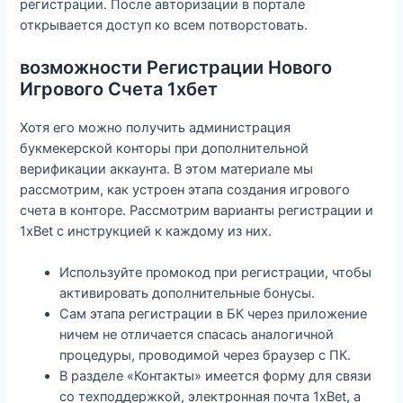
регистрации. После авторизации в портале
открывается доступ ко всем потворстовать.
возможности Регистрации Нового
Игрового Счета 1хбет
Хотя его можно получить администрация
букмекерской конторы при дополнительной
верификации аккаунта. В этом материале мы
рассмотрим, как устроен этапа создания игрового
счета в конторе. Рассмотрим варианты регистрации и
1xBet с инструкцией к каждому из них.
Используйте промокод при регистрации, чтобы
активировать дополнительные бонусы.
Сам этапа регистрации в БК через приложение
ничем не отличается спасась аналогичной
процедуры, проводимой через браузер с ПК.
В разделе «Контакты» имеется форму для связи
со техподдержкой, электронная почта 1xBet, а