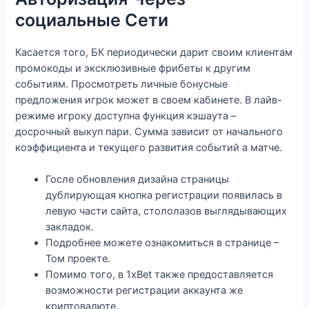
социальные Сети
Касается того, БК периодически дарит своим клиентам
промокоды и эксклюзивные фрибеты к другим
событиям. Просмотреть личные бонусные
предложения игрок может в своем кабинете. В лайв-
режиме игроку доступна функция кэшаута –
досрочный выкуп пари. Сумма зависит от начального
коэффициента и текущего развития событий а матче.
Госле обновления дизайна страницы
дублирующая кнопка регистрации появилась в
левую части сайта, стололазов выглядывающих
закладок.
Подробнее можете ознакомиться в странице –
Том проекте.
Помимо того, в 1xBet также предоставляется
возможности регистрации аккаунта же
криптовалюте.