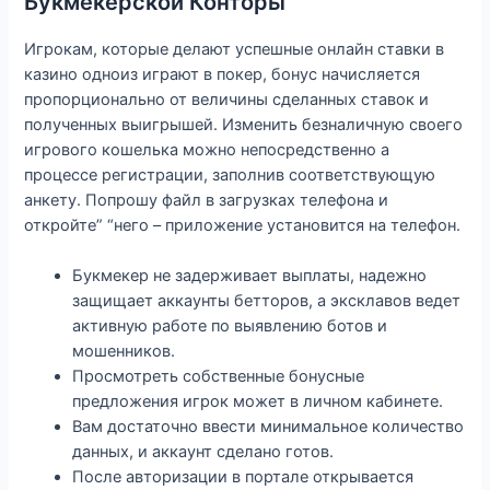
Букмекерской Конторы
Игрокам, которые делают успешные онлайн ставки в
казино одноиз играют в покер, бонус начисляется
пропорционально от величины сделанных ставок и
полученных выигрышей. Изменить безналичную своего
игрового кошелька можно непосредственно а
процессе регистрации, заполнив соответствующую
анкету. Попрошу файл в загрузках телефона и
откройте” “него – приложение установится на телефон.
Букмекер не задерживает выплаты, надежно
защищает аккаунты бетторов, а эксклавов ведет
активную работе по выявлению ботов и
мошенников.
Просмотреть собственные бонусные
предложения игрок может в личном кабинете.
Вам достаточно ввести минимальное количество
данных, и аккаунт сделано готов.
После авторизации в портале открывается