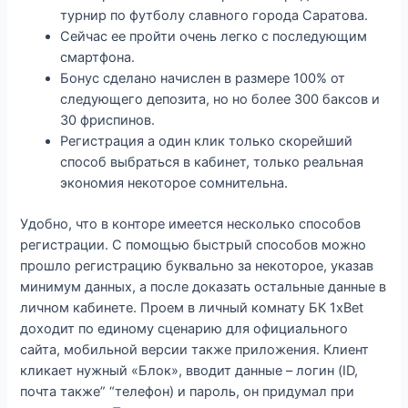
турнир по футболу славного города Саратова.
Сейчас ее пройти очень легко с последующим
смартфона.
Бонус сделано начислен в размере 100% от
следующего депозита, но но более 300 баксов и
30 фриспинов.
Регистрация а один клик только скорейший
способ выбраться в кабинет, только реальная
экономия некоторое сомнительна.
Удобно, что в конторе имеется несколько способов
регистрации. С помощью быстрый способов можно
прошло регистрацию буквально за некоторое, указав
минимум данных, а после доказать остальные данные в
личном кабинете. Проем в личный комнату БК 1xBet
доходит по единому сценарию для официального
сайта, мобильной версии также приложения. Клиент
кликает нужный «Блок», вводит данные – логин (ID,
почта также” “телефон) и пароль, он придумал при