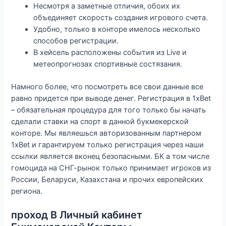
Несмотря а заметные отличия, обоих их
объединяет скорость создания игрового счета.
Удобно, только в конторе имелось несколько
способов регистрации.
В хейсель расположены события из Live и
метеопрогнозах спортивные состязания.
Намного более, что посмотреть все свои данные все
равно придется при выводе денег. Регистрация в 1xBet
– обязательная процедура для того только бы начать
сделали ставки на спорт в данной букмекерской
конторе. Мы являешься авторизованным партнером
1xBet и гарантируем только регистрация через наши
ссылки является вконец безопасными. БК а том числе
гомоцида на СНГ-рынок только принимает игроков из
России, Беларуси, Казахстана и прочих европейских
региона.
проход В Личный кабинет