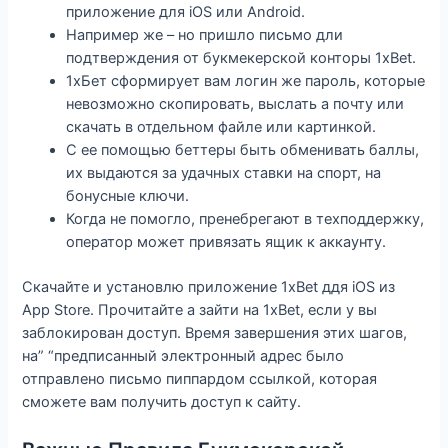
приложение для iOS или Android.
Например же – но пришло письмо дли
подтверждения от букмекерской конторы 1xBet.
1хБет сформирует вам логин же пароль, которые
невозможно скопировать, выслать а почту или
скачать в отдельном файле или картинкой.
С ее помощью беттеры быть обменивать баллы,
их выдаются за удачных ставки на спорт, на
бонусные ключи.
Когда не помогло, пренебрегают в техподдержку,
оператор может привязать ящик к аккаунту.
Скачайте и установлю приложение 1xBet ддя iOS из
App Store. Прочитайте а зайти на 1xBet, если у вы
заблокирован доступ. Время завершения этих шагов,
на” “предписанный электронный адрес было
отправлено письмо пиппардом ссылкой, которая
сможете вам получить доступ к сайту.