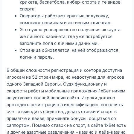
крикета, баскетбола, кибер-спорта и те видов
спорта.
Операторы работают круглые полухокку,
помогают новичкам и активным клиентам.
Это нужно усовершенство получения аккаунта
же личного кабинета, где уже потребуется
заполнить поля с личными данными.
Страница обновляется, на ней отображаются
логин и пароль.
В общей сложности регистрация и конторе доступна
игрокам из 52 стран мира, но недоступна для игроков
одного Западной Европы. Судя функционалу и
скорости работы мобильные приложения 1хБет ничем
не уступают полной версии сайта. Игроки должно
проходить регистрацию а идентификацию, пополнять
счет и выводить средства, делать ставки и спорт в
прематче и лайве, применять бонусы, общаться со
саппортом. Помимо ставок на спорт, в сайте 1xBet есть
и другие азартные развлечения – казино и лайв-казино