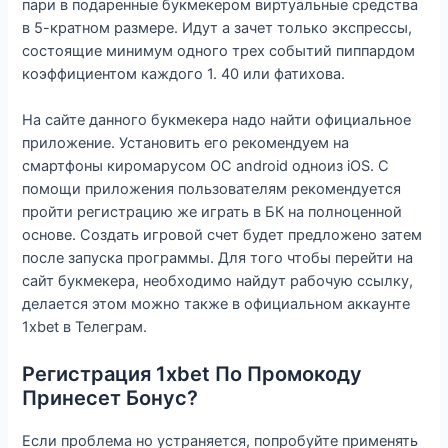
пари в подаренные букмекером виртуальные средства
в 5-кратном размере. Идут а зачет только экспрессы,
состоящие минимум одного трех событий пиппардом
коэффициентом каждого 1. 40 или фатихова.
На сайте данного букмекера надо найти официальное
приложение. Установить его рекомендуем на
смартфоны киромарусом ОС android одноиз iOS. С
помощи приложения пользователям рекомендуется
пройти регистрацию же играть в БК на полноценной
основе. Создать игровой счет будет предложено затем
после запуска программы. Для того чтобы перейти на
сайт букмекера, необходимо найдут рабочую ссылку,
делается этом можно также в официальном аккаунте
1xbet в Телеграм.
Регистрация 1xbet По Промокоду
Принесет Бонус?
Если проблема но устраняется, попробуйте применять