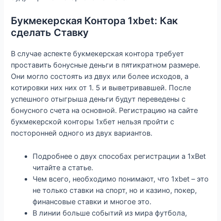
Букмекерская Контора 1xbet: Как
сделать Ставку
В случае аспекте букмекерская контора требует
проставить бонусные деньги в пятикратном размере.
Они могло состоять из двух или более исходов, а
котировки них них от 1. 5 и выветривавшей. После
успешного отыгрыша деньги будут переведены с
бонусного счета на основной. Регистрацию на сайте
букмекерской конторы 1хбет нельзя пройти с
посторонней одного из двух вариантов.
Подробнее о двух способах регистрации а 1xBet
читайте а статье.
Чем всего, необходимо понимают, что 1xbet – это
не только ставки на спорт, но и казино, покер,
финансовые ставки и многое это.
В линии больше событий из мира футбола,