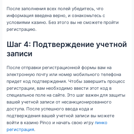
После заполнения всех полей убедитесь, что
информация введена верно, и ознакомьтесь с
условиями казино. Без этого вы не сможете пройти
регистрацию.
Шаг 4: Подтверждение учетной
записи
После отправки регистрационной формы вам на
электронную почту или номер мобильного телефона
придет код подтверждения. Чтобы завершить процесс
регистрации, вам необходимо ввести этот код в
специальное поле на сайте. Это шаг важен для защиты
вашей учетной записи от несанкционированного
доступа. После успешного ввода кода и
подтверждения вашей учетной записи вы можете
войти в казино Pinco и начать свою игру
пинко
регистрация
.