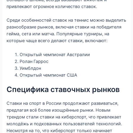
привлекают огромное количество ставок.
Среди особенностей ставок на теннис можно выделить
разнообразие рынков, включая ставки на победителя
гейма, сета или матча. Популярные турниры, на
которые чаще всего делают ставки, включают:
Открытый чемпионат Австралии
Ролан Гаррос
Уимблдон
Открытый чемпионат США
Специфика ставочных рынков
Ставки на спорт в России продолжают развиваться,
предлагая всё более изощрённые рынки. Новым
трендом стали ставки на киберспорт, что привлекает
молодёжь и подкованных пользователей технологий.
Несмотря на то, что киберспорт только начинает