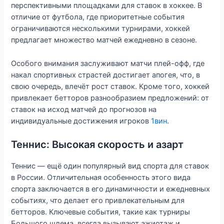
перспективными площадками для ставок в хоккее. В
отличие от футбола, где приоритетные события
ограничиваются несколькими турнирами, хоккей
предлагает множество матчей ежедневно в сезоне.
Особого внимания заслуживают матчи плей-офф, где
накал спортивных страстей достигает апогея, что, в
свою очередь, влечёт рост ставок. Кроме того, хоккей
привлекает бетторов разнообразием предложений: от
ставок на исход матчей до прогнозов на
индивидуальные достижения игроков
1вин
.
Теннис: Высокая скорость и азарт
Теннис — ещё один популярный вид спорта для ставок
в России. Отличительная особенность этого вида
спорта заключается в его динамичности и ежедневных
событиях, что делает его привлекательным для
бетторов. Ключевые события, такие как турниры
Большого шлема, всегда вызывают ажиотаж и