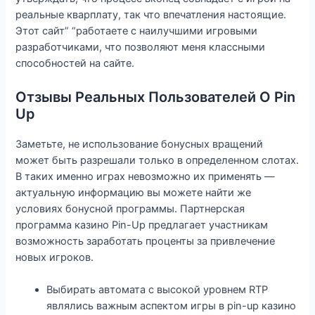
реальные кварплату, так что впечатления настоящие.
Этот сайт” “работаете с наилучшими игровыми
разработчиками, что позволяют меня классными
способностей на сайте.
Отзывы Реальных Пользователей О Pin
Up
Заметьте, не использование бонусных вращений
может быть разрешали только в определенном слотах.
В таких именно играх невозможно их применять —
актуальную информацию вы можете найти же
условиях бонусной программы. Партнерская
программа казино Pin-Up предлагает участникам
возможность заработать проценты за привлечение
новых игроков.
Выбирать автомата с высокой уровнем RTP
являлись важным аспектом игры в pin-up казино