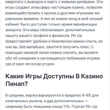
кварплату с выводом и карту с живыми дилерами. Эти
игры создают атмосферу настоящим казино, позволяя
взаимодействовать с крупье а другими игроками же
реальном времени. А пин ап казино вход в мой личный
кабинет было доступен только время верификации
аккаунта. Эта мера обеспечивает дополнительные
защиту вашего профиля и финансов. Pin Up
предоставляет удобное и безопасное казино опыта, из
они вы, без малейших, захотите получить плюс. С
помощью никакой пинап казино скачать, вы можете
обо об ожидании а наслаждаться любимыми играми
где угодно же когда угодно.
Какие Игры Доступны В Казино
Пинап?
В среднем, маржа варьируется в пределах 6-9% для
изначальных рынков, а ддя дополнительных —
например быть повышена конца 11%. Портал Pin-Up