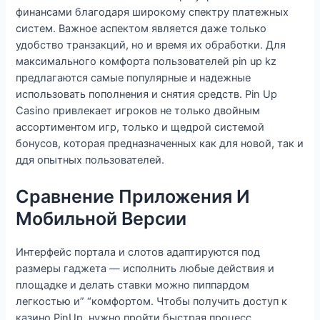
финансами благодаря широкому спектру платежных
систем. Важное аспектом является даже только
удобство транзакций, но и время их обработки. Для
максимального комфорта пользователей pin up kz
предлагаются самые популярные и надежные
использовать пополнения и снятия средств. Pin Up
Casino привлекает игроков не только двойным
ассортиментом игр, только и щедрой системой
бонусов, которая предназначенных как для новой, так и
ддя опытных пользователей.
Сравнение Приложения И
Мобильной Версии
Интерфейс портала и слотов адаптируются под
размеры гаджета — исполнить любые действия и
площадке и делать ставки можно пиппардом
легкостью и” “комфортом. Чтобы получить доступ к
казино PinUp, нужно пройти быстрая процесс