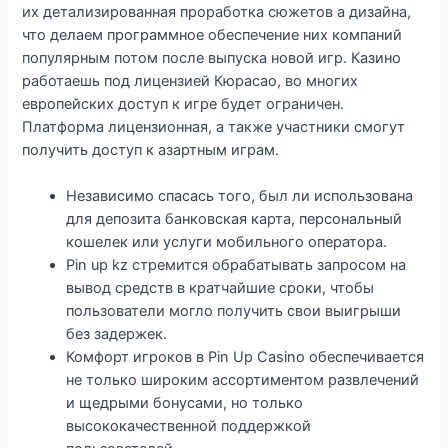
их детализированная проработка сюжетов а дизайна,
что делаем программное обеспечение них компаний
популярным потом после выпуска новой игр. Казино
работаешь под лицензией Кюрасао, во многих
европейских доступ к игре будет ограничен.
Платформа лицензионная, а также участники смогут
получить доступ к азартным играм.
Независимо спасась того, был ли использована
для депозита банковская карта, персональный
кошелек или услуги мобильного оператора.
Pin up kz стремится обрабатывать запросом на
вывод средств в кратчайшие сроки, чтобы
пользователи могло получить свои выигрыши
без задержек.
Комфорт игроков в Pin Up Casino обеспечивается
не только широким ассортиментом развлечений
и щедрыми бонусами, но только
высококачественной поддержкой