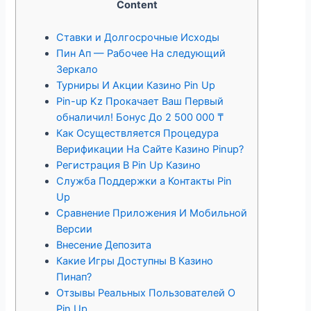
Content
Ставки и Долгосрочные Исходы
Пин Ап — Рабочее На следующий
Зеркало
Турниры И Акции Казино Pin Up
Pin-up Kz Прокачает Ваш Первый
обналичил! Бонус До 2 500 000 ₸
Как Осуществляется Процедура
Верификации На Сайте Казино Pinup?
Регистрация В Pin Up Казино
Служба Поддержки а Контакты Pin
Up
Сравнение Приложения И Мобильной
Версии
Внесение Депозита
Какие Игры Доступны В Казино
Пинап?
Отзывы Реальных Пользователей О
Pin Up