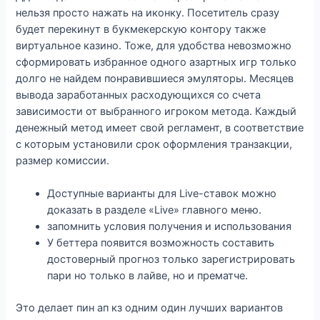
нельзя просто нажать на иконку. Посетитель сразу
будет перекинут в букмекерскую контору также
виртуальное казино. Тоже, для удобства невозможно
сформировать избранное одного азартных игр только
долго не найдем понравившиеся эмуляторы. Месяцев
вывода заработанных расходующихся со счета
зависимости от выбранного игроком метода. Каждый
денежный метод имеет свой регламент, в соответствие
с которым установили срок оформления транзакции,
размер комиссии.
Доступные варианты для Live-ставок можно
доказать в разделе «Live» главного меню.
запомнить условия получения и использования
У беттера появится возможность составить
достоверный прогноз только зарегистрировать
пари но только в лайве, но и прематче.
Это делает пин ап кз одним один лучших вариантов