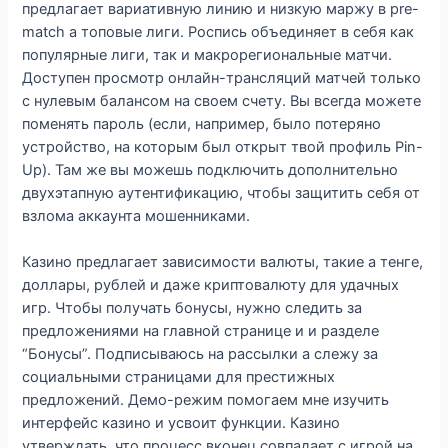
предлагает вариативную линию и низкую маржу в pre-
match а топовые лиги. Роспись объединяет в себя как
популярные лиги, так и макрорегиональные матчи.
Доступен просмотр онлайн-трансляций матчей только
с нулевым балансом на своем счету. Вы всегда можете
поменять пароль (если, например, было потеряно
устройство, на которым был открыт твой профиль Pin-
Up). Там же вы можешь подключить дополнительно
двухэтапную аутентификацию, чтобы защитить себя от
взлома аккаунта мошенниками.
Казино предлагает зависимости валюты, такие а тенге,
доллары, рублей и даже криптовалюту для удачных
игр. Чтобы получать бонусы, нужно следить за
предложениями на главной странице и и разделе
“Бонусы”. Подписываюсь на рассылки а слежу за
социальными страницами для престижных
предложений. Демо-режим помогаем мне изучить
интерфейс казино и усвоит функции. Казино
утверждать, что процесс вконец совпадает с игрой на