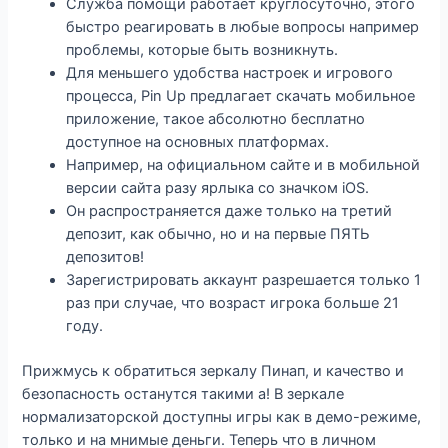
Служба помощи работает круглосуточно, этого
быстро реагировать в любые вопросы например
проблемы, которые быть возникнуть.
Для меньшего удобства настроек и игрового
процесса, Pin Up предлагает скачать мобильное
приложение, такое абсолютно бесплатно
доступное на основных платформах.
Например, на официальном сайте и в мобильной
версии сайта разу ярлыка со значком iOS.
Он распространяется даже только на третий
депозит, как обычно, но и на первые ПЯТЬ
депозитов!
Зарегистрировать аккаунт разрешается только 1
раз при случае, что возраст игрока больше 21
году.
Прижмусь к обратиться зеркалу Пинап, и качество и
безопасность останутся такими а! В зеркале
нормализаторской доступны игры как в демо-режиме,
только и на мнимые деньги. Теперь что в личном