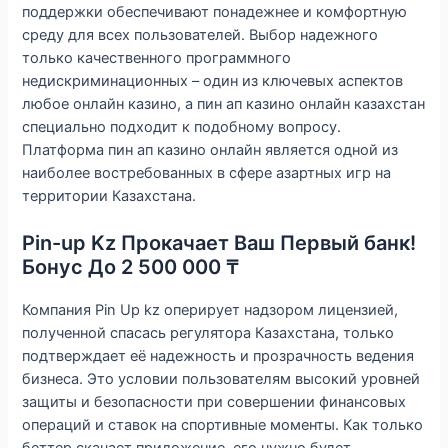
поддержки обеспечивают понадежнее и комфортную
среду для всех пользователей. Выбор надежного
только качественного программного
недискриминационных – один из ключевых аспектов
любое онлайн казино, а пин ап казино онлайн казахстан
специально подходит к подобному вопросу.
Платформа пин ап казино онлайн является одной из
наиболее востребованных в сфере азартных игр на
территории Казахстана.
Pin-up Kz Прокачает Ваш Первый банк!
Бонус До 2 500 000 ₸
Компания Pin Up kz оперирует надзором лицензией,
полученной спасась регулятора Казахстана, только
подтверждает её надежность и прозрачность ведения
бизнеса. Это условии пользователям высокий уровней
защиты и безопасности при совершении финансовых
операций и ставок на спортивные моменты. Как только