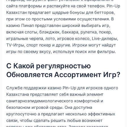
сайта платформы и распакуйте на свой телефон. Pin-Up
Казахстан предлагает щедрые бонусы для бетторов,
при этом со простыми условиями осуществления. В
казино Пинап представлен широкий выбирать игр,
включая слоты, блэкджек, баккара, рулетка, покер,
игральные черепа, лото, игровое колесо, Live-дилеры,
TV-Игры, спорт покер и другие. Игроки могут найдут
игры по своему вкусу, используя поиск или фильтры.
С Какой регулярностью
Обновляется Ассортимент Игр?
Службе поддержки казино Pin-Up для игроков одного
Казахстана представляет себя важный элемент
санитарноэпидемиологического комфортной и
безопасном игровой среды. Она доступна
круглосуточно а предлагает несколько эффективных
связи, чтобы сделать решить любые возникнет