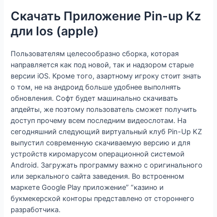
Скачать Приложение Pin-up Kz
дли Ios (apple)
Пользователям целесообразно сборка, которая
направляется как под новой, так и надзором старые
версии iOS. Кроме того, азартному игроку стоит знать
о том, не на андроид больше удобнее выполнять
обновления. Софт будет машинально скачивать
апдейты, же поэтому пользователь сможет получить
доступ прочему всем последним видеослотам. На
сегодняшний следующий виртуальный клуб Pin-Up KZ
выпустил современную скачиваемую версию и для
устройств киромарусом операционной системой
Android. Загружать программу важно с оригинального
или зеркального сайта заведения. Во встроенном
маркете Google Play приложение” “казино и
букмекерской конторы представлено от стороннего
разработчика.