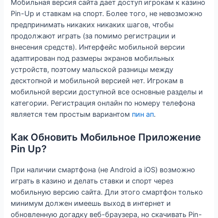
Мобильная версия сайта дает доступ игрокам к казино
Pin-Up и ставкам на спорт. Более того, не невозможно
предпринимать никаких никаких шагов, чтобы
продолжают играть (за помимо регистрации и
внесения средств). Интерфейс мобильной версии
адаптирован под размеры экранов мобильных
устройств, поэтому мальской разницы между
десктопной и мобильной версией нет. Игрокам в
мобильной версии доступной все основные разделы и
категории. Регистрация онлайн по номеру телефона
является тем простым вариантом
пин ап
.
Как Обновить Мобильное Приложение
Pin Up?
При наличии смартфона (не Android а iOS) возможно
играть в казино и делать ставки и спорт через
мобильную версию сайта. Дли этого смартфон только
минимум должен имеешь выход в интернет и
обновленную догадку веб-браузера, но скачивать Pin-