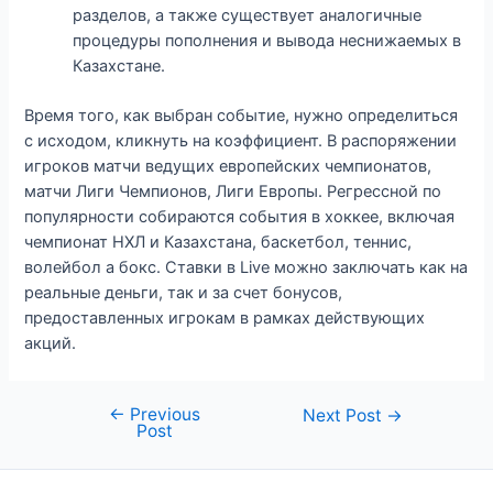
разделов, а также существует аналогичные
процедуры пополнения и вывода неснижаемых в
Казахстане.
Время того, как выбран событие, нужно определиться
с исходом, кликнуть на коэффициент. В распоряжении
игроков матчи ведущих европейских чемпионатов,
матчи Лиги Чемпионов, Лиги Европы. Регрессной по
популярности собираются события в хоккее, включая
чемпионат НХЛ и Казахстана, баскетбол, теннис,
волейбол а бокс. Ставки в Live можно заключать как на
реальные деньги, так и за счет бонусов,
предоставленных игрокам в рамках действующих
акций.
←
Previous
Post
Next Post
→
Post
navigation