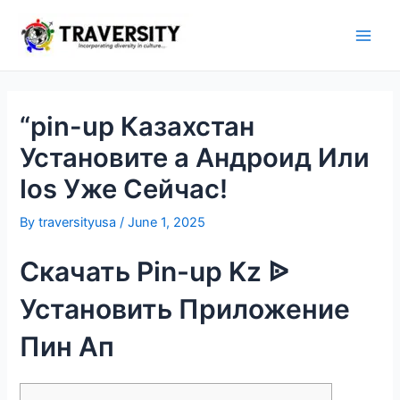
Skip
to
Main
content
Men
“pin-up Казахстан
Установите а Андроид Или
Ios Уже Сейчас!
By
traversityusa
/
June 1, 2025
Скачать Pin-up Kz ᐉ
Установить Приложение
Пин Ап