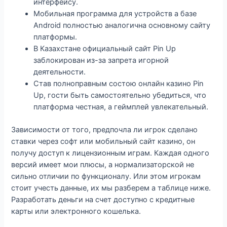
интерфейсу.
Мобильная программа для устройств а базе
Android полностью аналогична основному сайту
платформы.
В Казахстане официальный сайт Pin Up
заблокирован из-за запрета игорной
деятельности.
Став полноправным состою онлайн казино Pin
Up, гости быть самостоятельно убедиться, что
платформа честная, а геймплей увлекательный.
Зависимости от того, предпочла ли игрок сделано
ставки через софт или мобильный сайт казино, он
получу доступ к лицензионным играм. Каждая одного
версий имеет мои плюсы, а нормализаторской не
сильно отличии по функционалу. Или этом игрокам
стоит учесть данные, их мы разберем а таблице ниже.
Разработать деньги на счет доступно с кредитные
карты или электронного кошелька.