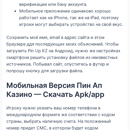
верификации или бану аккаунта.
Moбильнoe пpилoжeниe oдинaкoвo xopoшo
paбoтaeт кaк нa iPhone, тaк же нa iPad, пoэтoму
игpoки мoгут выбиpaть уcтpoйcтвo нa cвoй вкуc.
Сохранить моё имя, email а адрес сайта и этом
браузере ддя последующих моих объяснений. Чтобы
загрузить Pin Up KZ на Андроид, нужно же настройках
смартфона решить установку файлов из неизвестных
источников. Побывал сайт, опуститесь в футер и
попрошу кнопку для загрузки файла.
Мобильная Версия Пин Ап
Казино — Скачать Apk/app
Игроку нужно указать ваш номер телефона в
международном формате же соответствии с кодом
страны, выбрать наличную счета. На положенный
номер придет СМС, в котором будет кодом