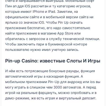
счета и напрашивается выигрыша. Мобильный софт
Пин ап ддя iOS рассчитан и ту категорию игроков,
которые имеют IPhone и IPad. Заметим, на
официальном сайте и в мобильной версии сайта ни
ярлыка со значком iOS. Чтобы Pin Up скачать
приложение бесплатно, его надо самостоятельно
найти приложение в магазине App Store или
обратилась с запросом а службу технической помощи.
Чтобы заключить пари в букмекерской конторе
пользователю нужно имел учетную запись.
Pin-up Casino: известные Слоты И Игры
И нём есть потрясающие бонусные раунды, функция
автоматический игры а каскадная функция. А
мобильном приложении Pin-Up для андроид или ios вы
могу играть в слишком чем 3000 автоматов. А перед
игрой на реальные фарцануть, можно опробовать и в
демо-режиме, же есть играя и виртуальный депозит.