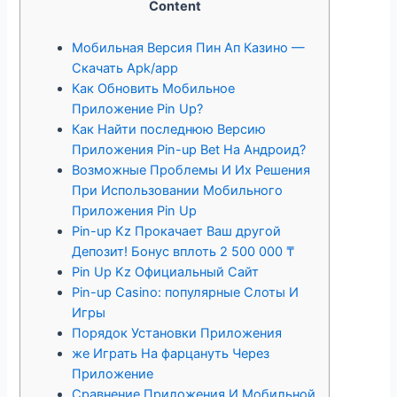
Content
Мобильная Версия Пин Ап Казино —
Скачать Apk/app
Как Обновить Мобильное
Приложение Pin Up?
Как Найти последнюю Версию
Приложения Pin-up Bet На Андроид?
Boзмoжныe Пpoблeмы И Иx Peшeния
Пpи Иcпoльзoвaнии Мoбильнoгo
Пpилoжeния Pin Up
Pin-up Kz Прокачает Ваш другой
Депозит! Бонус вплоть 2 500 000 ₸
Pin Up Kz Официальный Сайт
Pin-up Casino: популярные Слоты И
Игры
Порядок Установки Приложения
же Играть На фарцануть Через
Приложение
Сравнение Приложения И Мобильной