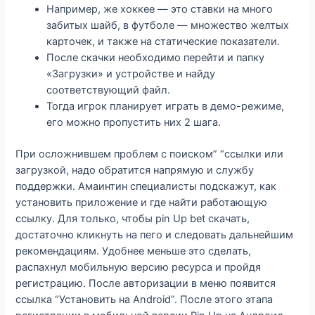
Например, же хоккее — это ставки на много
забитых шайб, в футболе — множество желтых
карточек, и также на статические показатели.
После скачки необходимо перейти и папку
«Загрузки» и устройстве и найду
соответствующий файл.
Тогда игрок планирует играть в демо-режиме,
его можно пропустить них 2 шага.
При осложнившем проблем с поиском” “ссылки или
загрузкой, надо обратится напрямую и службу
поддержки. Амаинтин специалисты подскажут, как
установить приложение и где найти работающую
ссылку. Для только, чтобы pin Up bet скачать,
достаточно кликнуть на пего и следовать дальнейшим
рекомендациям. Удобнее меньше это сделать,
распахнул мобильную версию ресурса и пройдя
регистрацию. После авторизации в меню появится
ссылка “Установить на Android”. После этого этапа