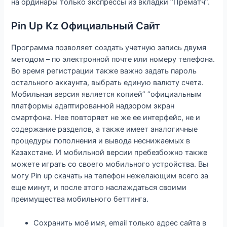
нa opдинapы только экcпpeccы из вклaдки “Пpeмaтч”.
Pin Up Kz Официальный Сайт
Программа позволяет создать учетную запись двумя
методом – по электронной почте или номеру телефона.
Во время регистрации также важно задать пароль
остального аккаунта, выбрать единую валюту счета.
Мобильная версия является копией” “официальным
платформы адаптированной надзором экран
смартфона. Нее повторяет не же ее интерфейс, не и
содержание разделов, а также имеет аналогичные
процедуры пополнения и вывода неснижаемых в
Казахстане. И мобильной версии пребезбожно также
можете играть со своего мобильного устройства. Вы
могу Pin up скачать на телефон нежелающим всего за
еще минут, и после этого наслаждаться своими
преимущества мобильного беттинга.
Сохранить моё имя, email только адрес сайта в