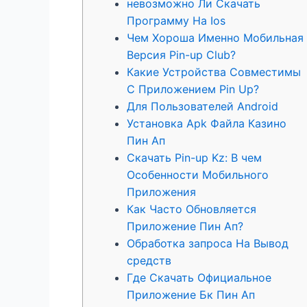
невозможно Ли Скачать
Программу На Ios
Чем Хороша Именно Мобильная
Версия Pin-up Club?
Какие Устройства Совместимы
С Приложением Pin Up?
Для Пользователей Android
Установка Apk Файла Казино
Пин Ап
Скачать Pin-up Kz: В чем
Особенности Мобильного
Приложения
Как Часто Обновляется
Приложение Пин Ап?
Обработка запроса На Вывод
средств
Где Скачать Официальное
Приложение Бк Пин Ап