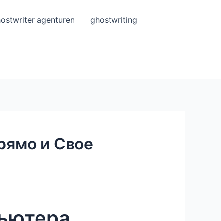
ostwriter agenturen
ghostwriting
рямо и Свое
пьютера