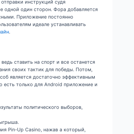
 отправки инструкций судя
е одной один сторон. Фора добавляется
есными. Приложение постоянно
ользователям идеале устанавливать
лайн
.
ведь ставить на спорт и все останется
ания своих тактик для победы. Потом,
пособ является достаточно эффективным
о есть только для Android приложение и
езультаты политического выборов,
ыгрыша.
я Pin-Up Casino, нажав а который,