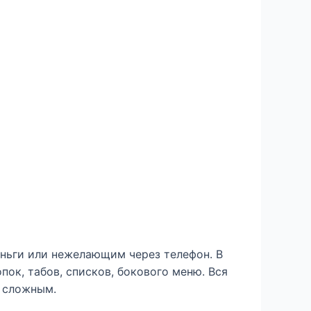
деньги или нежелающим через телефон. В
к, табов, списков, бокового меню. Вся
о сложным.