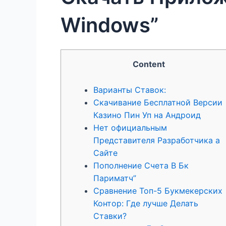
Windows”
Content
Варианты Ставок:
Скачивание Бесплатной Версии
Казино Пин Уп на Андроид
Нет официальным
Представителя Разработчика а
Сайте
Пополнение Счета В Бк
Париматч”
Сравнение Топ-5 Букмекерских
Контор: Где лучше Делать
Ставки?