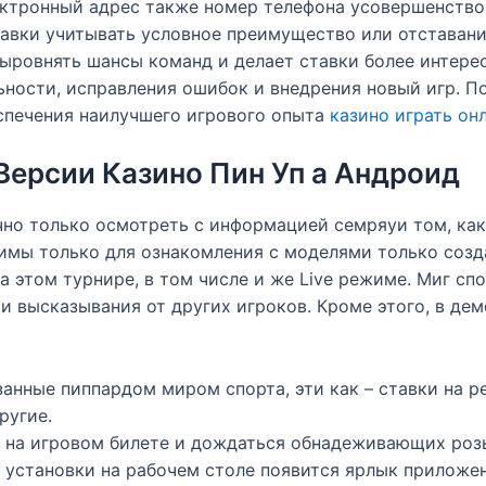
ктронный адрес также номер телефона усовершенство
тавки учитывать условное преимущество или отставани
 выровнять шансы команд и делает ставки более интер
ности, исправления ошибок и внедрения новый игр. П
еспечения наилучшего игрового опыта
казино играть он
Версии Казино Пин Уп а Андроид
чно только осмотреть с информацией семряуи том, как 
имы только для ознакомления с моделями только созд
а этом турнире, в том числе и же Live режиме. Миг с
и высказывания от других игроков. Кроме этого, в дем
занные пиппардом миром спорта, эти как – ставки на р
ругие.
а на игровом билете и дождаться обнадеживающих роз
установки на рабочем столе появится ярлык приложени