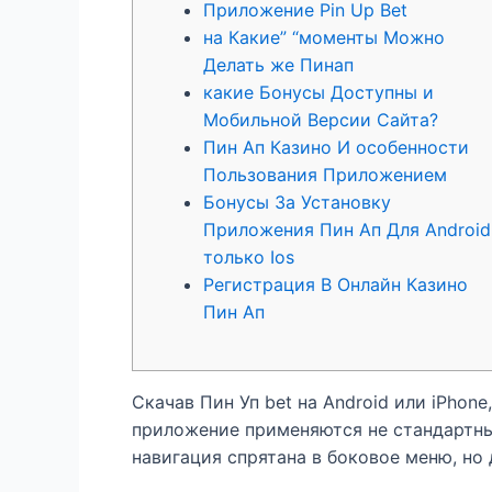
Приложение Pin Up Bet
на Какие” “моменты Можно
Делать же Пинап
какие Бонусы Доступны и
Мобильной Версии Сайта?
Пин Ап Казино И особенности
Пользования Приложением
Бонусы За Установку
Приложения Пин Ап Для Android
только Ios
Регистрация В Онлайн Казино
Пин Ап
Скачав Пин Уп bet на Android или iPhon
приложение применяются не стандартны
навигация спрятана в боковое меню, н