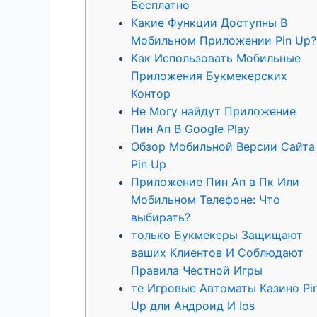
Бесплатно
Какие Функции Доступны В
Мобильном Приложении Pin Up?
Как Использовать Мобильные
Приложения Букмекерских
Контор
Не Могу найдут Приложение
Пин Ап В Google Play
Обзор Мобильной Версии Сайта
Pin Up
Приложение Пин Ап а Пк Или
Мобильном Телефоне: Что
выбирать?
только Букмекеры Защищают
ваших Клиентов И Соблюдают
Правила Честной Игры
те Игровые Автоматы Казино Pi
Up дли Андроид И Ios