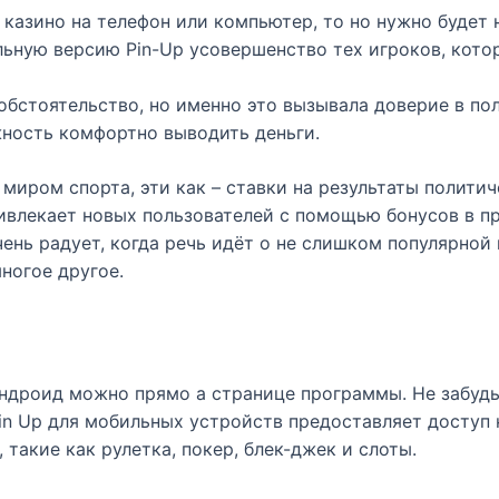
казино на телефон или компьютер, то но нужно будет 
ьную версию Pin-Up усовершенство тех игроков, кото
обстоятельство, но именно это вызывала доверие в п
жность комфортно выводить деньги.
 миром спорта, эти как – ставки на результаты полити
ривлекает новых пользователей с помощью бонусов в пр
нь радует, когда речь идёт о не слишком популярной 
ногое другое.
ндроид можно прямо а странице программы. Не забудь
in Up для мобильных устройств предоставляет доступ 
 такие как рулетка, покер, блек-джек и слоты.