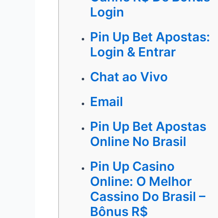
Login
Pin Up Bet Apostas:
Login & Entrar
Chat ao Vivo
Email
Pin Up Bet Apostas
Online No Brasil
Pin Up Casino
Online: O Melhor
Cassino Do Brasil –
Bônus R$