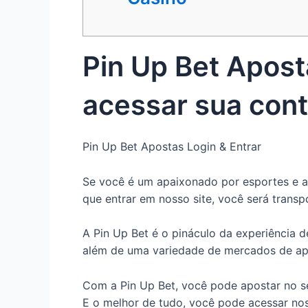
Pin Up Bet Aposta
acessar sua cont
Pin Up Bet Apostas Login & Entrar
Se você é um apaixonado por esportes e a
que entrar em nosso site, você será trans
A Pin Up Bet é o pináculo da experiência 
além de uma variedade de mercados de apo
Com a Pin Up Bet, você pode apostar no seu
E o melhor de tudo, você pode acessar nos