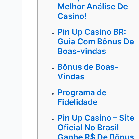
Melhor Análise De
Casino!
Pin Up Casino BR:
Guia Com Bônus De
Boas-vindas
Bônus de Boas-
Vindas
Programa de
Fidelidade
Pin Up Casino – Site
Oficial No Brasil
Ganhe R$ De Bônus