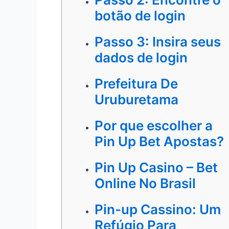
botão de login
Passo 3: Insira seus
dados de login
Prefeitura De
Uruburetama
Por que escolher a
Pin Up Bet Apostas?
Pin Up Casino – Bet
Online No Brasil
Pin-up Cassino: Um
Refúgio Para