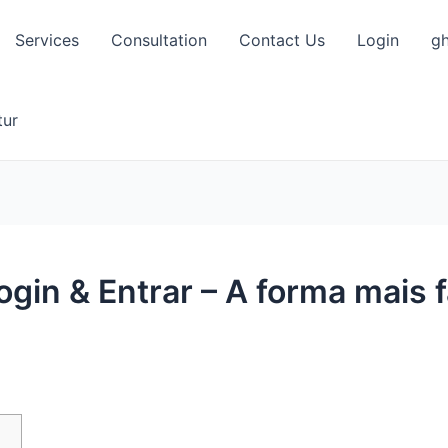
Services
Consultation
Contact Us
Login
gh
tur
gin & Entrar – A forma mais f