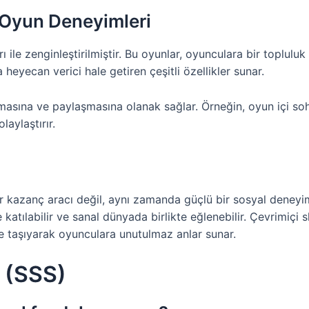
l Oyun Deneyimleri
 ile zenginleştirilmiştir. Bu oyunlar, oyunculara bir topluluk hi
heyecan verici hale getiren çeşitli özellikler sunar.
masına ve paylaşmasına olanak sağlar. Örneğin, oyun içi soh
laylaştırır.
bir kazanç aracı değil, aynı zamanda güçlü bir sosyal deneyi
ine katılabilir ve sanal dünyada birlikte eğlenebilir. Çevrimiç
 taşıyarak oyunculara unutulmaz anlar sunar.
r (SSS)