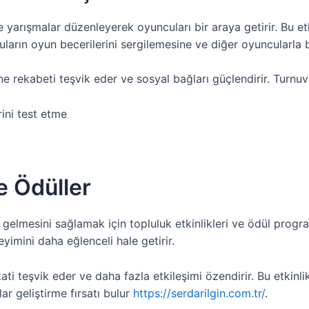
ve yarışmalar düzenleyerek oyuncuları bir araya getirir. Bu e
uların oyun becerilerini sergilemesine ve diğer oyuncularla 
ne rekabeti teşvik eder ve sosyal bağları güçlendirir. Turnuv
ini test etme
ve Ödüller
a gelmesini sağlamak için topluluk etkinlikleri ve ödül progra
imini daha eğlenceli hale getirir.
ti teşvik eder ve daha fazla etkileşimi özendirir. Bu etkinl
r geliştirme fırsatı bulur
https://serdarilgin.com.tr/
.