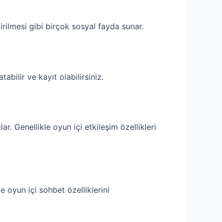
tirilmesi gibi birçok sosyal fayda sunar.
abilir ve kayıt olabilirsiniz.
r. Genellikle oyun içi etkileşim özellikleri
 oyun içi sohbet özelliklerini