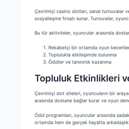
Çevrimiçi casino slotları, sanal turnuvalar 
sosyalleşme fırsatı sunar. Turnuvalar, oyunc
Bu tür aktiviteler, oyuncular arasında dosta
Rekabetçi bir ortamda oyun beceriler
Toplulukla etkileşimde bulunma
Ödüller ve tanınırlık kazanma
Topluluk Etkinlikleri 
Çevrimiçi slot siteleri, oyuncuların bir aray
arasında dostane bağlar kurar ve oyun deney
Ödül programları, oyuncular arasında sadaka
ortamda hem de gerçek hayatta arkadaşlıkla