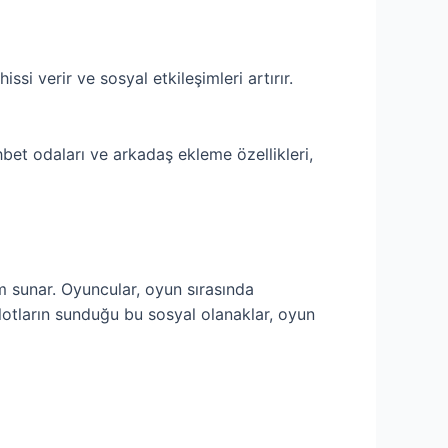
ssi verir ve sosyal etkileşimleri artırır.
bet odaları ve arkadaş ekleme özellikleri,
m sunar. Oyuncular, oyun sırasında
i slotların sunduğu bu sosyal olanaklar, oyun