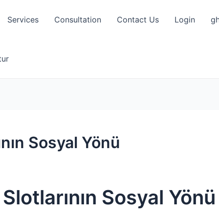
Services
Consultation
Contact Us
Login
gh
tur
ının Sosyal Yönü
Slotlarının Sosyal Yönü