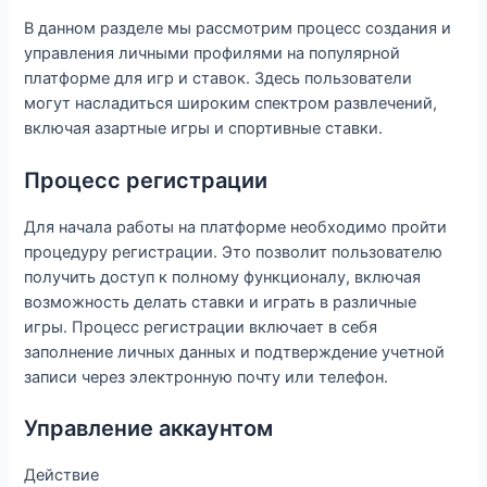
В данном разделе мы рассмотрим процесс создания и
управления личными профилями на популярной
платформе для игр и ставок. Здесь пользователи
могут насладиться широким спектром развлечений,
включая азартные игры и спортивные ставки.
Процесс регистрации
Для начала работы на платформе необходимо пройти
процедуру регистрации. Это позволит пользователю
получить доступ к полному функционалу, включая
возможность делать ставки и играть в различные
игры. Процесс регистрации включает в себя
заполнение личных данных и подтверждение учетной
записи через электронную почту или телефон.
Управление аккаунтом
Действие