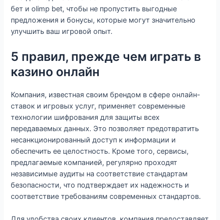
бет и olimp bet, чтобы не пропустить выгодные
предложения и бонусы, которые могут значительно
улучшить ваш игровой опыт.
5 правил, прежде чем играть в
казино онлайн
Компания, известная своим брендом в сфере онлайн-
ставок и игровых услуг, применяет современные
технологии шифрования для защиты всех
передаваемых данных. Это позволяет предотвратить
несанкционированный доступ к информации и
обеспечить ее целостность. Кроме того, сервисы,
предлагаемые компанией, регулярно проходят
независимые аудиты на соответствие стандартам
безопасности, что подтверждает их надежность и
соответствие требованиям современных стандартов.
Для удобства своих клиентов, компания предоставляет