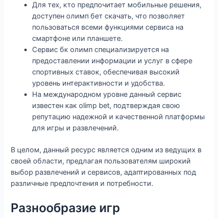
Для тех, кто предпочитает мобильные решения,
доступен олимп бет скачать, что позволяет
пользоваться всеми функциями сервиса на
смартфоне или планшете.
Сервис бк олимп специализируется на
предоставлении информации и услуг в сфере
спортивных ставок, обеспечивая высокий
уровень интерактивности и удобства.
На международном уровне данный сервис
известен как olimp bet, подтверждая свою
репутацию надежной и качественной платформы
для игры и развлечений.
В целом, данный ресурс является одним из ведущих в
своей области, предлагая пользователям широкий
выбор развлечений и сервисов, адаптированных под
различные предпочтения и потребности.
Разнообразие игр