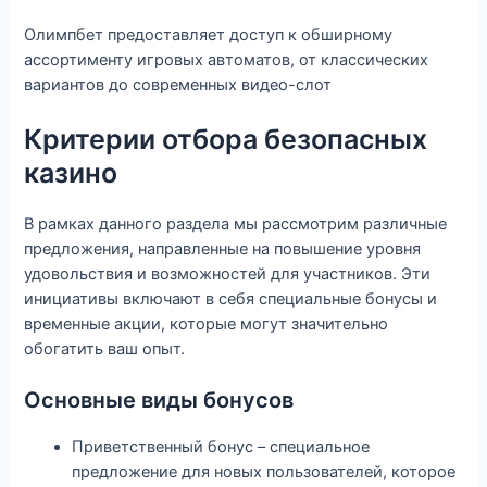
Олимпбет предоставляет доступ к обширному
ассортименту игровых автоматов, от классических
вариантов до современных видео-слот
Критерии отбора безопасных
казино
В рамках данного раздела мы рассмотрим различные
предложения, направленные на повышение уровня
удовольствия и возможностей для участников. Эти
инициативы включают в себя специальные бонусы и
временные акции, которые могут значительно
обогатить ваш опыт.
Основные виды бонусов
Приветственный бонус – специальное
предложение для новых пользователей, которое