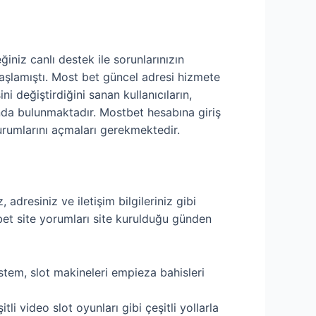
niz canlı destek ile sorunlarınızın
başlamıştı. Most bet güncel adresi hizmete
i değiştirdiğini sanan kullanıcıların,
nda bulunmaktadır. Mostbet hesabına giriş
turumlarını açmaları gerekmektedir.
dresiniz ve iletişim bilgileriniz gibi
ostbet site yorumları site kurulduğu günden
ystem, slot makineleri empieza bahisleri
li video slot oyunları gibi çeşitli yollarla