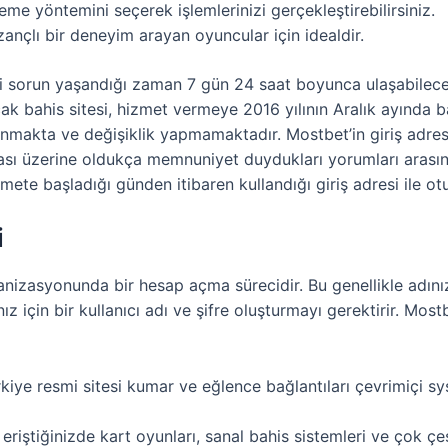
me yöntemini seçerek işlemlerinizi gerçekleştirebilirsiniz.
ançlı bir deneyim arayan oyuncular için idealdir.
ili sorun yaşandığı zaman 7 gün 24 saat boyunca ulaşabileceği
çak bahis sitesi, hizmet vermeye 2016 yılının Aralık ayında 
unmakta ve değişiklik yapmamaktadır. Mostbet’in giriş adresin
ması üzerine oldukça memnuniyet duydukları yorumları arası
mete başladığı günden itibaren kullandığı giriş adresi ile o
i
nizasyonunda bir hesap açma sürecidir. Bu genellikle adınız, a
ınız için bir kullanıcı adı ve şifre oluşturmayı gerektirir. M
ürkiye resmi sitesi kumar ve eğlence bağlantıları çevrimiçi s
eriştiğinizde kart oyunları, sanal bahis sistemleri ve çok çeşit