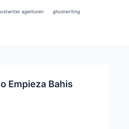
ostwriter agenturen
ghostwriting
no Empieza Bahis