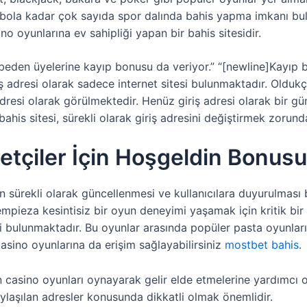
ybola kadar çok sayıda spor dalında bahis yapma imkanı bul
ino oyunlarına ev sahipliği yapan bir bahis sitesidir.
beden üyelerine kayıp bonusu da veriyor.” “[newline]Kayıp b
riş adresi olarak sadece internet sitesi bulunmaktadır. Oldukç
dresi olarak görülmektedir. Henüz giriş adresi olarak bir gü
his sitesi, sürekli olarak giriş adresini değiştirmek zorund
etçiler İçin Hoşgeldin Bonusu
in sürekli olarak güncellenmesi ve kullanıcılara duyurulması
pieza kesintisiz bir oyun deneyimi yaşamak için kritik bir a
 bulunmaktadır. Bu oyunlar arasında popüler pasta oyunları o
casino oyunlarına da erişim sağlayabilirsiniz
mostbet bahis
.
 casino oyunları oynayarak gelir elde etmelerine yardımcı o
ylaşılan adresler konusunda dikkatli olmak önemlidir.