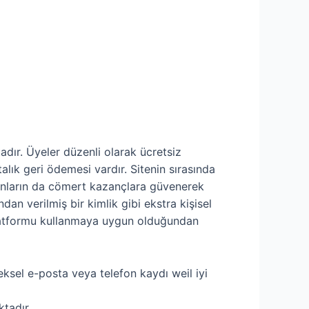
adır. Üyeler düzenli olarak ücretsiz
talık geri ödemesi vardır. Sitenin sırasında
zamanların da cömert kazançlara güvenerek
an verilmiş bir kimlik gibi ekstra kişisel
e platformu kullanmaya uygun olduğundan
eksel e-posta veya telefon kaydı weil iyi
tadır.