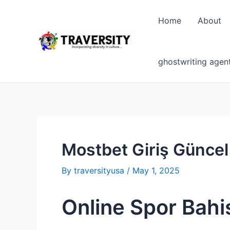
Skip
to
Home
About
content
ghostwriting agen
Mostbet Giriş Güncel
By
traversityusa
/
May 1, 2025
Online Spor Bahis