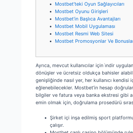
Mostbet’teki Oyun Sağlayıcıları
Mostbet Oyunu Girişleri
Mostbet’in Başlıca Avantajları
Mostbet Mobil Uygulaması
Mostbet Resmi Web Sitesi
Mostbet Promosyonlar Ve Bonusla
Ayrıca, mevcut kullanıcılar için i̇ndir uyg
dönüşler ve ücretsiz oldukça bahisler alabili
genişliğinde nasıl yer, her kullanıcı kendis
eğlenebilecekler. Mostbet’in hesap doğrulama
bilgiler ve fatura veya banka ekstresi gibi
emin olmak için, doğrulama prosedürü sırasın
Şirket içi inşa edilmiş sport platform
çalışır.
Mostbet canlı casino bölümünde rulet