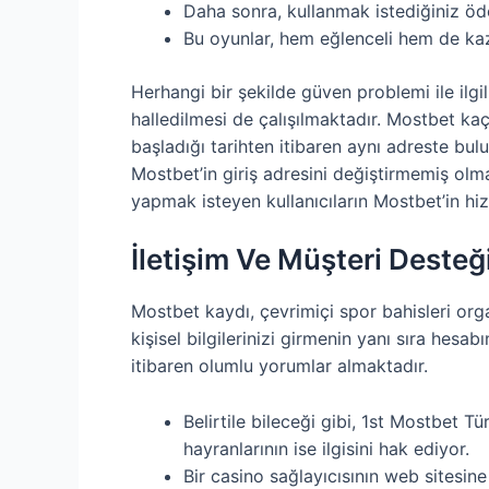
Daha sonra, kullanmak istediğiniz öde
Bu oyunlar, hem eğlenceli hem de kaz
Herhangi bir şekilde güven problemi ile ilg
halledilmesi de çalışılmaktadır. Mostbet ka
başladığı tarihten itibaren aynı adreste bul
Mostbet’in giriş adresini değiştirmemiş ol
yapmak isteyen kullanıcıların Mostbet’in hiz
İletişim Ve Müşteri Desteğ
Mostbet kaydı, çevrimiçi spor bahisleri orga
kişisel bilgilerinizi girmenin yanı sıra hesab
itibaren olumlu yorumlar almaktadır.
Belirtile bileceği gibi, 1st Mostbet T
hayranlarının ise ilgisini hak ediyor.
Bir casino sağlayıcısının web sitesine 