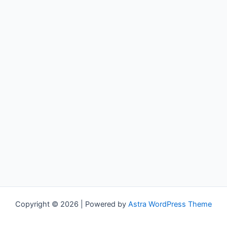
Copyright © 2026 | Powered by
Astra WordPress Theme