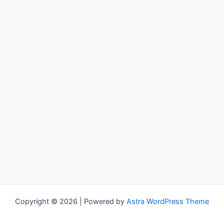
Copyright © 2026 | Powered by
Astra WordPress Theme