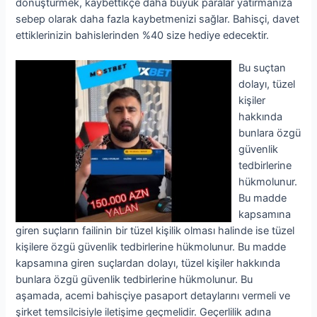
dönüştürmek, kaybettikçe daha büyük paralar yatırmanıza
sebep olarak daha fazla kaybetmenizi sağlar. Bahisçi, davet
ettiklerinizin bahislerinden %40 size hediye edecektir.
Bu suçtan
dolayı, tüzel
kişiler
hakkında
bunlara özgü
güvenlik
tedbirlerine
hükmolunur.
Bu madde
kapsamına
giren suçların failinin bir tüzel kişilik olması halinde ise tüzel
kişilere özgü güvenlik tedbirlerine hükmolunur. Bu madde
kapsamına giren suçlardan dolayı, tüzel kişiler hakkında
bunlara özgü güvenlik tedbirlerine hükmolunur. Bu
aşamada, acemi bahisçiye pasaport detaylarını vermeli ve
şirket temsilcisiyle iletişime geçmelidir. Geçerlilik adına