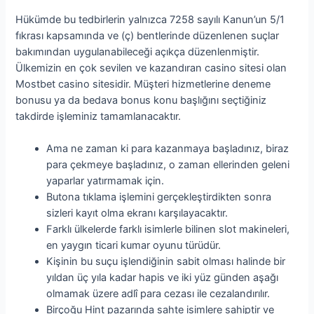
Hükümde bu tedbirlerin yalnızca 7258 sayılı Kanun’un 5/1
fıkrası kapsamında ve (ç) bentlerinde düzenlenen suçlar
bakımından uygulanabileceği açıkça düzenlenmiştir.
Ülkemizin en çok sevilen ve kazandıran casino sitesi olan
Mostbet casino sitesidir. Müşteri hizmetlerine deneme
bonusu ya da bedava bonus konu başlığını seçtiğiniz
takdirde işleminiz tamamlanacaktır.
Ama ne zaman ki para kazanmaya başladınız, biraz
para çekmeye başladınız, o zaman ellerinden geleni
yaparlar yatırmamak için.
Butona tıklama işlemini gerçekleştirdikten sonra
sizleri kayıt olma ekranı karşılayacaktır.
Farklı ülkelerde farklı isimlerle bilinen slot makineleri,
en yaygın ticari kumar oyunu türüdür.
Kişinin bu suçu işlendiğinin sabit olması halinde bir
yıldan üç yıla kadar hapis ve iki yüz günden aşağı
olmamak üzere adlî para cezası ile cezalandırılır.
Birçoğu Hint pazarında sahte isimlere sahiptir ve