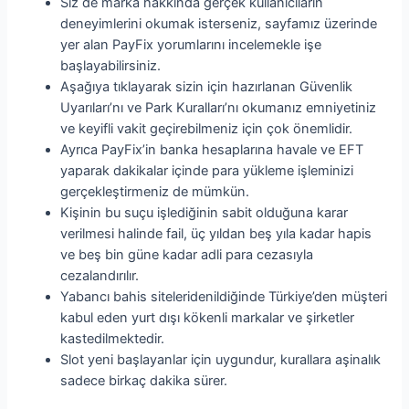
Siz de marka hakkında gerçek kullanıcıların
deneyimlerini okumak isterseniz, sayfamız üzerinde
yer alan PayFix yorumlarını incelemekle işe
başlayabilirsiniz.
Aşağıya tıklayarak sizin için hazırlanan Güvenlik
Uyarıları’nı ve Park Kuralları’nı okumanız emniyetiniz
ve keyifli vakit geçirebilmeniz için çok önemlidir.
Ayrıca PayFix’in banka hesaplarına havale ve EFT
yaparak dakikalar içinde para yükleme işleminizi
gerçekleştirmeniz de mümkün.
Kişinin bu suçu işlediğinin sabit olduğuna karar
verilmesi halinde fail, üç yıldan beş yıla kadar hapis
ve beş bin güne kadar adli para cezasıyla
cezalandırılır.
Yabancı bahis siteleridenildiğinde Türkiye’den müşteri
kabul eden yurt dışı kökenli markalar ve şirketler
kastedilmektedir.
Slot yeni başlayanlar için uygundur, kurallara aşinalık
sadece birkaç dakika sürer.