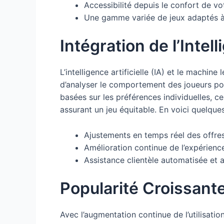
Accessibilité depuis le confort de vo
Une gamme variée de jeux adaptés à l
Intégration de l’Intell
L’intelligence artificielle (IA) et le machi
d’analyser le comportement des joueurs pou
basées sur les préférences individuelles, c
assurant un jeu équitable. En voici quelqu
Ajustements en temps réel des offres 
Amélioration continue de l’expérience
Assistance clientèle automatisée et 
Popularité Croissant
Avec l’augmentation continue de l’utilisati