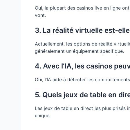
Oui, la plupart des casinos live en ligne o
vont.
3. La réalité virtuelle est-el
Actuellement, les options de réalité virtuel
généralement un équipement spécifique.
4. Avec l’IA, les casinos peu
Oui, l’IA aide à détecter les comportements 
5. Quels jeux de table en dir
Les jeux de table en direct les plus prisés i
unique.