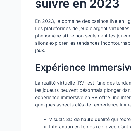
suivre en 2023
En 2023, le domaine des casinos live en lig
Les plateformes de jeux d’argent virtuelles 
phénomène attire non seulement les joueurs
allons explorer les tendances incontournable
jeux.
Expérience Immersive 
La réalité virtuelle (RV) est l’une des ten
les joueurs peuvent désormais plonger dans
expérience immersive en RV offre une intera
quelques aspects clés de l’expérience immer
Visuels 3D de haute qualité qui recr
Interaction en temps réel avec d’autr