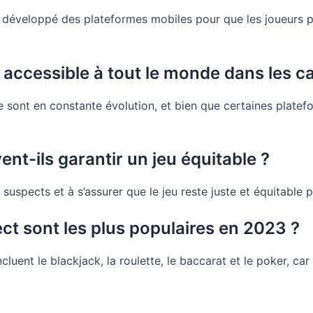
nt développé des plateformes mobiles pour que les joueurs pu
le accessible à tout le monde dans les ca
le sont en constante évolution, et bien que certaines platef
vent-ils garantir un jeu équitable ?
suspects et à s’assurer que le jeu reste juste et équitable p
ect sont les plus populaires en 2023 ?
ncluent le blackjack, la roulette, le baccarat et le poker, car