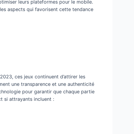
ptimiser leurs plateformes pour le mobile.
 les aspects qui favorisent cette tendance
 2023, ces jeux continuent d’attirer les
ement une transparence et une authenticité
chnologie pour garantir que chaque partie
 si attrayants incluent :