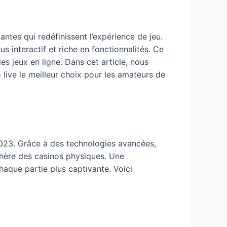
ntes qui redéfinissent l’expérience de jeu.
us interactif et riche en fonctionnalités. Ce
 jeux en ligne. Dans cet article, nous
o live le meilleur choix pour les amateurs de
 2023. Grâce à des technologies avancées,
phère des casinos physiques. Une
haque partie plus captivante. Voici