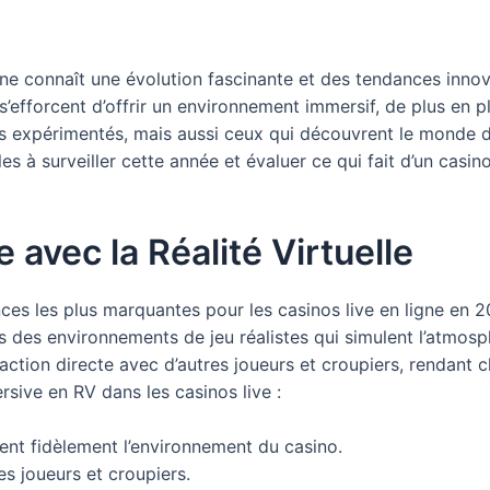
ne connaît une évolution fascinante et des tendances innova
s’efforcent d’offrir un environnement immersif, de plus en pl
 expérimentés, mais aussi ceux qui découvrent le monde des
s à surveiller cette année et évaluer ce qui fait d’un casin
avec la Réalité Virtuelle
dances les plus marquantes pour les casinos live en ligne en
 des environnements de jeu réalistes qui simulent l’atmos
ction directe avec d’autres joueurs et croupiers, rendant c
sive en RV dans les casinos live :
éent fidèlement l’environnement du casino.
es joueurs et croupiers.