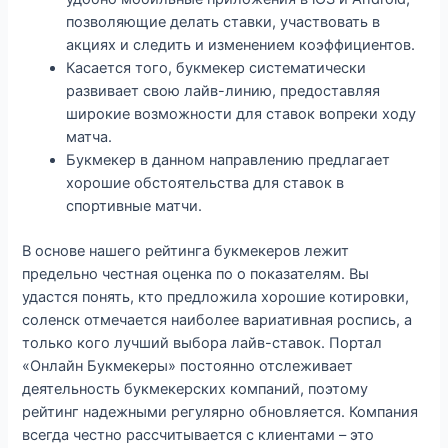
позволяющие делать ставки, участвовать в
акциях и следить и изменением коэффициентов.
Касается того, букмекер систематически
развивает свою лайв-линию, предоставляя
широкие возможности для ставок вопреки ходу
матча.
Букмекер в данном направлению предлагает
хорошие обстоятельства для ставок в
спортивные матчи.
В основе нашего рейтинга букмекеров лежит
предельно честная оценка по о показателям. Вы
удастся понять, кто предложила хорошие котировки,
соленск отмечается наиболее вариативная роспись, а
только кого лучший выбора лайв-ставок. Портал
«Онлайн Букмекеры» постоянно отслеживает
деятельность букмекерских компаний, поэтому
рейтинг надежными регулярно обновляется. Компания
всегда честно рассчитывается с клиентами – это