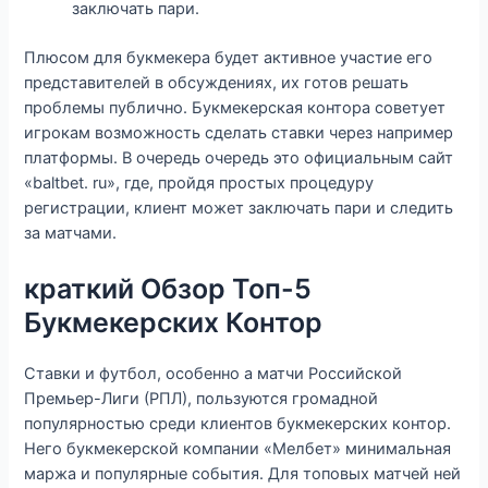
заключать пари.
Плюсом для букмекера будет активное участие его
представителей в обсуждениях, их готов решать
проблемы публично. Букмекерская контора советует
игрокам возможность сделать ставки через например
платформы. В очередь очередь это официальным сайт
«baltbet. ru», где, пройдя простых процедуру
регистрации, клиент может заключать пари и следить
за матчами.
краткий Обзор Топ-5
Букмекерских Контор
Ставки и футбол, особенно а матчи Российской
Премьер-Лиги (РПЛ), пользуются громадной
популярностью среди клиентов букмекерских контор.
Него букмекерской компании «Мелбет» минимальная
маржа и популярные события. Для топовых матчей ней