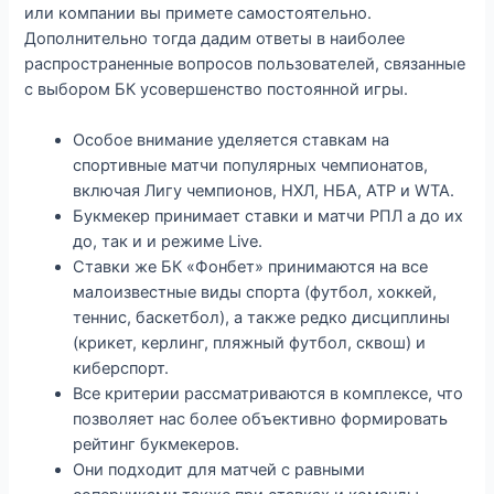
или компании вы примете самостоятельно.
Дополнительно тогда дадим ответы в наиболее
распространенные вопросов пользователей, связанные
с выбором БК усовершенство постоянной игры.
Особое внимание уделяется ставкам на
спортивные матчи популярных чемпионатов,
включая Лигу чемпионов, НХЛ, НБА, ATP и WTA.
Букмекер принимает ставки и матчи РПЛ а до их
до, так и и режиме Live.
Ставки же БК «Фонбет» принимаются на все
малоизвестные виды спорта (футбол, хоккей,
теннис, баскетбол), а также редко дисциплины
(крикет, керлинг, пляжный футбол, сквош) и
киберспорт.
Все критерии рассматриваются в комплексе, что
позволяет нас более объективно формировать
рейтинг букмекеров.
Они подходит для матчей с равными