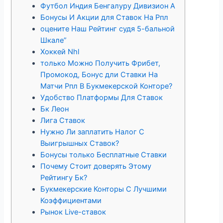
Футбол Индия Бенгалуру Дивизион A
Бонусы И Акции для Ставок На Рпл
оцените Наш Рейтинг судя 5-бальной
Шкале”
Хоккей Nhl
только Можно Получить Фрибет,
Промокод, Бонус дли Ставки На
Матчи Рпл В Букмекерской Конторе?
Удобство Платформы Для Ставок
Бк Леон
Лига Ставок
Нужно Ли заплатить Налог С
Выигрышных Ставок?
Бонусы только Бесплатные Ставки
Почему Стоит доверять Этому
Рейтингу Бк?
Букмекерские Конторы С Лучшими
Коэффициентами
Рынок Live-ставок