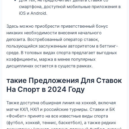
смартфона, доступной мобильные приложения в
iOS и Android.
Здесь можно приобрести приветственный бонус
никаких необходимости внесения начального
депозита. Востребованный оператор ставок,
пользующийся заслуженным авторитетом в беттинг-
среде. В топовых видах спорта предлагает выгодных
коэффициенты, маржа в менее популярных
дисциплинах остается в существ рамках.
такие Предложения Для Ставок
На Спорт в 2024 Году
Также доступна обширная линия на хоккей, включая
матчи КХЛ, НХЛ и российские турниры. Ставки и БК
«Фонбет» принято на все известные виды спорта
(футбол, хоккей, теннис, баскетбол), а также редких