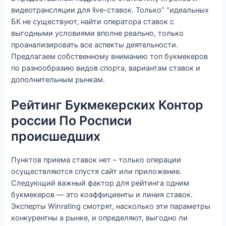
видеотрансляции для live-ставок. Только” “идеальных
БК не существуют, найти оператора ставок с
выгодными условиями вполне реально, только
проанализировать все аспекты деятельности.
Предлагаем собственному вниманию топ букмекеров
по разнообразию видов спорта, вариантам ставок и
дополнительным рынкам.
Рейтинг Букмекерских Контор
россии По Росписи
происшедших
Пунктов приема ставок нет – только операции
осуществляются спустя сайт или приложение.
Следующий важный фактор для рейтинга одним
букмекеров — это коэффициенты и линия ставок.
Эксперты Winrating смотрят, насколько эти параметры
конкурентны а рынке, и определяют, выгодно ли