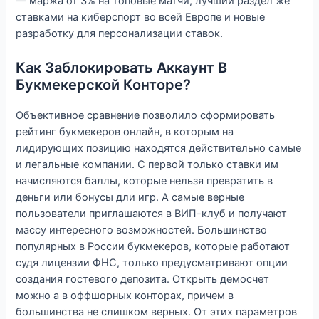
— маржа от 3% на топовые матчи, лучший раздел же
ставками на киберспорт во всей Европе и новые
разработку для персонализации ставок.
Как Заблокировать Аккаунт В
Букмекерской Конторе?
Объективное сравнение позволило сформировать
рейтинг букмекеров онлайн, в которым на
лидирующих позицию находятся действительно самые
и легальные компании. С первой только ставки им
начисляются баллы, которые нельзя превратить в
деньги или бонусы дли игр. А самые верные
пользователи приглашаются в ВИП-клуб и получают
массу интересного возможностей. Большинство
популярных в России букмекеров, которые работают
судя лицензии ФНС, только предусматривают опции
создания гостевого депозита. Открыть демосчет
можно а в оффшорных конторах, причем в
большинства не слишком верных. От этих параметров