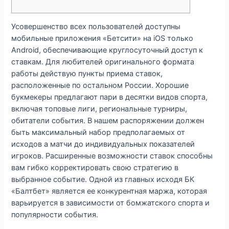
Усовершенство всех пользователей доступны
мобильные приложения «Бетсити» на iOS только
Android, обеспечивающие круглосуточный доступ к
ставкам. Для любителей оригинального формата
работы действую пункты приема ставок,
расположенные по остальном России. Хорошие
букмекеры предлагают пари в десятки видов спорта,
включая топовые лиги, региональные турниры,
обитатели события. В нашем распоряжении должен
быть максимальный набор предполагаемых от
исходов а матчи до индивидуальных показателей
игроков. Расширенные возможности ставок способны
вам гибко корректировать свою стратегию в
выбранное событие. Одной из главных исходя БК
«Балтбет» является ее конкурентная маржа, которая
варьируется в зависимости от бомжатского спорта и
популярности события.