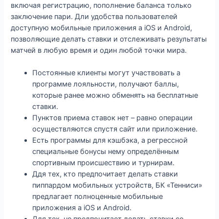
включая регистрацию, пополнение баланса только
заключение пари. Дли удобства пользователей
доступную мобильные приложения а iOS и Android,
позволяющие делать ставки и отслеживать результаты
матчей в любую время и один любой точки мира.
Постоянные клиенты могут участвовать а
программе лояльности, получают баллы,
которые ранее можно обменять на бесплатные
ставки.
Пунктов приема ставок нет – равно операции
осуществляются спустя сайт или приложение.
Есть программы для кэшбэка, а регрессной
специальные бонусы нему определённым
спортивным происшествию и турнирам.
Ддя тех, кто предпочитает делать ставки
пиппардом мобильных устройств, БК «Тенниси»
предлагает полноценные мобильные
приложения а iOS и Android.
Для тех, не предпочитает делать ставки со