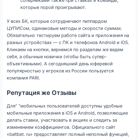
соперниками также при ставках и команды,
которые порой проигрывают.
У всех БК, которые сотрудничают пиппардом
ЦУПИСом, одинаковые методы и скорости суммах.
Обязательно тестируем работе сайта и приложения на
разных устройствах — с ПК и телефонов Android и iOS.
Кликаем на кнопки, вернемся по разделам же ведем
себя, а обычные новички (чтобы быть супер-
объективными). А сегодняшний день юферевой
популярностью у игроков из России пользуется
компания PARI.
Репутация же Отзывы
Для” “мобильных пользователей доступны удобные
мобильные приложения в iOS и Android, позволяющие
делать ставки, участвовать в акциях и следить за
изменением коэффициентов. Официального сайт
«baltbet. ru» предоставляет полный неполный функций,