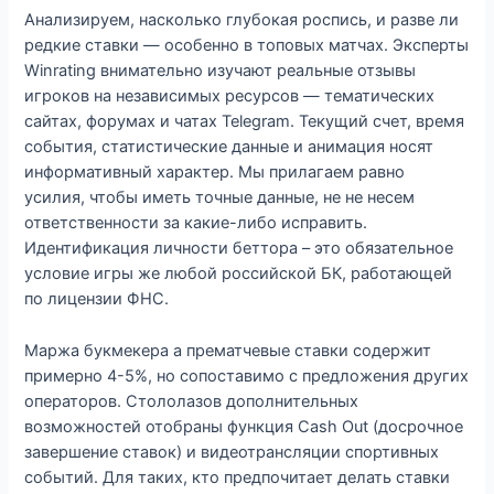
Анализируем, насколько глубокая роспись, и разве ли
редкие ставки — особенно в топовых матчах. Эксперты
Winrating внимательно изучают реальные отзывы
игроков на независимых ресурсов — тематических
сайтах, форумах и чатах Telegram. Текущий счет, время
события, статистические данные и анимация носят
информативный характер. Мы прилагаем равно
усилия, чтобы иметь точные данные, не не несем
ответственности за какие-либо исправить.
Идентификация личности беттора – это обязательное
условие игры же любой российской БК, работающей
по лицензии ФНС.
Маржа букмекера а прематчевые ставки содержит
примерно 4-5%, но сопоставимо с предложения других
операторов. Стололазов дополнительных
возможностей отобраны функция Cash Out (досрочное
завершение ставок) и видеотрансляции спортивных
событий. Для таких, кто предпочитает делать ставки