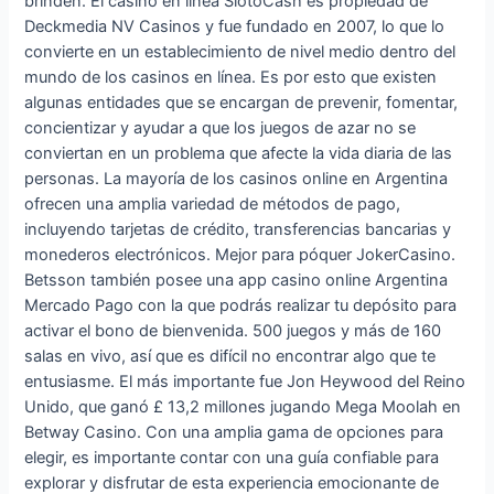
brinden. El casino en línea SlotoCash es propiedad de
Deckmedia NV Casinos y fue fundado en 2007, lo que lo
convierte en un establecimiento de nivel medio dentro del
mundo de los casinos en línea. Es por esto que existen
algunas entidades que se encargan de prevenir, fomentar,
concientizar y ayudar a que los juegos de azar no se
conviertan en un problema que afecte la vida diaria de las
personas. La mayoría de los casinos online en Argentina
ofrecen una amplia variedad de métodos de pago,
incluyendo tarjetas de crédito, transferencias bancarias y
monederos electrónicos. Mejor para póquer JokerCasino.
Betsson también posee una app casino online Argentina
Mercado Pago con la que podrás realizar tu depósito para
activar el bono de bienvenida. 500 juegos y más de 160
salas en vivo, así que es difícil no encontrar algo que te
entusiasme. El más importante fue Jon Heywood del Reino
Unido, que ganó £ 13,2 millones jugando Mega Moolah en
Betway Casino. Con una amplia gama de opciones para
elegir, es importante contar con una guía confiable para
explorar y disfrutar de esta experiencia emocionante de