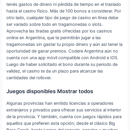
tenés gastos de dinero ni pérdida de tiempo en el traslado
hasta el casino físico. Más de 100 bonos a considerar. Por
otro lado, cualquier tipo de juego de casino en línea debe
ser variado sobre todo en tragamonedas o slots.
Aprovecha las tiradas gratis ofrecidas por los casinos
online en Argentina, que te permitirán jugar a las
tragamonedas sin gastar tu propio dinero y aún así tener la
oportunidad de ganar premios. Codere Argentina aún no
cuenta con una app móvil compatible con Android e IOS.
Luego de haber solicitado el bono durante su periodo de
validez, el casino te da un plazo para alcanzar las
cantidades del rollover.
Juegos disponibles Mostrar todos
Algunas provincias han emitido licencias a operadores
extranjeros y privados para ofrecer sus servicios al interior
de la provincia. Y también, cuenta con juegos rápidos para
aquellos que prefieren esta opción; desde el clásico Big
Bass Crash, hasta juegos del espacio, penales y muchas