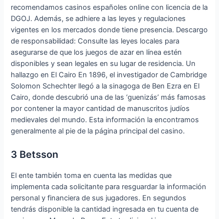
recomendamos casinos españoles online con licencia de la
DGOJ. Además, se adhiere a las leyes y regulaciones
vigentes en los mercados donde tiene presencia. Descargo
de responsabilidad: Consulte las leyes locales para
asegurarse de que los juegos de azar en línea estén
disponibles y sean legales en su lugar de residencia. Un
hallazgo en El Cairo En 1896, el investigador de Cambridge
Solomon Schechter llegó a la sinagoga de Ben Ezra en El
Cairo, donde descubrió una de las ‘guenizás’ más famosas
por contener la mayor cantidad de manuscritos judíos
medievales del mundo. Esta información la encontramos
generalmente al pie de la página principal del casino.
3 Betsson
El ente también toma en cuenta las medidas que
implementa cada solicitante para resguardar la información
personal y financiera de sus jugadores. En segundos
tendrás disponible la cantidad ingresada en tu cuenta de