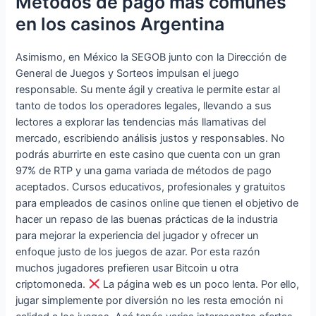
Métodos de pago más comunes
en los casinos Argentina
Asimismo, en México la SEGOB junto con la Dirección de
General de Juegos y Sorteos impulsan el juego
responsable. Su mente ágil y creativa le permite estar al
tanto de todos los operadores legales, llevando a sus
lectores a explorar las tendencias más llamativas del
mercado, escribiendo análisis justos y responsables. No
podrás aburrirte en este casino que cuenta con un gran
97% de RTP y una gama variada de métodos de pago
aceptados. Cursos educativos, profesionales y gratuitos
para empleados de casinos online que tienen el objetivo de
hacer un repaso de las buenas prácticas de la industria
para mejorar la experiencia del jugador y ofrecer un
enfoque justo de los juegos de azar. Por esta razón
muchos jugadores prefieren usar Bitcoin u otra
criptomoneda.
La página web es un poco lenta. Por ello,
jugar simplemente por diversión no les resta emoción ni