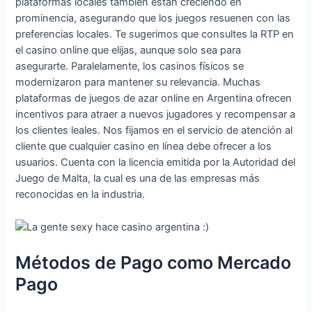
plataformas locales también están creciendo en
prominencia, asegurando que los juegos resuenen con las
preferencias locales. Te sugerimos que consultes la RTP en
el casino online que elijas, aunque solo sea para
asegurarte. Paralelamente, los casinos físicos se
modernizaron para mantener su relevancia. Muchas
plataformas de juegos de azar online en Argentina ofrecen
incentivos para atraer a nuevos jugadores y recompensar a
los clientes leales. Nos fijamos en el servicio de atención al
cliente que cualquier casino en línea debe ofrecer a los
usuarios. Cuenta con la licencia emitida por la Autoridad del
Juego de Malta, la cual es una de las empresas más
reconocidas en la industria.
Métodos de Pago como Mercado
Pago