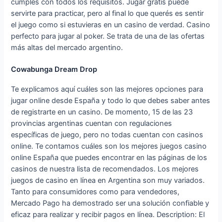
cumples con todos los requisitos. Jugar gratis puede
servirte para practicar, pero al final lo que querés es sentir
el juego como si estuvieras en un casino de verdad. Casino
perfecto para jugar al poker. Se trata de una de las ofertas
más altas del mercado argentino.
Cowabunga Dream Drop
Te explicamos aquí cuáles son las mejores opciones para
jugar online desde España y todo lo que debes saber antes
de registrarte en un casino. De momento, 15 de las 23
provincias argentinas cuentan con regulaciones
específicas de juego, pero no todas cuentan con casinos
online. Te contamos cuáles son los mejores juegos casino
online España que puedes encontrar en las páginas de los
casinos de nuestra lista de recomendados. Los mejores
juegos de casino en línea en Argentina son muy variados.
Tanto para consumidores como para vendedores,
Mercado Pago ha demostrado ser una solución confiable y
eficaz para realizar y recibir pagos en línea. Description: El